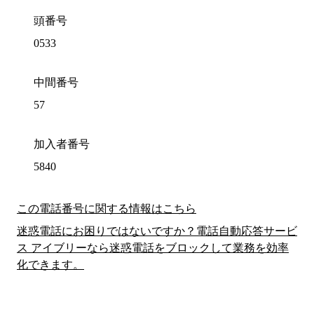
頭番号
0533
中間番号
57
加入者番号
5840
この電話番号に関する情報はこちら
迷惑電話にお困りではないですか？電話自動応答サービ
ス アイブリーなら迷惑電話をブロックして業務を効率
化できます。