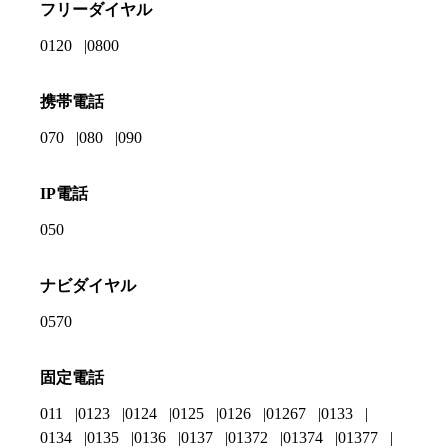
フリーダイヤル
0120
0800
携帯電話
070
080
090
IP電話
050
ナビダイヤル
0570
固定電話
011
0123
0124
0125
0126
01267
0133
0134
0135
0136
0137
01372
01374
01377