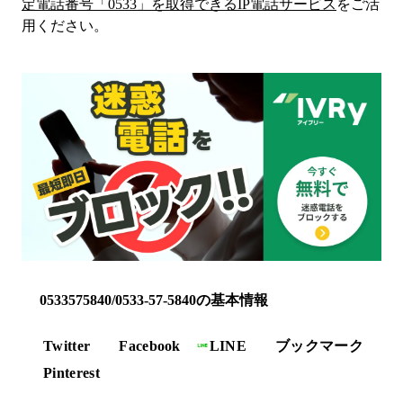
定電話番号「
0533
」を取得できるIP電話サービス
をご活
用ください。
0533575840/0533-57-5840の基本情報
Twitter
Facebook
LINE
ブックマーク
Pinterest