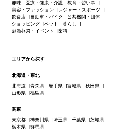
趣味
医療・健康・介護
教育・習い事
美容・ファッション
レジャー・スポーツ
飲食店
自動車・バイク
公共機関・団体
ショッピング
ペット
暮らし
冠婚葬祭・イベント
歯科
エリアから探す
北海道・東北
北海道
青森県
岩手県
宮城県
秋田県
山形県
福島県
関東
東京都
神奈川県
埼玉県
千葉県
茨城県
栃木県
群馬県