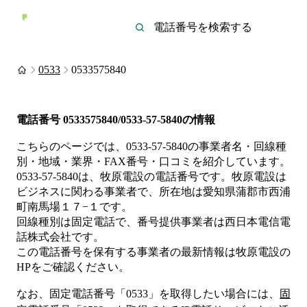
0533
0533575840
電話番号
0533575840/0533-57-5840
の情報
こちらのページでは、
0533-57-5840
の事業者名・回線種
別・地域・業界・FAX番号・口コミを紹介しています。
0533-57-5840
は、
牧原電設
の電話番号です。
牧原電設は
ビジネス
に関わる事業者
で、所在地は愛知県蒲郡市西浦
町南馬場１７−１
です。
回線種別は
固定電話
で、番号提供事業者は
西日本電信電
話株式会社
です。
この電話番号を保有する事業者の最新情報は
牧原電設
の
HP
をご確認ください。
なお、固定電話番号「
0533
」を取得したい場合には、
固