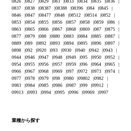
0826
0827
0829
083
0833
0834
0835
0836
0837
0838
08387
08388
08396
084
0845
0846
0847
08477
0848
08512
08514
0852
0853
0854
0855
0856
0857
0858
0859
086
0863
0865
0866
0867
0868
0869
087
0875
0877
0879
088
0880
0883
0884
0885
0887
0889
089
0892
0893
0894
0895
0896
0897
0898
092
0920
093
0930
0940
0942
0943
0944
0946
0947
0948
0949
095
0950
0952
0954
0955
0956
0957
0959
096
0964
0965
0966
0967
0968
0969
097
0972
0973
0974
0977
0978
0979
098
0980
09802
0982
0983
0984
0985
0986
0987
099
09912
09913
0993
0994
0995
0996
09969
0997
業種から探す