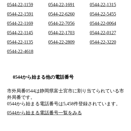
0544-22-1159
0544-22-1691
0544-22-1315
0544-22-1591
0544-22-6260
0544-22-5455
0544-22-1169
0544-22-7056
0544-22-0064
0544-22-1145
0544-22-1703
0544-22-0127
0544-22-1135
0544-22-2809
0544-22-3220
0544-22-4618
0544から始まる他の電話番号
市外局番
0544
は
静岡県富士宮市
に割り当てられている市
外局番です。
0544から始まる電話番号は5,458件登録されています。
0544から始まる電話番号一覧をみる