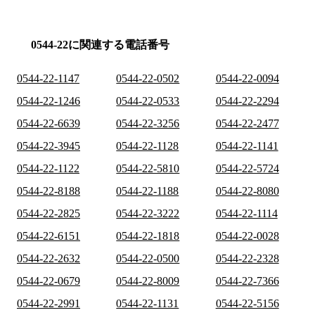
0544-22に関連する電話番号
0544-22-1147
0544-22-0502
0544-22-0094
0544-22-1246
0544-22-0533
0544-22-2294
0544-22-6639
0544-22-3256
0544-22-2477
0544-22-3945
0544-22-1128
0544-22-1141
0544-22-1122
0544-22-5810
0544-22-5724
0544-22-8188
0544-22-1188
0544-22-8080
0544-22-2825
0544-22-3222
0544-22-1114
0544-22-6151
0544-22-1818
0544-22-0028
0544-22-2632
0544-22-0500
0544-22-2328
0544-22-0679
0544-22-8009
0544-22-7366
0544-22-2991
0544-22-1131
0544-22-5156