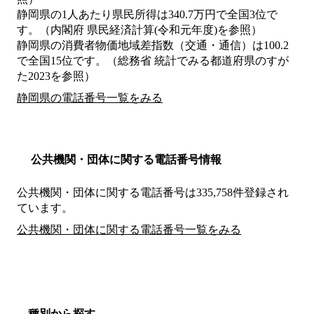
静岡県の1人あたり県民所得は340.7万円で全国3位で
す。（内閣府 県民経済計算(令和元年度)を参照）
静岡県の消費者物価地域差指数（交通・通信）は100.2
で全国15位です。（総務省 統計でみる都道府県のすが
た2023を参照）
静岡県の電話番号一覧をみる
公共機関・団体に関する電話番号情報
公共機関・団体に関する電話番号は335,758件登録され
ています。
公共機関・団体に関する電話番号一覧をみる
種別から探す