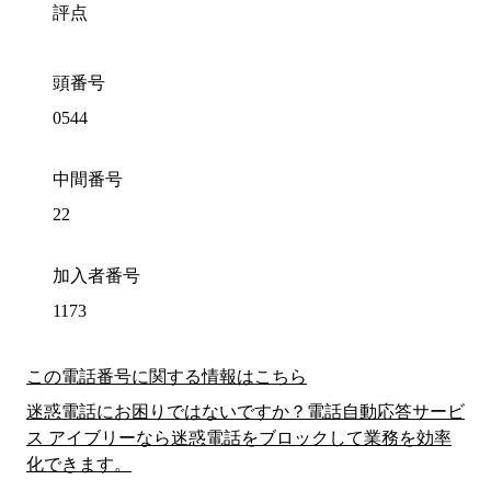
評点
頭番号
0544
中間番号
22
加入者番号
1173
この電話番号に関する情報はこちら
迷惑電話にお困りではないですか？電話自動応答サービ
ス アイブリーなら迷惑電話をブロックして業務を効率
化できます。