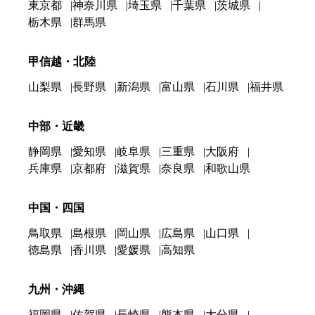
東京都
神奈川県
埼玉県
千葉県
茨城県
栃木県
群馬県
甲信越・北陸
山梨県
長野県
新潟県
富山県
石川県
福井県
中部・近畿
静岡県
愛知県
岐阜県
三重県
大阪府
兵庫県
京都府
滋賀県
奈良県
和歌山県
中国・四国
鳥取県
島根県
岡山県
広島県
山口県
徳島県
香川県
愛媛県
高知県
九州・沖縄
福岡県
佐賀県
長崎県
熊本県
大分県