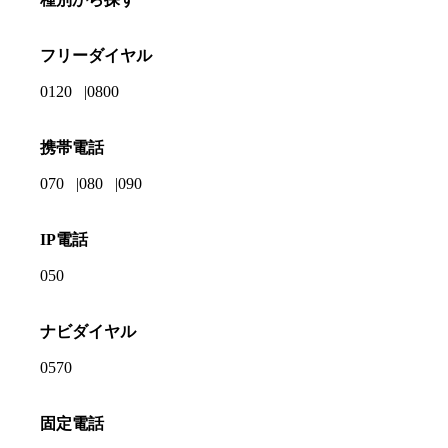
フリーダイヤル
0120
0800
携帯電話
070
080
090
IP電話
050
ナビダイヤル
0570
固定電話