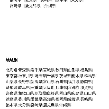
宮崎県
鹿児島県
沖縄県
地域別
北海道
青森県
岩手県
宮城県
秋田県
山形県
福島県
東京都
神奈川県
埼玉県
千葉県
茨城県
栃木県
群馬県
山梨県
長野県
新潟県
富山県
石川県
福井県
静岡県
愛知県
岐阜県
三重県
大阪府
兵庫県
京都府
滋賀県
奈良県
和歌山県
鳥取県
島根県
岡山県
広島県
山口県
徳島県
香川県
愛媛県
高知県
福岡県
佐賀県
長崎県
熊本県
大分県
宮崎県
鹿児島県
沖縄県