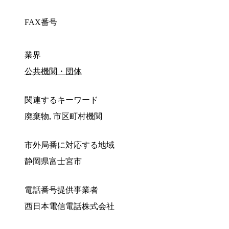
FAX番号
業界
公共機関・団体
関連するキーワード
廃棄物, 市区町村機関
市外局番に対応する地域
静岡県富士宮市
電話番号提供事業者
西日本電信電話株式会社