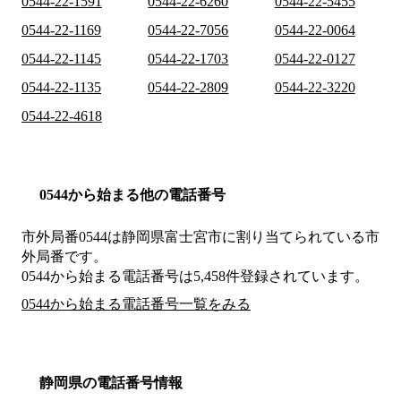
0544-22-1591
0544-22-6260
0544-22-5455
0544-22-1169
0544-22-7056
0544-22-0064
0544-22-1145
0544-22-1703
0544-22-0127
0544-22-1135
0544-22-2809
0544-22-3220
0544-22-4618
0544から始まる他の電話番号
市外局番
0544
は
静岡県富士宮市
に割り当てられている市
外局番です。
0544から始まる電話番号は5,458件登録されています。
0544から始まる電話番号一覧をみる
静岡県の電話番号情報