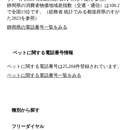
静岡県の消費者物価地域差指数（交通・通信）は100.2
で全国15位です。（総務省 統計でみる都道府県のすが
た2023を参照）
静岡県の電話番号一覧をみる
ペットに関する電話番号情報
ペットに関する電話番号は25,204件登録されています。
ペットに関する電話番号一覧をみる
種別から探す
フリーダイヤル