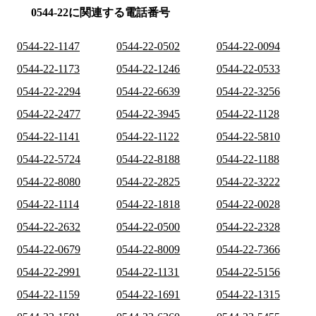
0544-22に関連する電話番号
0544-22-1147
0544-22-0502
0544-22-0094
0544-22-1173
0544-22-1246
0544-22-0533
0544-22-2294
0544-22-6639
0544-22-3256
0544-22-2477
0544-22-3945
0544-22-1128
0544-22-1141
0544-22-1122
0544-22-5810
0544-22-5724
0544-22-8188
0544-22-1188
0544-22-8080
0544-22-2825
0544-22-3222
0544-22-1114
0544-22-1818
0544-22-0028
0544-22-2632
0544-22-0500
0544-22-2328
0544-22-0679
0544-22-8009
0544-22-7366
0544-22-2991
0544-22-1131
0544-22-5156
0544-22-1159
0544-22-1691
0544-22-1315