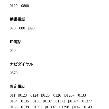
0120
0800
携帯電話
070
080
090
IP電話
050
ナビダイヤル
0570
固定電話
011
0123
0124
0125
0126
01267
0133
0134
0135
0136
0137
01372
01374
01377
0138
0139
01392
01397
01398
0142
0143