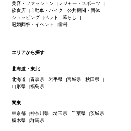
美容・ファッション
レジャー・スポーツ
飲食店
自動車・バイク
公共機関・団体
ショッピング
ペット
暮らし
冠婚葬祭・イベント
歯科
エリアから探す
北海道・東北
北海道
青森県
岩手県
宮城県
秋田県
山形県
福島県
関東
東京都
神奈川県
埼玉県
千葉県
茨城県
栃木県
群馬県