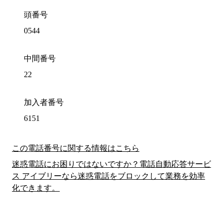
頭番号
0544
中間番号
22
加入者番号
6151
この電話番号に関する情報はこちら
迷惑電話にお困りではないですか？電話自動応答サービ
ス アイブリーなら迷惑電話をブロックして業務を効率
化できます。