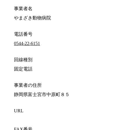
事業者名
やまざき動物病院
電話番号
0544-22-6151
回線種別
固定電話
事業者の住所
静岡県富士宮市中原町８５
URL
FAX番号