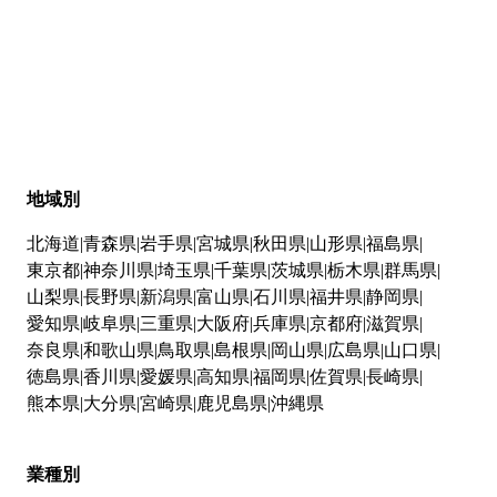
地域別
北海道
青森県
岩手県
宮城県
秋田県
山形県
福島県
東京都
神奈川県
埼玉県
千葉県
茨城県
栃木県
群馬県
山梨県
長野県
新潟県
富山県
石川県
福井県
静岡県
愛知県
岐阜県
三重県
大阪府
兵庫県
京都府
滋賀県
奈良県
和歌山県
鳥取県
島根県
岡山県
広島県
山口県
徳島県
香川県
愛媛県
高知県
福岡県
佐賀県
長崎県
熊本県
大分県
宮崎県
鹿児島県
沖縄県
業種別