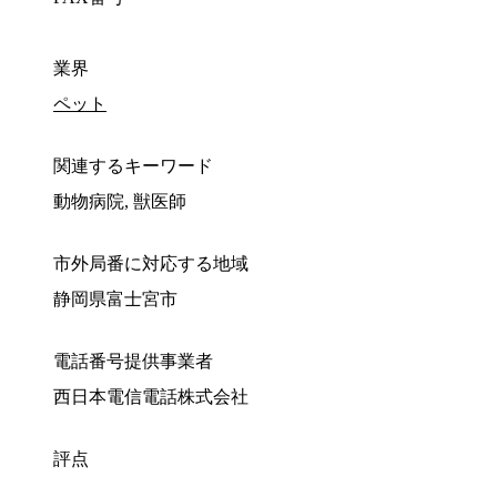
業界
ペット
関連するキーワード
動物病院, 獣医師
市外局番に対応する地域
静岡県富士宮市
電話番号提供事業者
西日本電信電話株式会社
評点