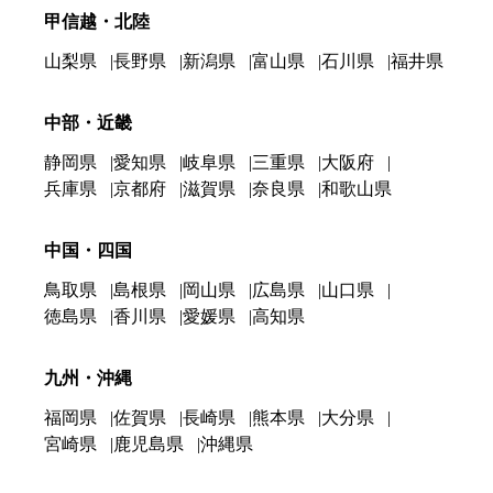
甲信越・北陸
山梨県
長野県
新潟県
富山県
石川県
福井県
中部・近畿
静岡県
愛知県
岐阜県
三重県
大阪府
兵庫県
京都府
滋賀県
奈良県
和歌山県
中国・四国
鳥取県
島根県
岡山県
広島県
山口県
徳島県
香川県
愛媛県
高知県
九州・沖縄
福岡県
佐賀県
長崎県
熊本県
大分県
宮崎県
鹿児島県
沖縄県