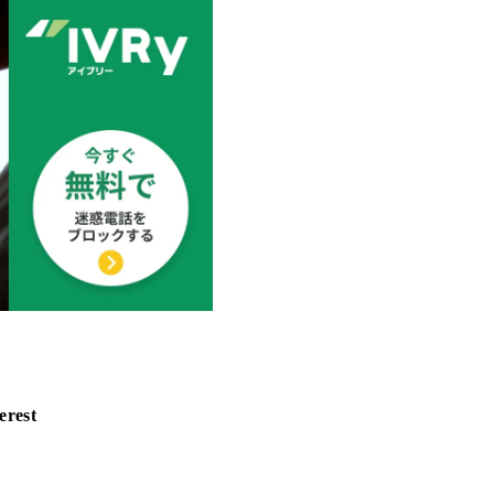
erest