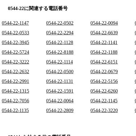
0544-22に関連する電話番号
0544-22-1147
0544-22-0502
0544-22-0094
0544-22-0533
0544-22-2294
0544-22-6639
0544-22-3945
0544-22-1128
0544-22-1141
0544-22-5724
0544-22-8188
0544-22-1188
0544-22-3222
0544-22-1114
0544-22-6151
0544-22-2632
0544-22-0500
0544-22-0679
0544-22-2991
0544-22-1131
0544-22-5156
0544-22-1315
0544-22-1591
0544-22-6260
0544-22-7056
0544-22-0064
0544-22-1145
0544-22-1135
0544-22-2809
0544-22-3220