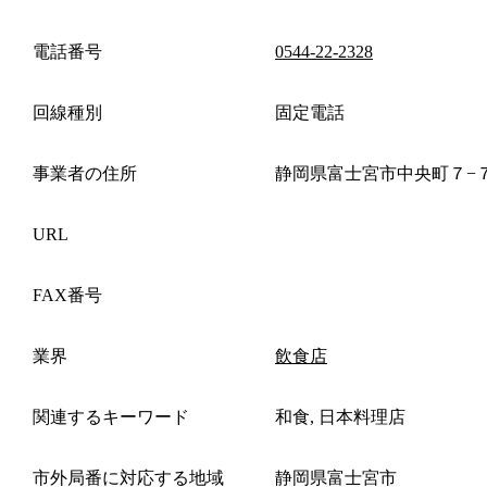
電話番号
0544-22-2328
回線種別
固定電話
事業者の住所
静岡県富士宮市中央町７−
URL
FAX番号
業界
飲食店
関連するキーワード
和食, 日本料理店
市外局番に対応する地域
静岡県富士宮市