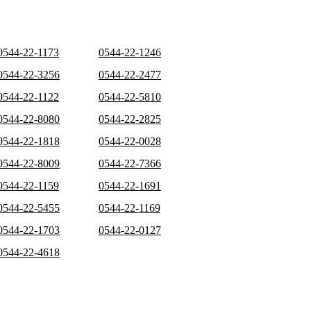
0544-22-1173
0544-22-1246
0544-22-3256
0544-22-2477
0544-22-1122
0544-22-5810
0544-22-8080
0544-22-2825
0544-22-1818
0544-22-0028
0544-22-8009
0544-22-7366
0544-22-1159
0544-22-1691
0544-22-5455
0544-22-1169
0544-22-1703
0544-22-0127
0544-22-4618