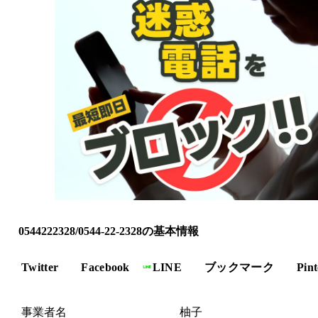
0544222328/0544-22-2328の基本情報
Twitter
Facebook
LINE
ブックマーク
Pint
事業者名
柚子