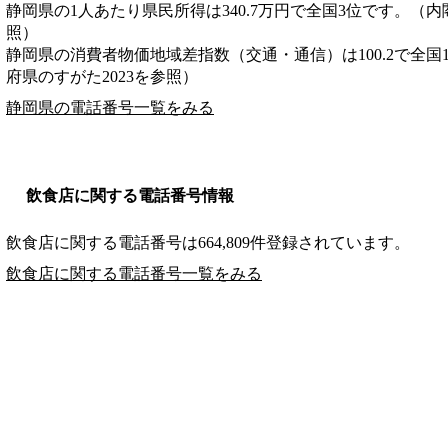
静岡県の1人あたり県民所得は340.7万円で全国3位です。（内
照）
静岡県の消費者物価地域差指数（交通・通信）は100.2で全国
府県のすがた2023を参照）
静岡県の電話番号一覧をみる
飲食店に関する電話番号情報
飲食店に関する電話番号は664,809件登録されています。
飲食店に関する電話番号一覧をみる