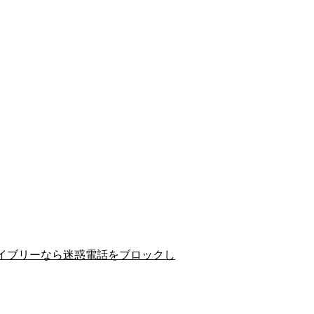
イブリーなら迷惑電話をブロックし