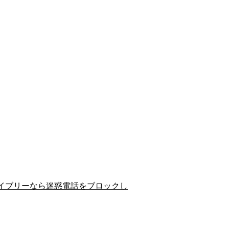
イブリーなら迷惑電話をブロックし