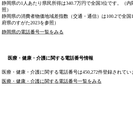
静岡県の1人あたり県民所得は340.7万円で全国3位です。（内
照）
静岡県の消費者物価地域差指数（交通・通信）は100.2で全国
府県のすがた2023を参照）
静岡県の電話番号一覧をみる
医療・健康・介護に関する電話番号情報
医療・健康・介護に関する電話番号は450,272件登録されてい
医療・健康・介護に関する電話番号一覧をみる