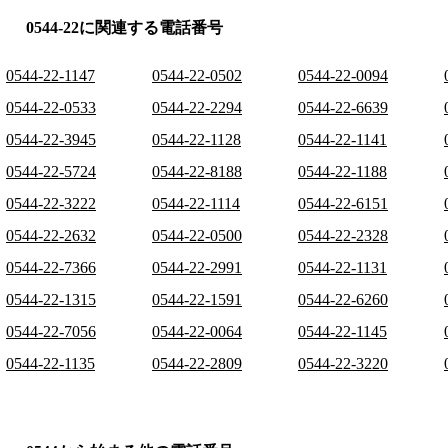
0544-22に関連する電話番号
0544-22-1147
0544-22-0502
0544-22-0094
0544-22-0533
0544-22-2294
0544-22-6639
0544-22-3945
0544-22-1128
0544-22-1141
0544-22-5724
0544-22-8188
0544-22-1188
0544-22-3222
0544-22-1114
0544-22-6151
0544-22-2632
0544-22-0500
0544-22-2328
0544-22-7366
0544-22-2991
0544-22-1131
0544-22-1315
0544-22-1591
0544-22-6260
0544-22-7056
0544-22-0064
0544-22-1145
0544-22-1135
0544-22-2809
0544-22-3220