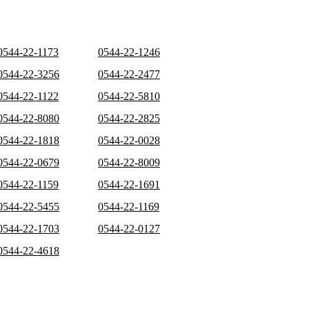
0544-22-1173
0544-22-1246
0544-22-3256
0544-22-2477
0544-22-1122
0544-22-5810
0544-22-8080
0544-22-2825
0544-22-1818
0544-22-0028
0544-22-0679
0544-22-8009
0544-22-1159
0544-22-1691
0544-22-5455
0544-22-1169
0544-22-1703
0544-22-0127
0544-22-4618