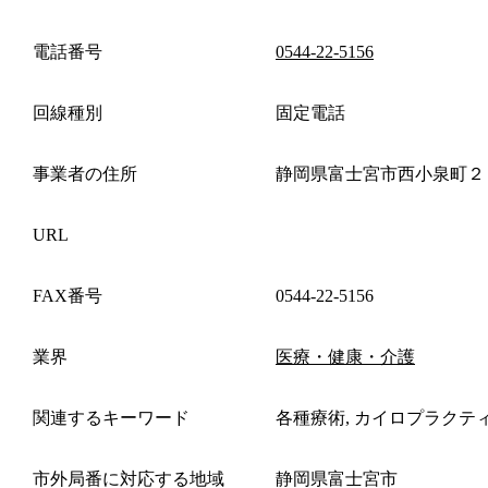
電話番号
0544-22-5156
回線種別
固定電話
事業者の住所
静岡県富士宮市西小泉町２
URL
FAX番号
0544-22-5156
業界
医療・健康・介護
関連するキーワード
各種療術, カイロプラクテ
市外局番に対応する地域
静岡県富士宮市