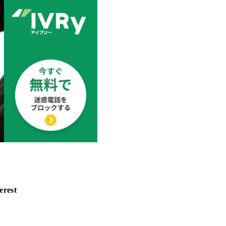
erest