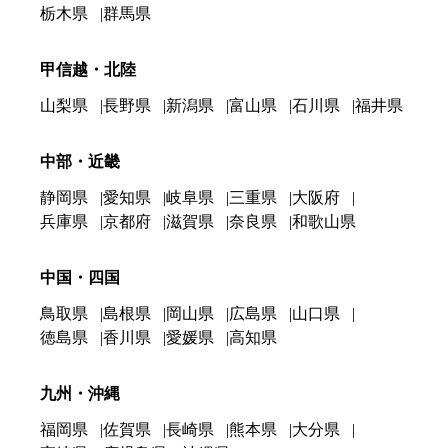
栃木県
群馬県
甲信越・北陸
山梨県
長野県
新潟県
富山県
石川県
福井県
中部・近畿
静岡県
愛知県
岐阜県
三重県
大阪府
兵庫県
京都府
滋賀県
奈良県
和歌山県
中国・四国
鳥取県
島根県
岡山県
広島県
山口県
徳島県
香川県
愛媛県
高知県
九州・沖縄
福岡県
佐賀県
長崎県
熊本県
大分県