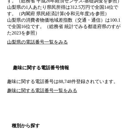
す。（総務省 平成26年経済センサス‐基礎調査を参照）
山梨県の1人あたり県民所得は312.5万円で全国14位で
す。（内閣府 県民経済計算(令和元年度)を参照）
山梨県の消費者物価地域差指数（交通・通信）は100.1
で全国16位です。（総務省 統計でみる都道府県のすが
た2023を参照）
山梨県の電話番号一覧をみる
趣味に関する電話番号情報
趣味に関する電話番号は88,748件登録されています。
趣味に関する電話番号一覧をみる
種別から探す