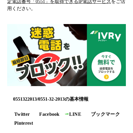
定電話番号「
0551
」を取得できるIP電話サービス
をご活
用ください。
0551322013/0551-32-2013の基本情報
Twitter
Facebook
LINE
ブックマーク
Pinterest