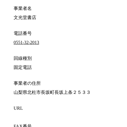
事業者名
文光堂書店
電話番号
0551-32-2013
回線種別
固定電話
事業者の住所
山梨県北杜市長坂町長坂上条２５３３
URL
FAX番号