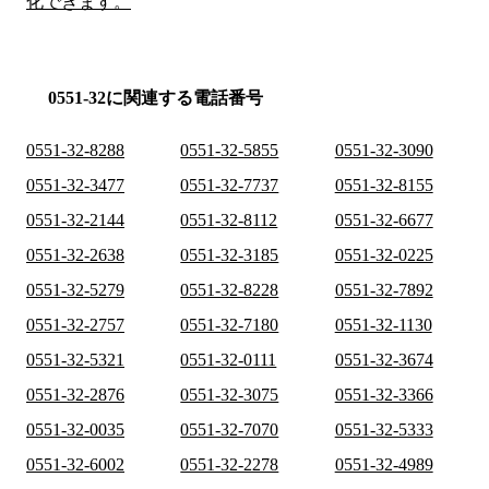
化できます。
0551-32に関連する電話番号
0551-32-8288
0551-32-5855
0551-32-3090
0551-32-3477
0551-32-7737
0551-32-8155
0551-32-2144
0551-32-8112
0551-32-6677
0551-32-2638
0551-32-3185
0551-32-0225
0551-32-5279
0551-32-8228
0551-32-7892
0551-32-2757
0551-32-7180
0551-32-1130
0551-32-5321
0551-32-0111
0551-32-3674
0551-32-2876
0551-32-3075
0551-32-3366
0551-32-0035
0551-32-7070
0551-32-5333
0551-32-6002
0551-32-2278
0551-32-4989