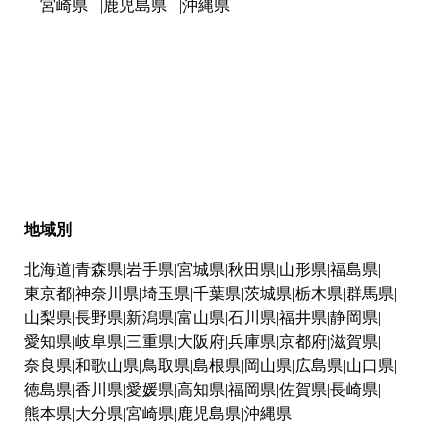
宮崎県
鹿児島県
沖縄県
地域別
北海道
青森県
岩手県
宮城県
秋田県
山形県
福島県
東京都
神奈川県
埼玉県
千葉県
茨城県
栃木県
群馬県
山梨県
長野県
新潟県
富山県
石川県
福井県
静岡県
愛知県
岐阜県
三重県
大阪府
兵庫県
京都府
滋賀県
奈良県
和歌山県
鳥取県
島根県
岡山県
広島県
山口県
徳島県
香川県
愛媛県
高知県
福岡県
佐賀県
長崎県
熊本県
大分県
宮崎県
鹿児島県
沖縄県