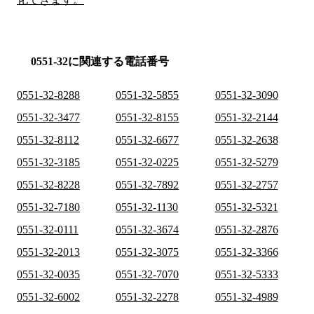
0551-32に関連する電話番号
0551-32-8288
0551-32-5855
0551-32-3090
0551-32-3477
0551-32-8155
0551-32-2144
0551-32-8112
0551-32-6677
0551-32-2638
0551-32-3185
0551-32-0225
0551-32-5279
0551-32-8228
0551-32-7892
0551-32-2757
0551-32-7180
0551-32-1130
0551-32-5321
0551-32-0111
0551-32-3674
0551-32-2876
0551-32-2013
0551-32-3075
0551-32-3366
0551-32-0035
0551-32-7070
0551-32-5333
0551-32-6002
0551-32-2278
0551-32-4989