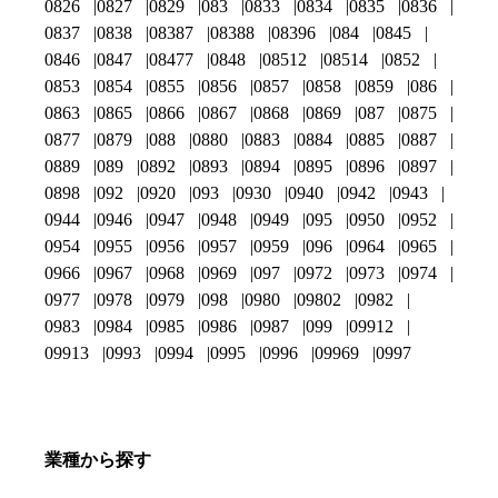
0826
0827
0829
083
0833
0834
0835
0836
0837
0838
08387
08388
08396
084
0845
0846
0847
08477
0848
08512
08514
0852
0853
0854
0855
0856
0857
0858
0859
086
0863
0865
0866
0867
0868
0869
087
0875
0877
0879
088
0880
0883
0884
0885
0887
0889
089
0892
0893
0894
0895
0896
0897
0898
092
0920
093
0930
0940
0942
0943
0944
0946
0947
0948
0949
095
0950
0952
0954
0955
0956
0957
0959
096
0964
0965
0966
0967
0968
0969
097
0972
0973
0974
0977
0978
0979
098
0980
09802
0982
0983
0984
0985
0986
0987
099
09912
09913
0993
0994
0995
0996
09969
0997
業種から探す