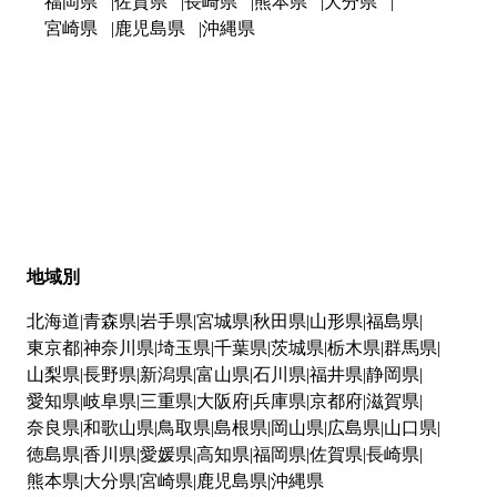
福岡県
佐賀県
長崎県
熊本県
大分県
宮崎県
鹿児島県
沖縄県
地域別
北海道
青森県
岩手県
宮城県
秋田県
山形県
福島県
東京都
神奈川県
埼玉県
千葉県
茨城県
栃木県
群馬県
山梨県
長野県
新潟県
富山県
石川県
福井県
静岡県
愛知県
岐阜県
三重県
大阪府
兵庫県
京都府
滋賀県
奈良県
和歌山県
鳥取県
島根県
岡山県
広島県
山口県
徳島県
香川県
愛媛県
高知県
福岡県
佐賀県
長崎県
熊本県
大分県
宮崎県
鹿児島県
沖縄県