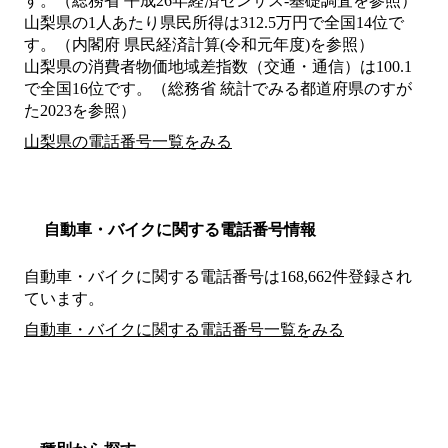
す。（総務省 平成26年経済センサス‐基礎調査を参照）
山梨県の1人あたり県民所得は312.5万円で全国14位で
す。（内閣府 県民経済計算(令和元年度)を参照）
山梨県の消費者物価地域差指数（交通・通信）は100.1
で全国16位です。（総務省 統計でみる都道府県のすが
た2023を参照）
山梨県の電話番号一覧をみる
自動車・バイクに関する電話番号情報
自動車・バイクに関する電話番号は168,662件登録され
ています。
自動車・バイクに関する電話番号一覧をみる