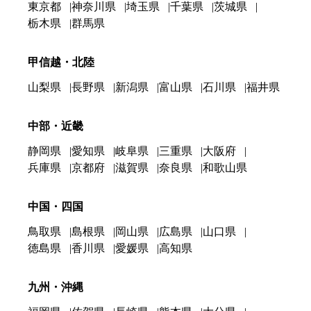
東京都
神奈川県
埼玉県
千葉県
茨城県
栃木県
群馬県
甲信越・北陸
山梨県
長野県
新潟県
富山県
石川県
福井県
中部・近畿
静岡県
愛知県
岐阜県
三重県
大阪府
兵庫県
京都府
滋賀県
奈良県
和歌山県
中国・四国
鳥取県
島根県
岡山県
広島県
山口県
徳島県
香川県
愛媛県
高知県
九州・沖縄