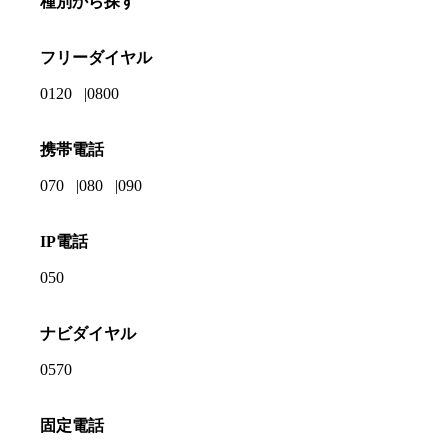
種別から探す
フリーダイヤル
0120
0800
携帯電話
070
080
090
IP電話
050
ナビダイヤル
0570
固定電話