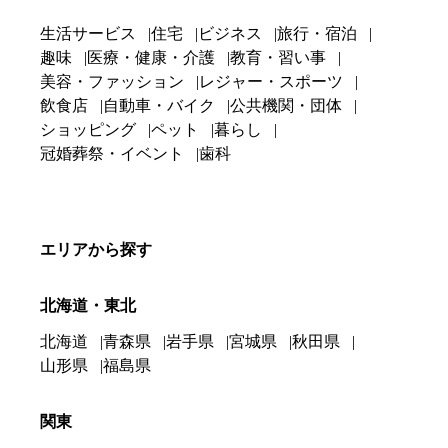
生活サービス
住宅
ビジネス
旅行・宿泊
趣味
医療・健康・介護
教育・習い事
美容・ファッション
レジャー・スポーツ
飲食店
自動車・バイク
公共機関・団体
ショッピング
ペット
暮らし
冠婚葬祭・イベント
歯科
エリアから探す
北海道・東北
北海道
青森県
岩手県
宮城県
秋田県
山形県
福島県
関東