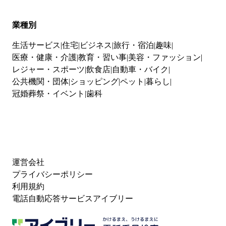
業種別
生活サービス
住宅
ビジネス
旅行・宿泊
趣味
医療・健康・介護
教育・習い事
美容・ファッション
レジャー・スポーツ
飲食店
自動車・バイク
公共機関・団体
ショッピング
ペット
暮らし
冠婚葬祭・イベント
歯科
運営会社
プライバシーポリシー
利用規約
電話自動応答サービスアイブリー