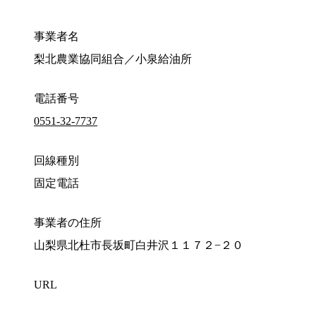
事業者名
梨北農業協同組合／小泉給油所
電話番号
0551-32-7737
回線種別
固定電話
事業者の住所
山梨県北杜市長坂町白井沢１１７２−２０
URL