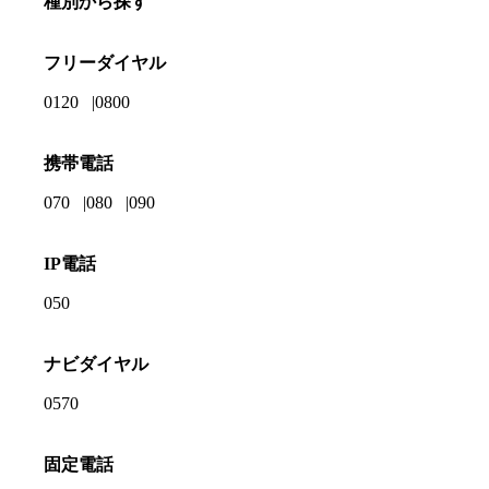
種別から探す
フリーダイヤル
0120
0800
携帯電話
070
080
090
IP電話
050
ナビダイヤル
0570
固定電話