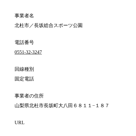
事業者名
北杜市／長坂総合スポーツ公園
電話番号
0551-32-3247
回線種別
固定電話
事業者の住所
山梨県北杜市長坂町大八田６８１１−１８７
URL