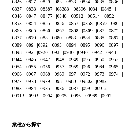
0826
0827
0829
083
0833
0834
0835
0836
0837
0838
08387
08388
08396
084
0845
0846
0847
08477
0848
08512
08514
0852
0853
0854
0855
0856
0857
0858
0859
086
0863
0865
0866
0867
0868
0869
087
0875
0877
0879
088
0880
0883
0884
0885
0887
0889
089
0892
0893
0894
0895
0896
0897
0898
092
0920
093
0930
0940
0942
0943
0944
0946
0947
0948
0949
095
0950
0952
0954
0955
0956
0957
0959
096
0964
0965
0966
0967
0968
0969
097
0972
0973
0974
0977
0978
0979
098
0980
09802
0982
0983
0984
0985
0986
0987
099
09912
09913
0993
0994
0995
0996
09969
0997
業種から探す