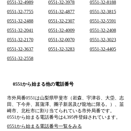
0551-32-4989
0551-32-3978
0551-32-8188
0551-32-7755
0551-32-4877
0551-32-3815
0551-32-2488
0551-32-2307
0551-32-5591
0551-32-2041
0551-32-4009
0551-32-2408
0551-32-2170
0551-32-0070
0551-32-3023
0551-32-3637
0551-32-3283
0551-32-4405
0551-32-2558
0551から始まる他の電話番号
市外局番
0551
は
山梨県甲斐市（岩森、宇津谷、大垈、志
田、下今井、菖蒲澤、團子新居及び龍地に限る。）、韮
崎市、北杜市
に割り当てられている市外局番です。
0551から始まる電話番号は4,395件登録されています。
0551から始まる電話番号一覧をみる