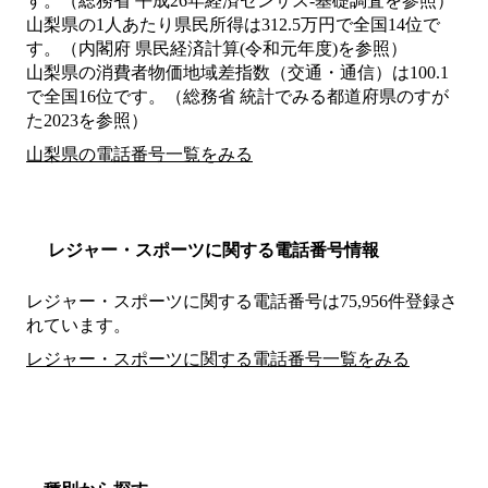
す。（総務省 平成26年経済センサス‐基礎調査を参照）
山梨県の1人あたり県民所得は312.5万円で全国14位で
す。（内閣府 県民経済計算(令和元年度)を参照）
山梨県の消費者物価地域差指数（交通・通信）は100.1
で全国16位です。（総務省 統計でみる都道府県のすが
た2023を参照）
山梨県の電話番号一覧をみる
レジャー・スポーツに関する電話番号情報
レジャー・スポーツに関する電話番号は75,956件登録さ
れています。
レジャー・スポーツに関する電話番号一覧をみる