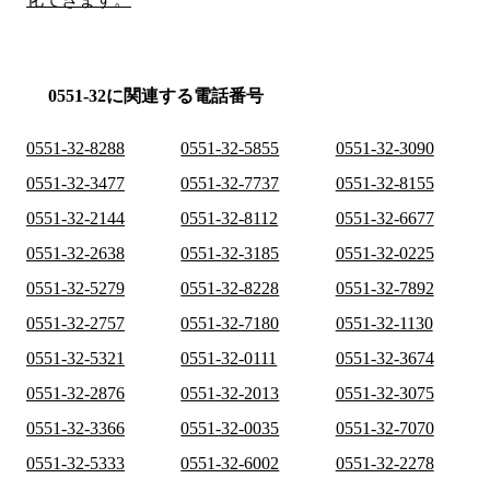
0551-32に関連する電話番号
0551-32-8288
0551-32-5855
0551-32-3090
0551-32-3477
0551-32-7737
0551-32-8155
0551-32-2144
0551-32-8112
0551-32-6677
0551-32-2638
0551-32-3185
0551-32-0225
0551-32-5279
0551-32-8228
0551-32-7892
0551-32-2757
0551-32-7180
0551-32-1130
0551-32-5321
0551-32-0111
0551-32-3674
0551-32-2876
0551-32-2013
0551-32-3075
0551-32-3366
0551-32-0035
0551-32-7070
0551-32-5333
0551-32-6002
0551-32-2278