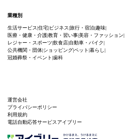
業種別
生活サービス
住宅
ビジネス
旅行・宿泊
趣味
医療・健康・介護
教育・習い事
美容・ファッション
レジャー・スポーツ
飲食店
自動車・バイク
公共機関・団体
ショッピング
ペット
暮らし
冠婚葬祭・イベント
歯科
運営会社
プライバシーポリシー
利用規約
電話自動応答サービスアイブリー