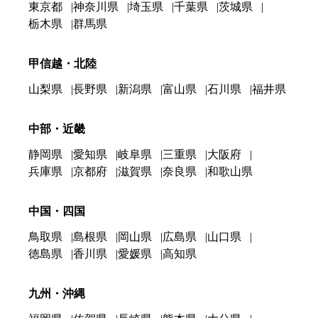
東京都
神奈川県
埼玉県
千葉県
茨城県
栃木県
群馬県
甲信越・北陸
山梨県
長野県
新潟県
富山県
石川県
福井県
中部・近畿
静岡県
愛知県
岐阜県
三重県
大阪府
兵庫県
京都府
滋賀県
奈良県
和歌山県
中国・四国
鳥取県
島根県
岡山県
広島県
山口県
徳島県
香川県
愛媛県
高知県
九州・沖縄