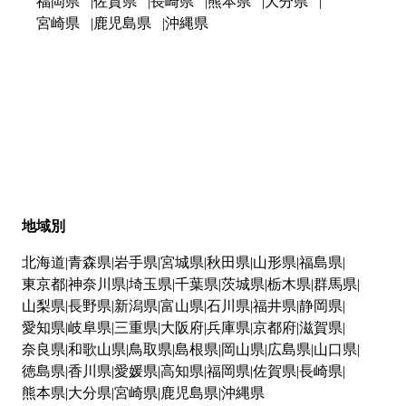
福岡県
佐賀県
長崎県
熊本県
大分県
宮崎県
鹿児島県
沖縄県
地域別
北海道
青森県
岩手県
宮城県
秋田県
山形県
福島県
東京都
神奈川県
埼玉県
千葉県
茨城県
栃木県
群馬県
山梨県
長野県
新潟県
富山県
石川県
福井県
静岡県
愛知県
岐阜県
三重県
大阪府
兵庫県
京都府
滋賀県
奈良県
和歌山県
鳥取県
島根県
岡山県
広島県
山口県
徳島県
香川県
愛媛県
高知県
福岡県
佐賀県
長崎県
熊本県
大分県
宮崎県
鹿児島県
沖縄県