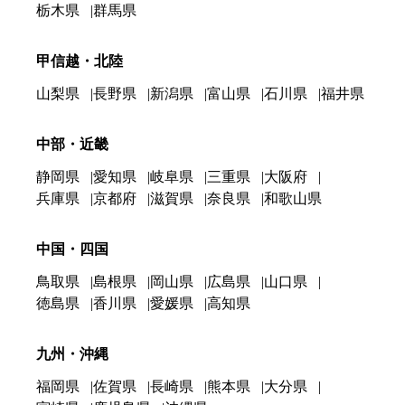
栃木県
群馬県
甲信越・北陸
山梨県
長野県
新潟県
富山県
石川県
福井県
中部・近畿
静岡県
愛知県
岐阜県
三重県
大阪府
兵庫県
京都府
滋賀県
奈良県
和歌山県
中国・四国
鳥取県
島根県
岡山県
広島県
山口県
徳島県
香川県
愛媛県
高知県
九州・沖縄
福岡県
佐賀県
長崎県
熊本県
大分県