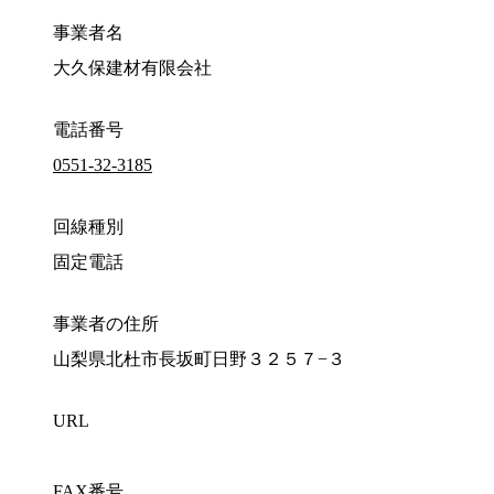
事業者名
大久保建材有限会社
電話番号
0551-32-3185
回線種別
固定電話
事業者の住所
山梨県北杜市長坂町日野３２５７−３
URL
FAX番号