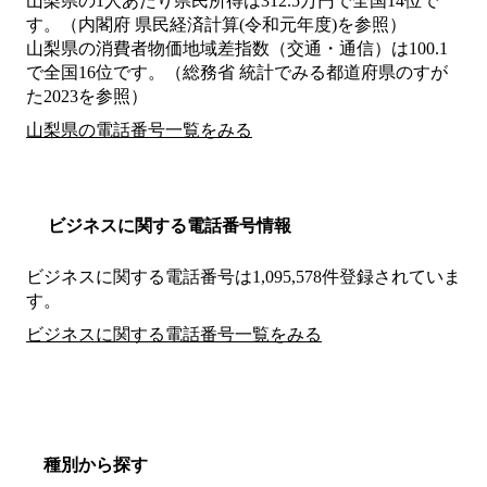
山梨県の1人あたり県民所得は312.5万円で全国14位で
す。（内閣府 県民経済計算(令和元年度)を参照）
山梨県の消費者物価地域差指数（交通・通信）は100.1
で全国16位です。（総務省 統計でみる都道府県のすが
た2023を参照）
山梨県の電話番号一覧をみる
ビジネスに関する電話番号情報
ビジネスに関する電話番号は1,095,578件登録されていま
す。
ビジネスに関する電話番号一覧をみる
種別から探す