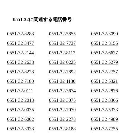
0551-32に関連する電話番号
0551-32-8288
0551-32-5855
0551-32-3090
0551-32-3477
0551-32-7737
0551-32-8155
0551-32-2144
0551-32-8112
0551-32-6677
0551-32-2638
0551-32-0225
0551-32-5279
0551-32-8228
0551-32-7892
0551-32-2757
0551-32-7180
0551-32-1130
0551-32-5321
0551-32-0111
0551-32-3674
0551-32-2876
0551-32-2013
0551-32-3075
0551-32-3366
0551-32-0035
0551-32-7070
0551-32-5333
0551-32-6002
0551-32-2278
0551-32-4989
0551-32-3978
0551-32-8188
0551-32-7755