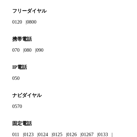
フリーダイヤル
0120
0800
携帯電話
070
080
090
IP電話
050
ナビダイヤル
0570
固定電話
011
0123
0124
0125
0126
01267
0133