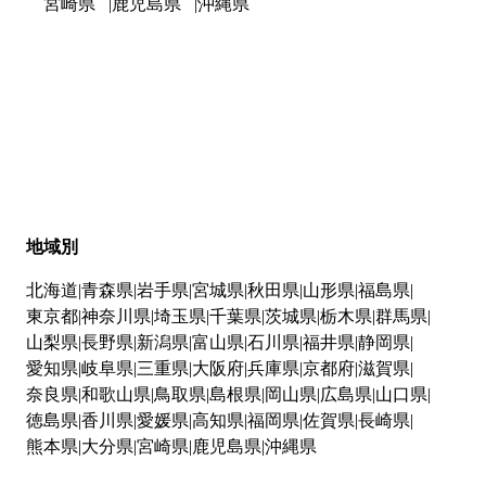
宮崎県
鹿児島県
沖縄県
地域別
北海道
青森県
岩手県
宮城県
秋田県
山形県
福島県
東京都
神奈川県
埼玉県
千葉県
茨城県
栃木県
群馬県
山梨県
長野県
新潟県
富山県
石川県
福井県
静岡県
愛知県
岐阜県
三重県
大阪府
兵庫県
京都府
滋賀県
奈良県
和歌山県
鳥取県
島根県
岡山県
広島県
山口県
徳島県
香川県
愛媛県
高知県
福岡県
佐賀県
長崎県
熊本県
大分県
宮崎県
鹿児島県
沖縄県