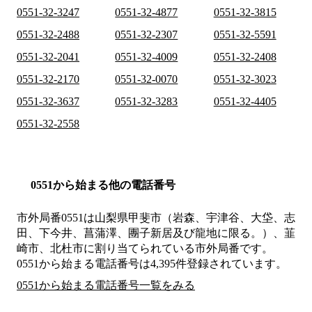
0551-32-3247
0551-32-4877
0551-32-3815
0551-32-2488
0551-32-2307
0551-32-5591
0551-32-2041
0551-32-4009
0551-32-2408
0551-32-2170
0551-32-0070
0551-32-3023
0551-32-3637
0551-32-3283
0551-32-4405
0551-32-2558
0551から始まる他の電話番号
市外局番
0551
は
山梨県甲斐市（岩森、宇津谷、大垈、志
田、下今井、菖蒲澤、團子新居及び龍地に限る。）、韮
崎市、北杜市
に割り当てられている市外局番です。
0551から始まる電話番号は4,395件登録されています。
0551から始まる電話番号一覧をみる