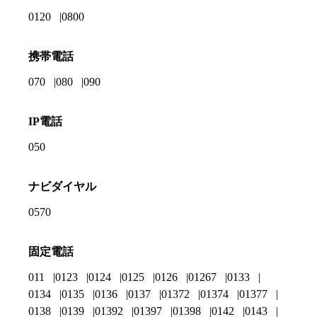
0120
0800
携帯電話
070
080
090
IP電話
050
ナビダイヤル
0570
固定電話
011
0123
0124
0125
0126
01267
0133
0134
0135
0136
0137
01372
01374
01377
0138
0139
01392
01397
01398
0142
0143