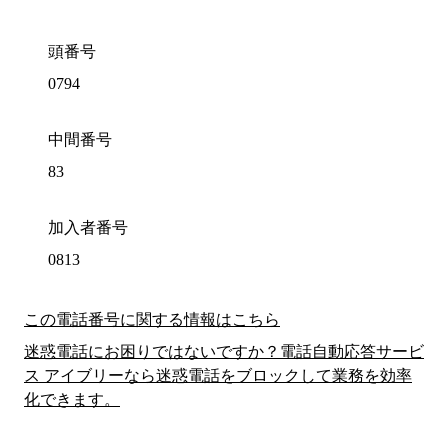
頭番号
0794
中間番号
83
加入者番号
0813
この電話番号に関する情報はこちら
迷惑電話にお困りではないですか？電話自動応答サービ
ス アイブリーなら迷惑電話をブロックして業務を効率
化できます。