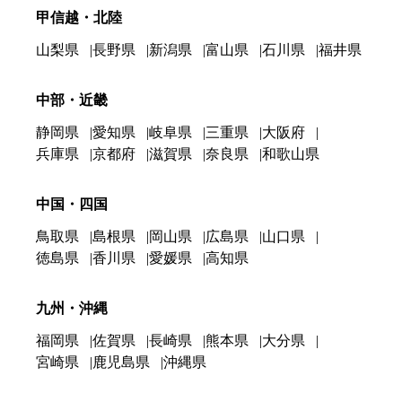
甲信越・北陸
山梨県
長野県
新潟県
富山県
石川県
福井県
中部・近畿
静岡県
愛知県
岐阜県
三重県
大阪府
兵庫県
京都府
滋賀県
奈良県
和歌山県
中国・四国
鳥取県
島根県
岡山県
広島県
山口県
徳島県
香川県
愛媛県
高知県
九州・沖縄
福岡県
佐賀県
長崎県
熊本県
大分県
宮崎県
鹿児島県
沖縄県