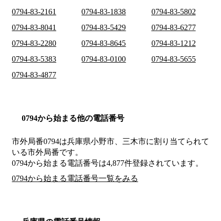
0794-83-2161
0794-83-1838
0794-83-5802
0794-83-8041
0794-83-5429
0794-83-6277
0794-83-2280
0794-83-8645
0794-83-1212
0794-83-5383
0794-83-0100
0794-83-5655
0794-83-4877
0794から始まる他の電話番号
市外局番
0794
は
兵庫県小野市、三木市
に割り当てられて
いる市外局番です。
0794から始まる電話番号は4,877件登録されています。
0794から始まる電話番号一覧をみる