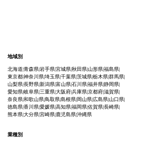
地域別
北海道
青森県
岩手県
宮城県
秋田県
山形県
福島県
東京都
神奈川県
埼玉県
千葉県
茨城県
栃木県
群馬県
山梨県
長野県
新潟県
富山県
石川県
福井県
静岡県
愛知県
岐阜県
三重県
大阪府
兵庫県
京都府
滋賀県
奈良県
和歌山県
鳥取県
島根県
岡山県
広島県
山口県
徳島県
香川県
愛媛県
高知県
福岡県
佐賀県
長崎県
熊本県
大分県
宮崎県
鹿児島県
沖縄県
業種別