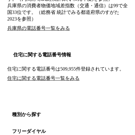
兵庫県の消費者物価地域差指数（交通・通信）は99で全
国33位です。（総務省 統計でみる都道府県のすがた
2023を参照）
兵庫県の電話番号一覧をみる
住宅に関する電話番号情報
住宅に関する電話番号は509,955件登録されています。
住宅に関する電話番号一覧をみる
種別から探す
フリーダイヤル