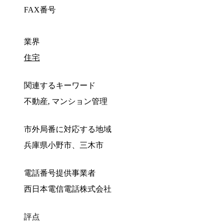
FAX番号
業界
住宅
関連するキーワード
不動産, マンション管理
市外局番に対応する地域
兵庫県小野市、三木市
電話番号提供事業者
西日本電信電話株式会社
評点