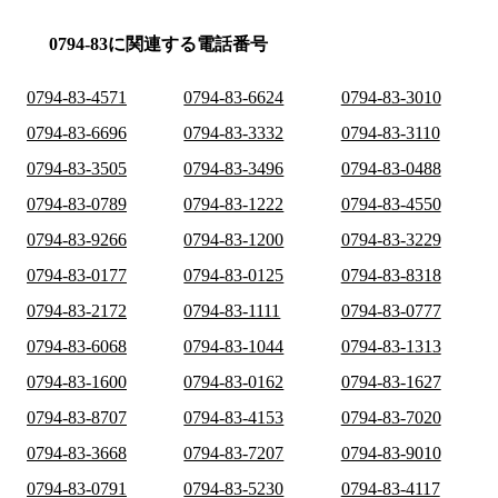
0794-83に関連する電話番号
0794-83-4571
0794-83-6624
0794-83-3010
0794-83-6696
0794-83-3332
0794-83-3110
0794-83-3505
0794-83-3496
0794-83-0488
0794-83-0789
0794-83-1222
0794-83-4550
0794-83-9266
0794-83-1200
0794-83-3229
0794-83-0177
0794-83-0125
0794-83-8318
0794-83-2172
0794-83-1111
0794-83-0777
0794-83-6068
0794-83-1044
0794-83-1313
0794-83-1600
0794-83-0162
0794-83-1627
0794-83-8707
0794-83-4153
0794-83-7020
0794-83-3668
0794-83-7207
0794-83-9010
0794-83-0791
0794-83-5230
0794-83-4117