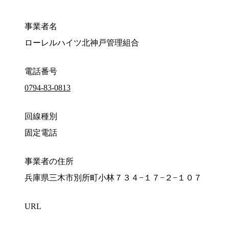
事業者名
ローレルハイツ北神戸管理組合
電話番号
0794-83-0813
回線種別
固定電話
事業者の住所
兵庫県三木市別所町小林７３４−１７−２−１０７
URL