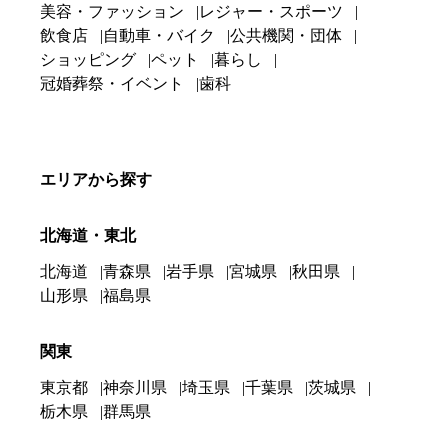
美容・ファッション
レジャー・スポーツ
飲食店
自動車・バイク
公共機関・団体
ショッピング
ペット
暮らし
冠婚葬祭・イベント
歯科
エリアから探す
北海道・東北
北海道
青森県
岩手県
宮城県
秋田県
山形県
福島県
関東
東京都
神奈川県
埼玉県
千葉県
茨城県
栃木県
群馬県