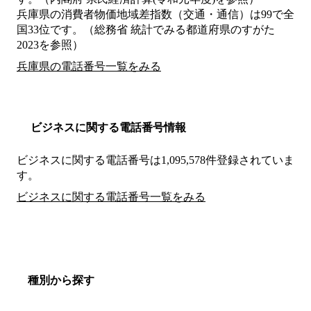
兵庫県の消費者物価地域差指数（交通・通信）は99で全
国33位です。（総務省 統計でみる都道府県のすがた
2023を参照）
兵庫県の電話番号一覧をみる
ビジネスに関する電話番号情報
ビジネスに関する電話番号は1,095,578件登録されていま
す。
ビジネスに関する電話番号一覧をみる
種別から探す