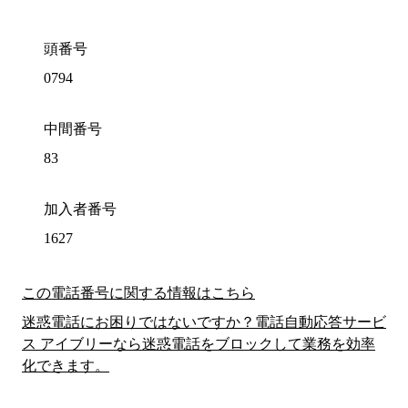
頭番号
0794
中間番号
83
加入者番号
1627
この電話番号に関する情報はこちら
迷惑電話にお困りではないですか？電話自動応答サービ
ス アイブリーなら迷惑電話をブロックして業務を効率
化できます。