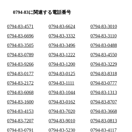
0794-83に関連する電話番号
0794-83-4571
0794-83-6624
0794-83-3010
0794-83-6696
0794-83-3332
0794-83-3110
0794-83-3505
0794-83-3496
0794-83-0488
0794-83-0789
0794-83-1222
0794-83-4550
0794-83-9266
0794-83-1200
0794-83-3229
0794-83-0177
0794-83-0125
0794-83-8318
0794-83-2172
0794-83-1111
0794-83-0777
0794-83-6068
0794-83-1044
0794-83-1313
0794-83-1600
0794-83-0162
0794-83-8707
0794-83-4153
0794-83-7020
0794-83-3668
0794-83-7207
0794-83-9010
0794-83-0813
0794-83-0791
0794-83-5230
0794-83-4117