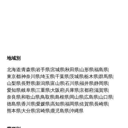
地域別
北海道
青森県
岩手県
宮城県
秋田県
山形県
福島県
東京都
神奈川県
埼玉県
千葉県
茨城県
栃木県
群馬県
山梨県
長野県
新潟県
富山県
石川県
福井県
静岡県
愛知県
岐阜県
三重県
大阪府
兵庫県
京都府
滋賀県
奈良県
和歌山県
鳥取県
島根県
岡山県
広島県
山口県
徳島県
香川県
愛媛県
高知県
福岡県
佐賀県
長崎県
熊本県
大分県
宮崎県
鹿児島県
沖縄県