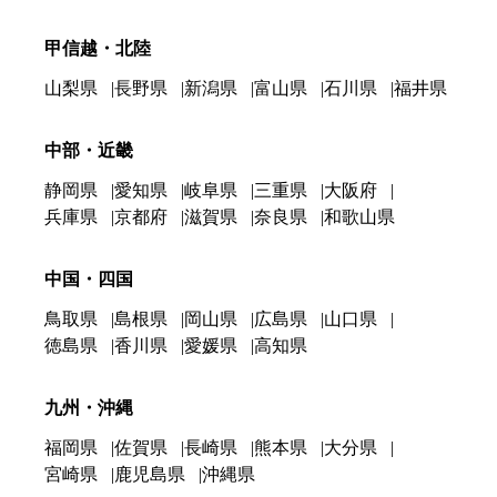
甲信越・北陸
山梨県
長野県
新潟県
富山県
石川県
福井県
中部・近畿
静岡県
愛知県
岐阜県
三重県
大阪府
兵庫県
京都府
滋賀県
奈良県
和歌山県
中国・四国
鳥取県
島根県
岡山県
広島県
山口県
徳島県
香川県
愛媛県
高知県
九州・沖縄
福岡県
佐賀県
長崎県
熊本県
大分県
宮崎県
鹿児島県
沖縄県