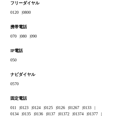
フリーダイヤル
0120
0800
携帯電話
070
080
090
IP電話
050
ナビダイヤル
0570
固定電話
011
0123
0124
0125
0126
01267
0133
0134
0135
0136
0137
01372
01374
01377