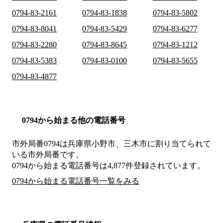
0794-83-2161
0794-83-1838
0794-83-5802
0794-83-8041
0794-83-5429
0794-83-6277
0794-83-2280
0794-83-8645
0794-83-1212
0794-83-5383
0794-83-0100
0794-83-5655
0794-83-4877
0794から始まる他の電話番号
市外局番
0794
は
兵庫県小野市、三木市
に割り当てられて
いる市外局番です。
0794から始まる電話番号は4,877件登録されています。
0794から始まる電話番号一覧をみる