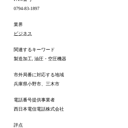
0794-83-1897
業界
ビジネス
関連するキーワード
製造加工, 油圧・空圧機器
市外局番に対応する地域
兵庫県小野市、三木市
電話番号提供事業者
西日本電信電話株式会社
評点