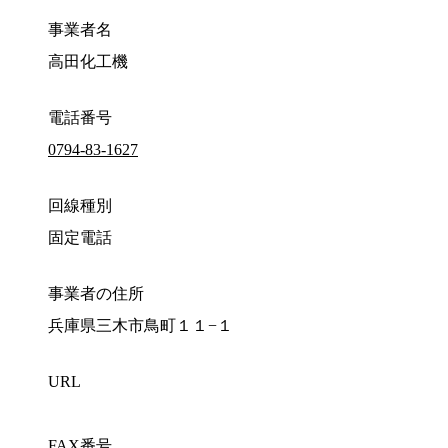
事業者名
高田化工機
電話番号
0794-83-1627
回線種別
固定電話
事業者の住所
兵庫県三木市鳥町１１−１
URL
FAX番号