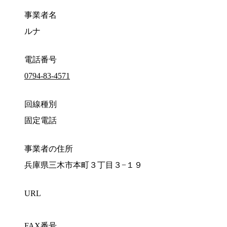
事業者名
ルナ
電話番号
0794-83-4571
回線種別
固定電話
事業者の住所
兵庫県三木市本町３丁目３−１９
URL
FAX番号