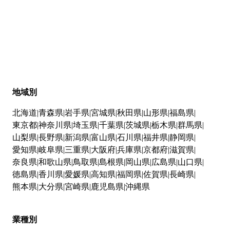
地域別
北海道
青森県
岩手県
宮城県
秋田県
山形県
福島県
東京都
神奈川県
埼玉県
千葉県
茨城県
栃木県
群馬県
山梨県
長野県
新潟県
富山県
石川県
福井県
静岡県
愛知県
岐阜県
三重県
大阪府
兵庫県
京都府
滋賀県
奈良県
和歌山県
鳥取県
島根県
岡山県
広島県
山口県
徳島県
香川県
愛媛県
高知県
福岡県
佐賀県
長崎県
熊本県
大分県
宮崎県
鹿児島県
沖縄県
業種別