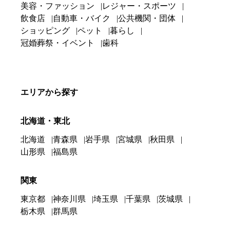
美容・ファッション
レジャー・スポーツ
飲食店
自動車・バイク
公共機関・団体
ショッピング
ペット
暮らし
冠婚葬祭・イベント
歯科
エリアから探す
北海道・東北
北海道
青森県
岩手県
宮城県
秋田県
山形県
福島県
関東
東京都
神奈川県
埼玉県
千葉県
茨城県
栃木県
群馬県