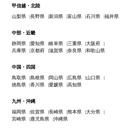
甲信越・北陸
山梨県
長野県
新潟県
富山県
石川県
福井県
中部・近畿
静岡県
愛知県
岐阜県
三重県
大阪府
兵庫県
京都府
滋賀県
奈良県
和歌山県
中国・四国
鳥取県
島根県
岡山県
広島県
山口県
徳島県
香川県
愛媛県
高知県
九州・沖縄
福岡県
佐賀県
長崎県
熊本県
大分県
宮崎県
鹿児島県
沖縄県