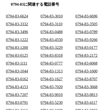
0794-83に関連する電話番号
0794-83-6624
0794-83-3010
0794-83-6696
0794-83-3332
0794-83-3110
0794-83-3505
0794-83-3496
0794-83-0488
0794-83-0789
0794-83-1222
0794-83-4550
0794-83-9266
0794-83-1200
0794-83-3229
0794-83-0177
0794-83-0125
0794-83-8318
0794-83-2172
0794-83-1111
0794-83-0777
0794-83-6068
0794-83-1044
0794-83-1313
0794-83-1600
0794-83-0162
0794-83-1627
0794-83-8707
0794-83-4153
0794-83-7020
0794-83-3668
0794-83-7207
0794-83-9010
0794-83-0813
0794-83-0791
0794-83-5230
0794-83-4117