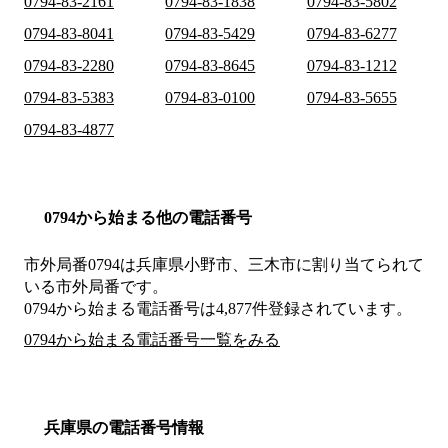
0794-83-2161
0794-83-1838
0794-83-5802
0794-83-8041
0794-83-5429
0794-83-6277
0794-83-2280
0794-83-8645
0794-83-1212
0794-83-5383
0794-83-0100
0794-83-5655
0794-83-4877
0794から始まる他の電話番号
市外局番
0794
は
兵庫県小野市、三木市
に割り当てられて
いる市外局番です。
0794から始まる電話番号は4,877件登録されています。
0794から始まる電話番号一覧をみる
兵庫県の電話番号情報