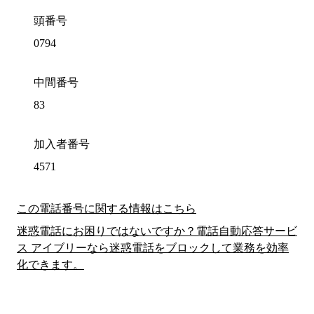
頭番号
0794
中間番号
83
加入者番号
4571
この電話番号に関する情報はこちら
迷惑電話にお困りではないですか？電話自動応答サービ
ス アイブリーなら迷惑電話をブロックして業務を効率
化できます。