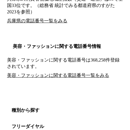
国33位です。（総務省 統計でみる都道府県のすがた
2023を参照）
兵庫県の電話番号一覧をみる
美容・ファッションに関する電話番号情報
美容・ファッションに関する電話番号は368,258件登録
されています。
美容・ファッションに関する電話番号一覧をみる
種別から探す
フリーダイヤル