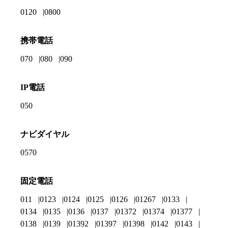
0120
0800
携帯電話
070
080
090
IP電話
050
ナビダイヤル
0570
固定電話
011
0123
0124
0125
0126
01267
0133
0134
0135
0136
0137
01372
01374
01377
0138
0139
01392
01397
01398
0142
0143