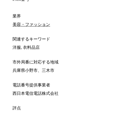
業界
美容・ファッション
関連するキーワード
洋服, 衣料品店
市外局番に対応する地域
兵庫県小野市、三木市
電話番号提供事業者
西日本電信電話株式会社
評点