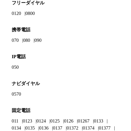
フリーダイヤル
0120
0800
携帯電話
070
080
090
IP電話
050
ナビダイヤル
0570
固定電話
011
0123
0124
0125
0126
01267
0133
0134
0135
0136
0137
01372
01374
01377