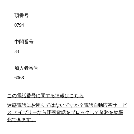
頭番号
0794
中間番号
83
加入者番号
6068
この電話番号に関する情報はこちら
迷惑電話にお困りではないですか？電話自動応答サービ
ス アイブリーなら迷惑電話をブロックして業務を効率
化できます。