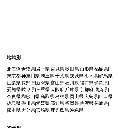
地域別
北海道
青森県
岩手県
宮城県
秋田県
山形県
福島県
東京都
神奈川県
埼玉県
千葉県
茨城県
栃木県
群馬県
山梨県
長野県
新潟県
富山県
石川県
福井県
静岡県
愛知県
岐阜県
三重県
大阪府
兵庫県
京都府
滋賀県
奈良県
和歌山県
鳥取県
島根県
岡山県
広島県
山口県
徳島県
香川県
愛媛県
高知県
福岡県
佐賀県
長崎県
熊本県
大分県
宮崎県
鹿児島県
沖縄県