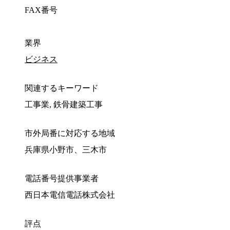
FAX番号
業界
ビジネス
関連するキーワード
工事業, 鉄骨建築工事
市外局番に対応する地域
兵庫県小野市、三木市
電話番号提供事業者
西日本電信電話株式会社
評点