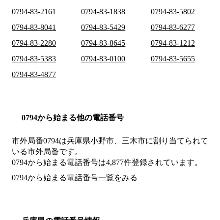
0794-83-2161
0794-83-1838
0794-83-5802
0794-83-8041
0794-83-5429
0794-83-6277
0794-83-2280
0794-83-8645
0794-83-1212
0794-83-5383
0794-83-0100
0794-83-5655
0794-83-4877
0794から始まる他の電話番号
市外局番
0794
は
兵庫県小野市、三木市
に割り当てられて
いる市外局番です。
0794から始まる電話番号は4,877件登録されています。
0794から始まる電話番号一覧をみる