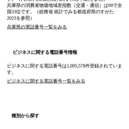
兵庫県の消費者物価地域差指数（交通・通信）は99で全
国33位です。（総務省 統計でみる都道府県のすがた
2023を参照）
兵庫県の電話番号一覧をみる
ビジネスに関する電話番号情報
ビジネスに関する電話番号は1,095,578件登録されていま
す。
ビジネスに関する電話番号一覧をみる
種別から探す