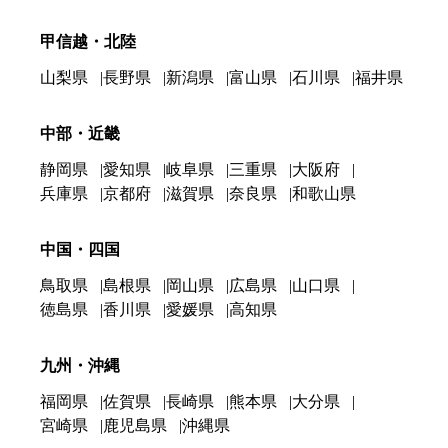
甲信越・北陸
山梨県
長野県
新潟県
富山県
石川県
福井県
中部・近畿
静岡県
愛知県
岐阜県
三重県
大阪府
兵庫県
京都府
滋賀県
奈良県
和歌山県
中国・四国
鳥取県
島根県
岡山県
広島県
山口県
徳島県
香川県
愛媛県
高知県
九州・沖縄
福岡県
佐賀県
長崎県
熊本県
大分県
宮崎県
鹿児島県
沖縄県