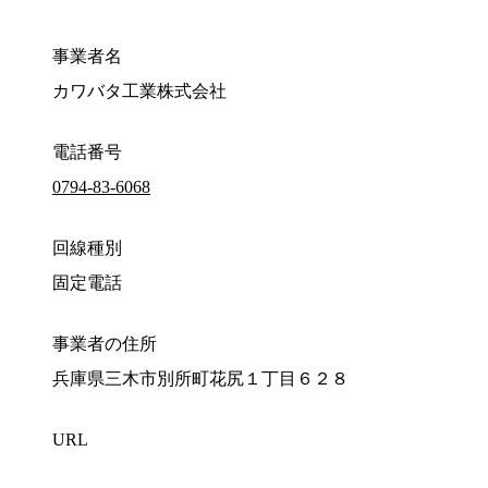
事業者名
カワバタ工業株式会社
電話番号
0794-83-6068
回線種別
固定電話
事業者の住所
兵庫県三木市別所町花尻１丁目６２８
URL