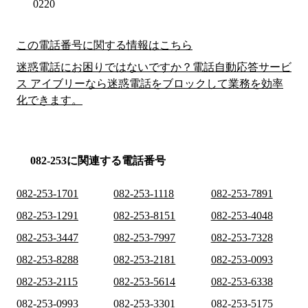
0220
この電話番号に関する情報はこちら
迷惑電話にお困りではないですか？電話自動応答サービ
ス アイブリーなら迷惑電話をブロックして業務を効率
化できます。
082-253に関連する電話番号
082-253-1701
082-253-1118
082-253-7891
082-253-1291
082-253-8151
082-253-4048
082-253-3447
082-253-7997
082-253-7328
082-253-8288
082-253-2181
082-253-0093
082-253-2115
082-253-5614
082-253-6338
082-253-0993
082-253-3301
082-253-5175