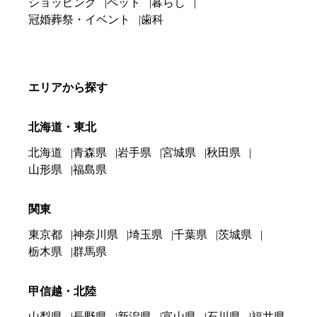
ショッピング
ペット
暮らし
冠婚葬祭・イベント
歯科
エリアから探す
北海道・東北
北海道
青森県
岩手県
宮城県
秋田県
山形県
福島県
関東
東京都
神奈川県
埼玉県
千葉県
茨城県
栃木県
群馬県
甲信越・北陸
山梨県
長野県
新潟県
富山県
石川県
福井県