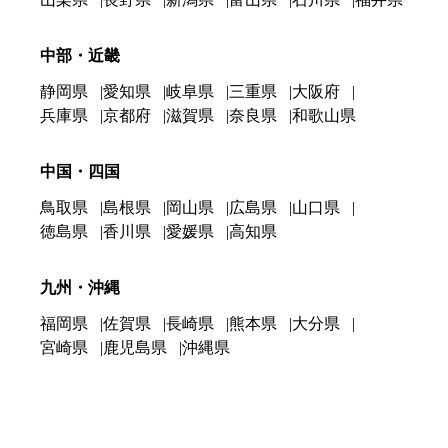
中部・近畿
静岡県
愛知県
岐阜県
三重県
大阪府
兵庫県
京都府
滋賀県
奈良県
和歌山県
中国・四国
鳥取県
島根県
岡山県
広島県
山口県
徳島県
香川県
愛媛県
高知県
九州・沖縄
福岡県
佐賀県
長崎県
熊本県
大分県
宮崎県
鹿児島県
沖縄県