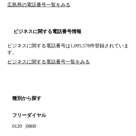
広島県の電話番号一覧をみる
ビジネスに関する電話番号情報
ビジネスに関する電話番号は1,095,578件登録されていま
す。
ビジネスに関する電話番号一覧をみる
種別から探す
フリーダイヤル
0120
0800