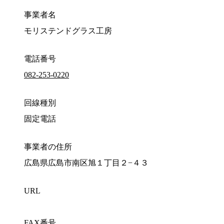
事業者名
モリステンドグラス工房
電話番号
082-253-0220
回線種別
固定電話
事業者の住所
広島県広島市南区旭１丁目２−４３
URL
FAX番号