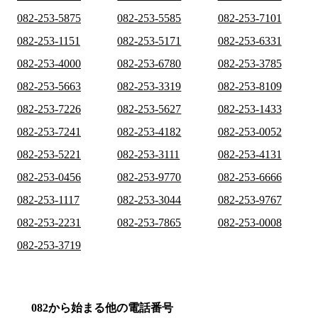
082-253-5875
082-253-5585
082-253-7101
082-253-1151
082-253-5171
082-253-6331
082-253-4000
082-253-6780
082-253-3785
082-253-5663
082-253-3319
082-253-8109
082-253-7226
082-253-5627
082-253-1433
082-253-7241
082-253-4182
082-253-0052
082-253-5221
082-253-3111
082-253-4131
082-253-0456
082-253-9770
082-253-6666
082-253-1117
082-253-3044
082-253-9767
082-253-2231
082-253-7865
082-253-0008
082-253-3719
082から始まる他の電話番号