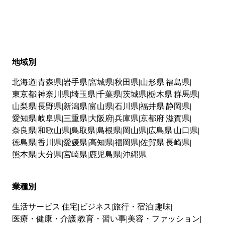
地域別
北海道
青森県
岩手県
宮城県
秋田県
山形県
福島県
東京都
神奈川県
埼玉県
千葉県
茨城県
栃木県
群馬県
山梨県
長野県
新潟県
富山県
石川県
福井県
静岡県
愛知県
岐阜県
三重県
大阪府
兵庫県
京都府
滋賀県
奈良県
和歌山県
鳥取県
島根県
岡山県
広島県
山口県
徳島県
香川県
愛媛県
高知県
福岡県
佐賀県
長崎県
熊本県
大分県
宮崎県
鹿児島県
沖縄県
業種別
生活サービス
住宅
ビジネス
旅行・宿泊
趣味
医療・健康・介護
教育・習い事
美容・ファッション