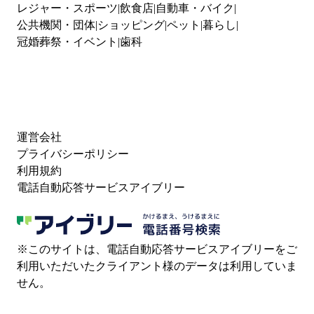
レジャー・スポーツ
飲食店
自動車・バイク
公共機関・団体
ショッピング
ペット
暮らし
冠婚葬祭・イベント
歯科
運営会社
プライバシーポリシー
利用規約
電話自動応答サービスアイブリー
※このサイトは、電話自動応答サービスアイブリーをご
利用いただいたクライアント様のデータは利用していま
せん。