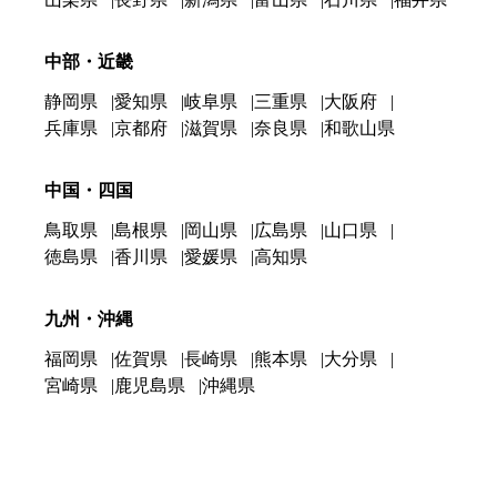
中部・近畿
静岡県
愛知県
岐阜県
三重県
大阪府
兵庫県
京都府
滋賀県
奈良県
和歌山県
中国・四国
鳥取県
島根県
岡山県
広島県
山口県
徳島県
香川県
愛媛県
高知県
九州・沖縄
福岡県
佐賀県
長崎県
熊本県
大分県
宮崎県
鹿児島県
沖縄県