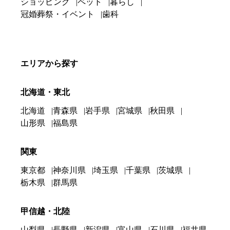
ショッピング
ペット
暮らし
冠婚葬祭・イベント
歯科
エリアから探す
北海道・東北
北海道
青森県
岩手県
宮城県
秋田県
山形県
福島県
関東
東京都
神奈川県
埼玉県
千葉県
茨城県
栃木県
群馬県
甲信越・北陸
山梨県
長野県
新潟県
富山県
石川県
福井県