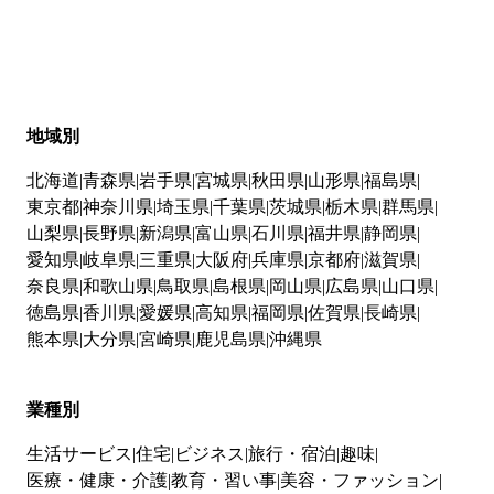
地域別
北海道
青森県
岩手県
宮城県
秋田県
山形県
福島県
東京都
神奈川県
埼玉県
千葉県
茨城県
栃木県
群馬県
山梨県
長野県
新潟県
富山県
石川県
福井県
静岡県
愛知県
岐阜県
三重県
大阪府
兵庫県
京都府
滋賀県
奈良県
和歌山県
鳥取県
島根県
岡山県
広島県
山口県
徳島県
香川県
愛媛県
高知県
福岡県
佐賀県
長崎県
熊本県
大分県
宮崎県
鹿児島県
沖縄県
業種別
生活サービス
住宅
ビジネス
旅行・宿泊
趣味
医療・健康・介護
教育・習い事
美容・ファッション