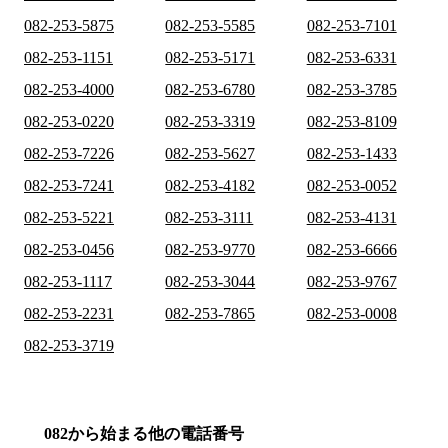
082-253-5875
082-253-5585
082-253-7101
082-253-1151
082-253-5171
082-253-6331
082-253-4000
082-253-6780
082-253-3785
082-253-0220
082-253-3319
082-253-8109
082-253-7226
082-253-5627
082-253-1433
082-253-7241
082-253-4182
082-253-0052
082-253-5221
082-253-3111
082-253-4131
082-253-0456
082-253-9770
082-253-6666
082-253-1117
082-253-3044
082-253-9767
082-253-2231
082-253-7865
082-253-0008
082-253-3719
082から始まる他の電話番号