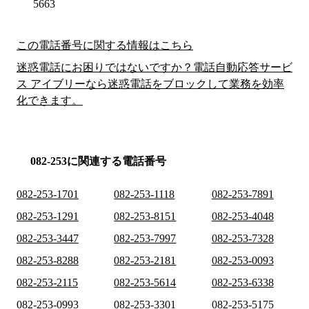
5663
この電話番号に関する情報はこちら
迷惑電話にお困りではないですか？電話自動応答サービ
ス アイブリーなら迷惑電話をブロックして業務を効率
化できます。
082-253に関連する電話番号
082-253-1701
082-253-1118
082-253-7891
082-253-1291
082-253-8151
082-253-4048
082-253-3447
082-253-7997
082-253-7328
082-253-8288
082-253-2181
082-253-0093
082-253-2115
082-253-5614
082-253-6338
082-253-0993
082-253-3301
082-253-5175