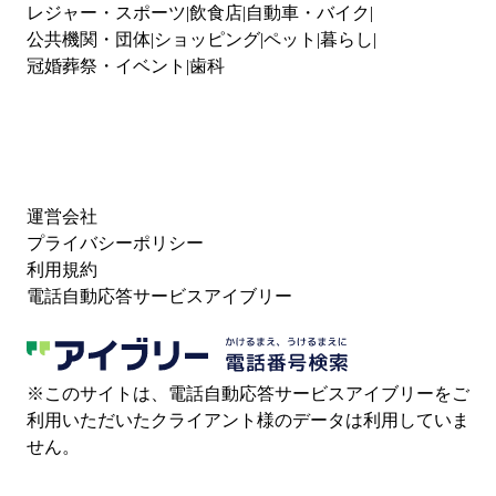
レジャー・スポーツ
飲食店
自動車・バイク
公共機関・団体
ショッピング
ペット
暮らし
冠婚葬祭・イベント
歯科
運営会社
プライバシーポリシー
利用規約
電話自動応答サービスアイブリー
※このサイトは、電話自動応答サービスアイブリーをご
利用いただいたクライアント様のデータは利用していま
せん。