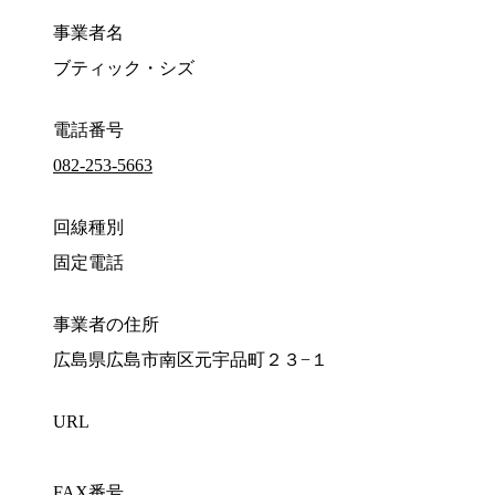
事業者名
ブティック・シズ
電話番号
082-253-5663
回線種別
固定電話
事業者の住所
広島県広島市南区元宇品町２３−１
URL
FAX番号