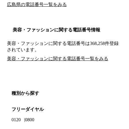
広島県の電話番号一覧をみる
美容・ファッションに関する電話番号情報
美容・ファッションに関する電話番号は368,258件登録
されています。
美容・ファッションに関する電話番号一覧をみる
種別から探す
フリーダイヤル
0120
0800