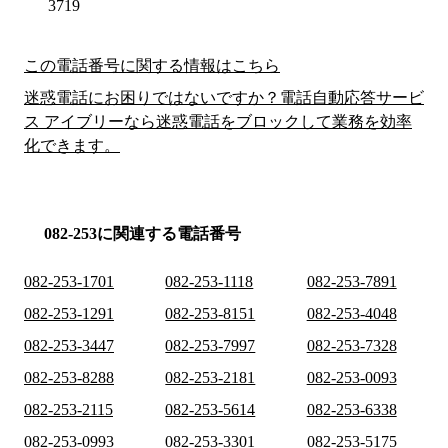
3719
この電話番号に関する情報はこちら
迷惑電話にお困りではないですか？電話自動応答サービ
ス アイブリーなら迷惑電話をブロックして業務を効率
化できます。
082-253に関連する電話番号
082-253-1701
082-253-1118
082-253-7891
082-253-1291
082-253-8151
082-253-4048
082-253-3447
082-253-7997
082-253-7328
082-253-8288
082-253-2181
082-253-0093
082-253-2115
082-253-5614
082-253-6338
082-253-0993
082-253-3301
082-253-5175