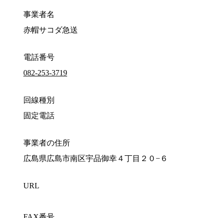
事業者名
赤帽サコダ急送
電話番号
082-253-3719
回線種別
固定電話
事業者の住所
広島県広島市南区宇品御幸４丁目２０−６
URL
FAX番号