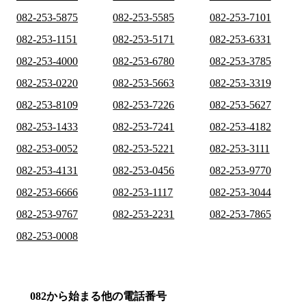
082-253-5875
082-253-5585
082-253-7101
082-253-1151
082-253-5171
082-253-6331
082-253-4000
082-253-6780
082-253-3785
082-253-0220
082-253-5663
082-253-3319
082-253-8109
082-253-7226
082-253-5627
082-253-1433
082-253-7241
082-253-4182
082-253-0052
082-253-5221
082-253-3111
082-253-4131
082-253-0456
082-253-9770
082-253-6666
082-253-1117
082-253-3044
082-253-9767
082-253-2231
082-253-7865
082-253-0008
082から始まる他の電話番号