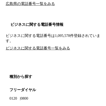
広島県の電話番号一覧をみる
ビジネスに関する電話番号情報
ビジネスに関する電話番号は1,095,578件登録されていま
す。
ビジネスに関する電話番号一覧をみる
種別から探す
フリーダイヤル
0120
0800