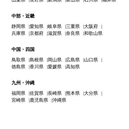
中部・近畿
静岡県
愛知県
岐阜県
三重県
大阪府
兵庫県
京都府
滋賀県
奈良県
和歌山県
中国・四国
鳥取県
島根県
岡山県
広島県
山口県
徳島県
香川県
愛媛県
高知県
九州・沖縄
福岡県
佐賀県
長崎県
熊本県
大分県
宮崎県
鹿児島県
沖縄県