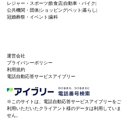
レジャー・スポーツ
飲食店
自動車・バイク
公共機関・団体
ショッピング
ペット
暮らし
冠婚葬祭・イベント
歯科
運営会社
プライバシーポリシー
利用規約
電話自動応答サービスアイブリー
※このサイトは、電話自動応答サービスアイブリーをご
利用いただいたクライアント様のデータは利用していま
せん。