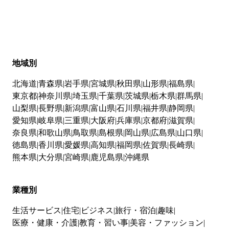
地域別
北海道
青森県
岩手県
宮城県
秋田県
山形県
福島県
東京都
神奈川県
埼玉県
千葉県
茨城県
栃木県
群馬県
山梨県
長野県
新潟県
富山県
石川県
福井県
静岡県
愛知県
岐阜県
三重県
大阪府
兵庫県
京都府
滋賀県
奈良県
和歌山県
鳥取県
島根県
岡山県
広島県
山口県
徳島県
香川県
愛媛県
高知県
福岡県
佐賀県
長崎県
熊本県
大分県
宮崎県
鹿児島県
沖縄県
業種別
生活サービス
住宅
ビジネス
旅行・宿泊
趣味
医療・健康・介護
教育・習い事
美容・ファッション