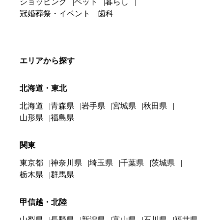
ショッピング
ペット
暮らし
冠婚葬祭・イベント
歯科
エリアから探す
北海道・東北
北海道
青森県
岩手県
宮城県
秋田県
山形県
福島県
関東
東京都
神奈川県
埼玉県
千葉県
茨城県
栃木県
群馬県
甲信越・北陸
山梨県
長野県
新潟県
富山県
石川県
福井県