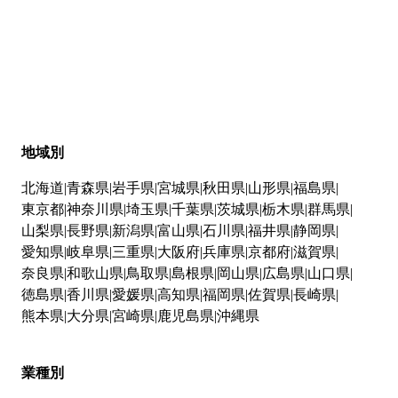
地域別
北海道
青森県
岩手県
宮城県
秋田県
山形県
福島県
東京都
神奈川県
埼玉県
千葉県
茨城県
栃木県
群馬県
山梨県
長野県
新潟県
富山県
石川県
福井県
静岡県
愛知県
岐阜県
三重県
大阪府
兵庫県
京都府
滋賀県
奈良県
和歌山県
鳥取県
島根県
岡山県
広島県
山口県
徳島県
香川県
愛媛県
高知県
福岡県
佐賀県
長崎県
熊本県
大分県
宮崎県
鹿児島県
沖縄県
業種別