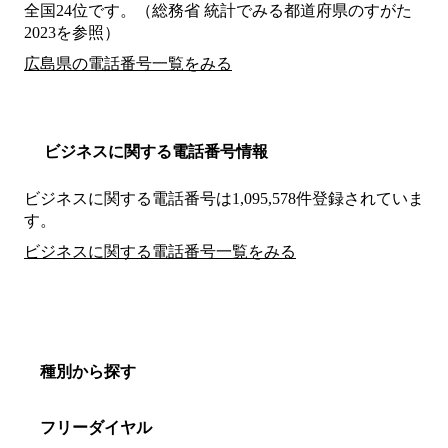
全国24位です。（総務省 統計でみる都道府県のすがた
2023を参照）
広島県の電話番号一覧をみる
ビジネスに関する電話番号情報
ビジネスに関する電話番号は1,095,578件登録されていま
す。
ビジネスに関する電話番号一覧をみる
種別から探す
フリーダイヤル