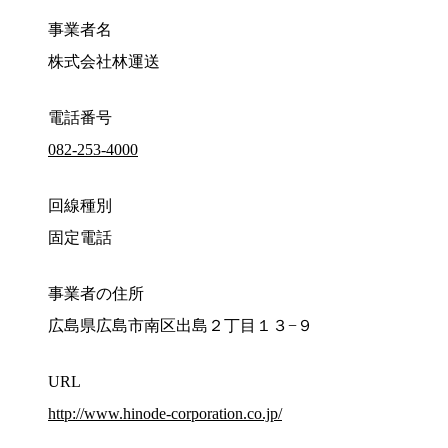
事業者名
株式会社林運送
電話番号
082-253-4000
回線種別
固定電話
事業者の住所
広島県広島市南区出島２丁目１３−９
URL
http://www.hinode-corporation.co.jp/