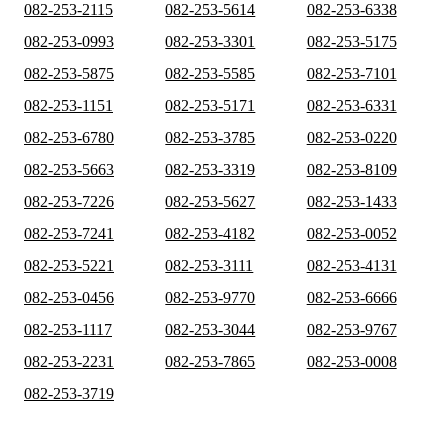
082-253-2115
082-253-5614
082-253-6338
082-253-0993
082-253-3301
082-253-5175
082-253-5875
082-253-5585
082-253-7101
082-253-1151
082-253-5171
082-253-6331
082-253-6780
082-253-3785
082-253-0220
082-253-5663
082-253-3319
082-253-8109
082-253-7226
082-253-5627
082-253-1433
082-253-7241
082-253-4182
082-253-0052
082-253-5221
082-253-3111
082-253-4131
082-253-0456
082-253-9770
082-253-6666
082-253-1117
082-253-3044
082-253-9767
082-253-2231
082-253-7865
082-253-0008
082-253-3719