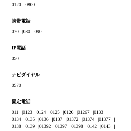
0120
0800
携帯電話
070
080
090
IP電話
050
ナビダイヤル
0570
固定電話
011
0123
0124
0125
0126
01267
0133
0134
0135
0136
0137
01372
01374
01377
0138
0139
01392
01397
01398
0142
0143