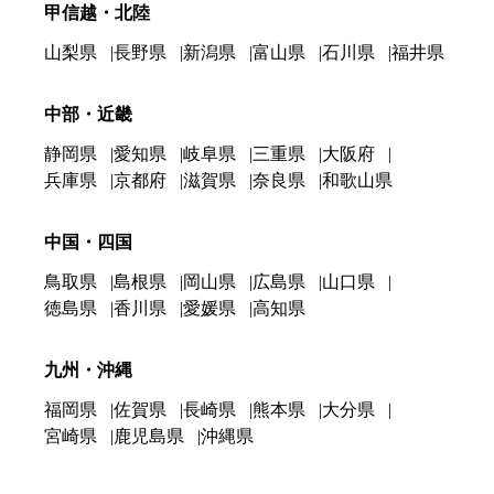
甲信越・北陸
山梨県
長野県
新潟県
富山県
石川県
福井県
中部・近畿
静岡県
愛知県
岐阜県
三重県
大阪府
兵庫県
京都府
滋賀県
奈良県
和歌山県
中国・四国
鳥取県
島根県
岡山県
広島県
山口県
徳島県
香川県
愛媛県
高知県
九州・沖縄
福岡県
佐賀県
長崎県
熊本県
大分県
宮崎県
鹿児島県
沖縄県