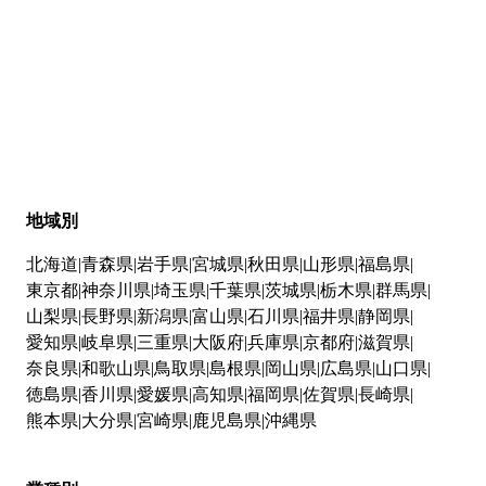
地域別
北海道
青森県
岩手県
宮城県
秋田県
山形県
福島県
東京都
神奈川県
埼玉県
千葉県
茨城県
栃木県
群馬県
山梨県
長野県
新潟県
富山県
石川県
福井県
静岡県
愛知県
岐阜県
三重県
大阪府
兵庫県
京都府
滋賀県
奈良県
和歌山県
鳥取県
島根県
岡山県
広島県
山口県
徳島県
香川県
愛媛県
高知県
福岡県
佐賀県
長崎県
熊本県
大分県
宮崎県
鹿児島県
沖縄県