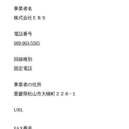
事業者名
株式会社ＥＢＳ
電話番号
089-963-5595
回線種別
固定電話
事業者の住所
愛媛県松山市大橋町２２６−１
URL
FAX番号