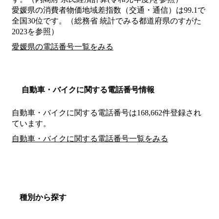
愛媛県の消費者物価地域差指数（交通・通信）は99.1で
全国30位です。（総務省 統計でみる都道府県のすがた
2023を参照）
愛媛県の電話番号一覧をみる
自動車・バイクに関する電話番号情報
自動車・バイクに関する電話番号は168,662件登録され
ています。
自動車・バイクに関する電話番号一覧をみる
種別から探す