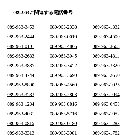
089-963に関連する電話番号
089-963-3453
089-963-2338
089-963-1332
089-963-2444
089-963-0016
089-963-4500
089-963-0101
089-963-4866
089-963-3663
089-963-2683
089-963-3045
089-963-4811
089-963-3885
089-963-3452
089-963-3320
089-963-4744
089-963-3690
089-963-2650
089-963-8800
089-963-4560
089-963-1025
089-963-3583
089-963-2803
089-963-1094
089-963-1234
089-963-8816
089-963-0458
089-963-4031
089-963-5716
089-963-1952
089-963-0815
089-963-0180
089-963-1283
089-963-3313
089-963-3981
089-963-1782