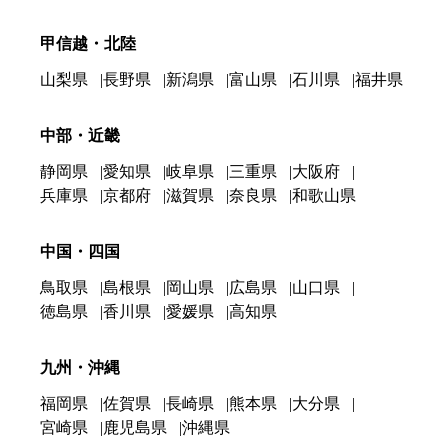
甲信越・北陸
山梨県
長野県
新潟県
富山県
石川県
福井県
中部・近畿
静岡県
愛知県
岐阜県
三重県
大阪府
兵庫県
京都府
滋賀県
奈良県
和歌山県
中国・四国
鳥取県
島根県
岡山県
広島県
山口県
徳島県
香川県
愛媛県
高知県
九州・沖縄
福岡県
佐賀県
長崎県
熊本県
大分県
宮崎県
鹿児島県
沖縄県