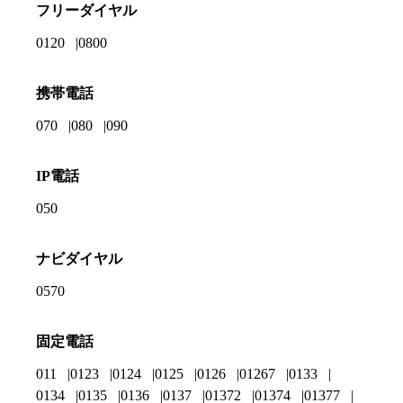
フリーダイヤル
0120
0800
携帯電話
070
080
090
IP電話
050
ナビダイヤル
0570
固定電話
011
0123
0124
0125
0126
01267
0133
0134
0135
0136
0137
01372
01374
01377