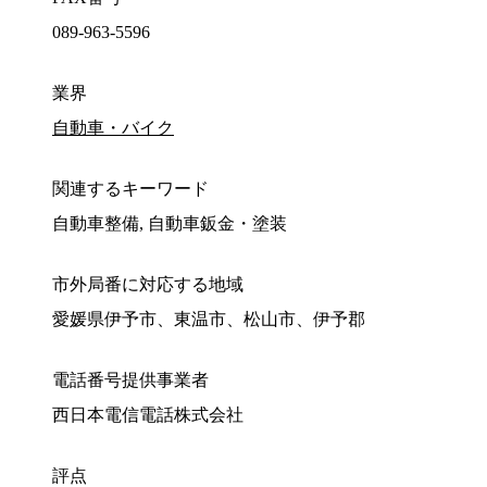
089-963-5596
業界
自動車・バイク
関連するキーワード
自動車整備, 自動車鈑金・塗装
市外局番に対応する地域
愛媛県伊予市、東温市、松山市、伊予郡
電話番号提供事業者
西日本電信電話株式会社
評点