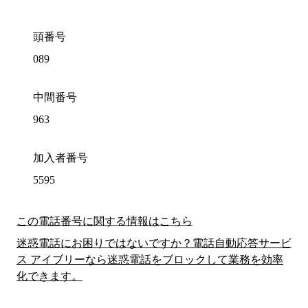
頭番号
089
中間番号
963
加入者番号
5595
この電話番号に関する情報はこちら
迷惑電話にお困りではないですか？電話自動応答サービ
ス アイブリーなら迷惑電話をブロックして業務を効率
化できます。