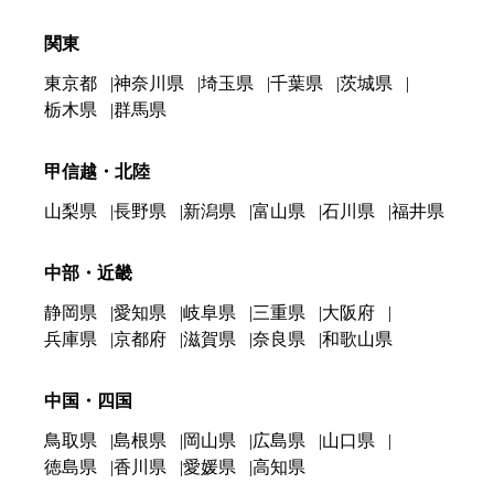
関東
東京都
神奈川県
埼玉県
千葉県
茨城県
栃木県
群馬県
甲信越・北陸
山梨県
長野県
新潟県
富山県
石川県
福井県
中部・近畿
静岡県
愛知県
岐阜県
三重県
大阪府
兵庫県
京都府
滋賀県
奈良県
和歌山県
中国・四国
鳥取県
島根県
岡山県
広島県
山口県
徳島県
香川県
愛媛県
高知県