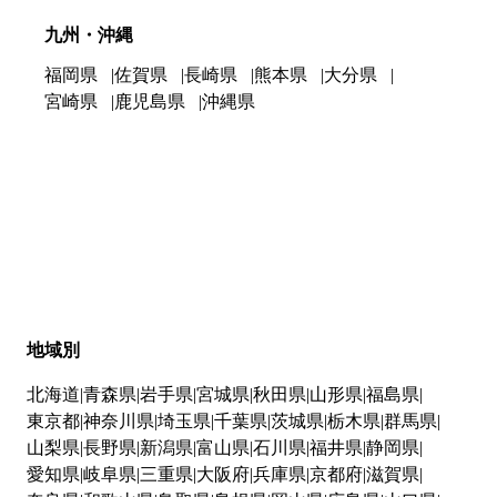
九州・沖縄
福岡県
佐賀県
長崎県
熊本県
大分県
宮崎県
鹿児島県
沖縄県
地域別
北海道
青森県
岩手県
宮城県
秋田県
山形県
福島県
東京都
神奈川県
埼玉県
千葉県
茨城県
栃木県
群馬県
山梨県
長野県
新潟県
富山県
石川県
福井県
静岡県
愛知県
岐阜県
三重県
大阪府
兵庫県
京都府
滋賀県