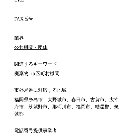
FAX番号
業界
公共機関・団体
関連するキーワード
廃棄物, 市区町村機関
市外局番に対応する地域
福岡県糸島市、大野城市、春日市、古賀市、太宰
府市、筑紫野市、那珂川市、福岡市、糟屋郡、筑
紫郡
電話番号提供事業者