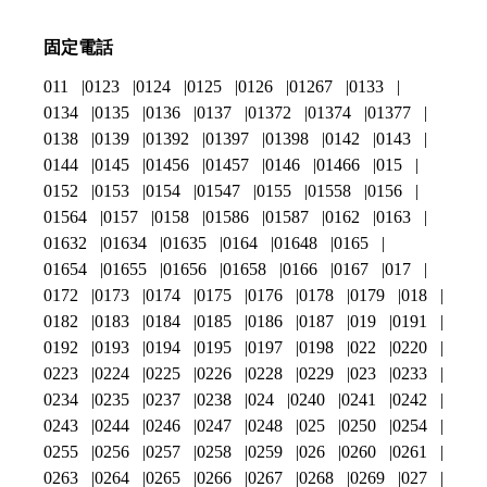
固定電話
011
0123
0124
0125
0126
01267
0133
0134
0135
0136
0137
01372
01374
01377
0138
0139
01392
01397
01398
0142
0143
0144
0145
01456
01457
0146
01466
015
0152
0153
0154
01547
0155
01558
0156
01564
0157
0158
01586
01587
0162
0163
01632
01634
01635
0164
01648
0165
01654
01655
01656
01658
0166
0167
017
0172
0173
0174
0175
0176
0178
0179
018
0182
0183
0184
0185
0186
0187
019
0191
0192
0193
0194
0195
0197
0198
022
0220
0223
0224
0225
0226
0228
0229
023
0233
0234
0235
0237
0238
024
0240
0241
0242
0243
0244
0246
0247
0248
025
0250
0254
0255
0256
0257
0258
0259
026
0260
0261
0263
0264
0265
0266
0267
0268
0269
027