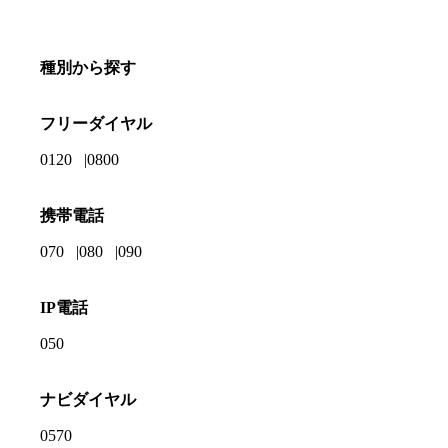
種別から探す
フリーダイヤル
0120
0800
携帯電話
070
080
090
IP電話
050
ナビダイヤル
0570