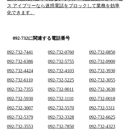
ス アイブリーなら迷惑電話をブロックして業務を効率
化できます。
092-732に関連する電話番号
092-732-7441
092-732-0760
092-732-0850
092-732-6386
092-732-5755
092-732-0900
092-732-4424
092-732-4103
092-732-3930
092-732-6110
092-732-5225
092-732-3055
092-732-7355
092-732-9011
092-732-3630
092-732-5930
092-732-1110
092-732-0018
092-732-3007
092-732-5570
092-732-5311
092-732-5379
092-732-3328
092-732-6625
092-732-3553
092-732-7850
092-732-4323