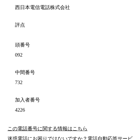
西日本電信電話株式会社
評点
頭番号
092
中間番号
732
加入者番号
4226
この電話番号に関する情報はこちら
迷惑電話にお困りではないですか？電話自動応答サービ