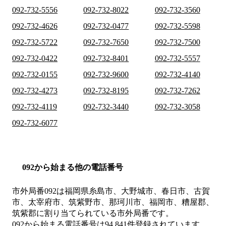
092-732-5556
092-732-8022
092-732-3560
092-732-4626
092-732-0477
092-732-5598
092-732-5722
092-732-7650
092-732-7500
092-732-0422
092-732-8401
092-732-5557
092-732-0155
092-732-9600
092-732-4140
092-732-4273
092-732-8195
092-732-7262
092-732-4119
092-732-3440
092-732-3058
092-732-6077
092から始まる他の電話番号
市外局番
092
は
福岡県糸島市、大野城市、春日市、古賀
市、太宰府市、筑紫野市、那珂川市、福岡市、糟屋郡、
筑紫郡
に割り当てられている市外局番です。
092から始まる電話番号は94,841件登録されています。