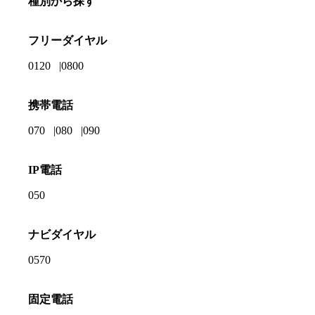
種別から探す
フリーダイヤル
0120
0800
携帯電話
070
080
090
IP電話
050
ナビダイヤル
0570
固定電話