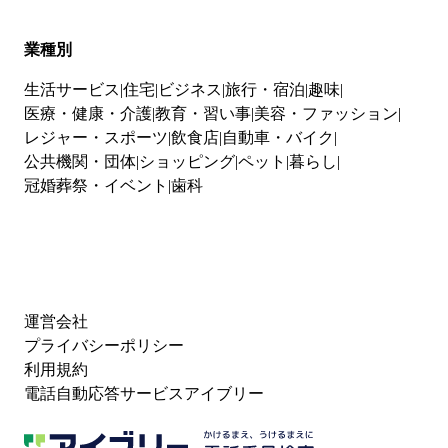
業種別
生活サービス
住宅
ビジネス
旅行・宿泊
趣味
医療・健康・介護
教育・習い事
美容・ファッション
レジャー・スポーツ
飲食店
自動車・バイク
公共機関・団体
ショッピング
ペット
暮らし
冠婚葬祭・イベント
歯科
運営会社
プライバシーポリシー
利用規約
電話自動応答サービスアイブリー