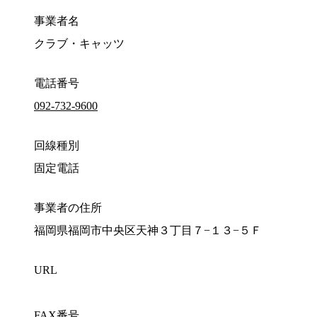
事業者名
クラブ・キャッツ
電話番号
092-732-9600
回線種別
固定電話
事業者の住所
福岡県福岡市中央区天神３丁目７−１３−５Ｆ
URL
FAX番号