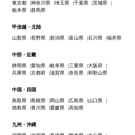
東京都
神奈川県
埼玉県
千葉県
茨城県
栃木県
群馬県
甲信越・北陸
山梨県
長野県
新潟県
富山県
石川県
福井県
中部・近畿
静岡県
愛知県
岐阜県
三重県
大阪府
兵庫県
京都府
滋賀県
奈良県
和歌山県
中国・四国
鳥取県
島根県
岡山県
広島県
山口県
徳島県
香川県
愛媛県
高知県
九州・沖縄