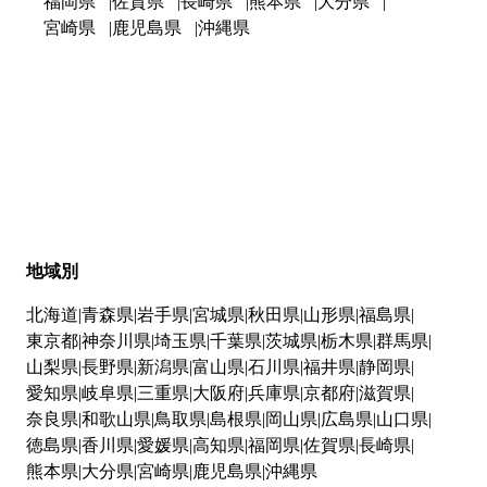
福岡県
佐賀県
長崎県
熊本県
大分県
宮崎県
鹿児島県
沖縄県
地域別
北海道
青森県
岩手県
宮城県
秋田県
山形県
福島県
東京都
神奈川県
埼玉県
千葉県
茨城県
栃木県
群馬県
山梨県
長野県
新潟県
富山県
石川県
福井県
静岡県
愛知県
岐阜県
三重県
大阪府
兵庫県
京都府
滋賀県
奈良県
和歌山県
鳥取県
島根県
岡山県
広島県
山口県
徳島県
香川県
愛媛県
高知県
福岡県
佐賀県
長崎県
熊本県
大分県
宮崎県
鹿児島県
沖縄県