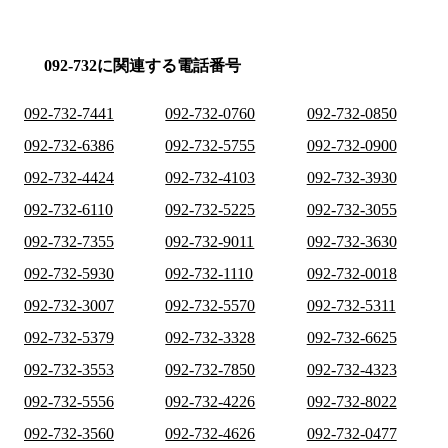
092-732に関連する電話番号
092-732-7441
092-732-0760
092-732-0850
092-732-6386
092-732-5755
092-732-0900
092-732-4424
092-732-4103
092-732-3930
092-732-6110
092-732-5225
092-732-3055
092-732-7355
092-732-9011
092-732-3630
092-732-5930
092-732-1110
092-732-0018
092-732-3007
092-732-5570
092-732-5311
092-732-5379
092-732-3328
092-732-6625
092-732-3553
092-732-7850
092-732-4323
092-732-5556
092-732-4226
092-732-8022
092-732-3560
092-732-4626
092-732-0477