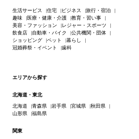
生活サービス
住宅
ビジネス
旅行・宿泊
趣味
医療・健康・介護
教育・習い事
美容・ファッション
レジャー・スポーツ
飲食店
自動車・バイク
公共機関・団体
ショッピング
ペット
暮らし
冠婚葬祭・イベント
歯科
エリアから探す
北海道・東北
北海道
青森県
岩手県
宮城県
秋田県
山形県
福島県
関東