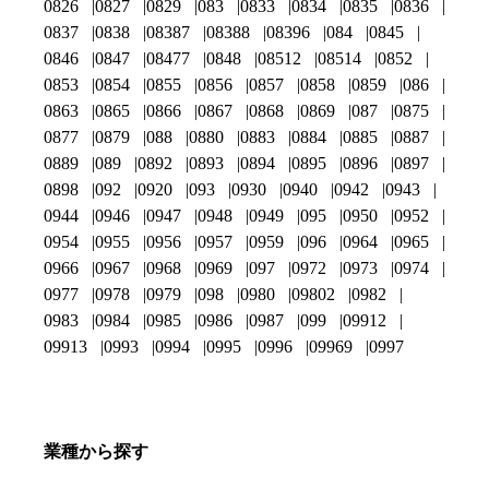
0826
0827
0829
083
0833
0834
0835
0836
0837
0838
08387
08388
08396
084
0845
0846
0847
08477
0848
08512
08514
0852
0853
0854
0855
0856
0857
0858
0859
086
0863
0865
0866
0867
0868
0869
087
0875
0877
0879
088
0880
0883
0884
0885
0887
0889
089
0892
0893
0894
0895
0896
0897
0898
092
0920
093
0930
0940
0942
0943
0944
0946
0947
0948
0949
095
0950
0952
0954
0955
0956
0957
0959
096
0964
0965
0966
0967
0968
0969
097
0972
0973
0974
0977
0978
0979
098
0980
09802
0982
0983
0984
0985
0986
0987
099
09912
09913
0993
0994
0995
0996
09969
0997
業種から探す