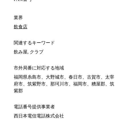
業界
飲食店
関連するキーワード
飲み屋, クラブ
市外局番に対応する地域
福岡県糸島市、大野城市、春日市、古賀市、太宰
府市、筑紫野市、那珂川市、福岡市、糟屋郡、筑
紫郡
電話番号提供事業者
西日本電信電話株式会社