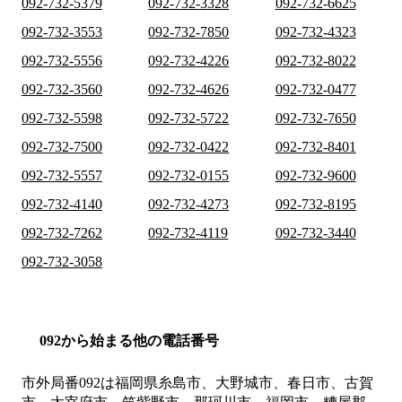
092-732-5379
092-732-3328
092-732-6625
092-732-3553
092-732-7850
092-732-4323
092-732-5556
092-732-4226
092-732-8022
092-732-3560
092-732-4626
092-732-0477
092-732-5598
092-732-5722
092-732-7650
092-732-7500
092-732-0422
092-732-8401
092-732-5557
092-732-0155
092-732-9600
092-732-4140
092-732-4273
092-732-8195
092-732-7262
092-732-4119
092-732-3440
092-732-3058
092から始まる他の電話番号
市外局番
092
は
福岡県糸島市、大野城市、春日市、古賀