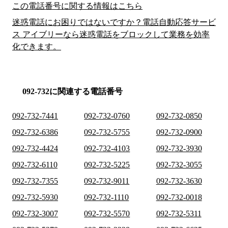
この電話番号に関する情報はこちら
迷惑電話にお困りではないですか？電話自動応答サービ
ス アイブリーなら迷惑電話をブロックして業務を効率
化できます。
092-732に関連する電話番号
092-732-7441
092-732-0760
092-732-0850
092-732-6386
092-732-5755
092-732-0900
092-732-4424
092-732-4103
092-732-3930
092-732-6110
092-732-5225
092-732-3055
092-732-7355
092-732-9011
092-732-3630
092-732-5930
092-732-1110
092-732-0018
092-732-3007
092-732-5570
092-732-5311