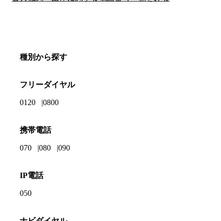
種別から探す
フリーダイヤル
0120
0800
携帯電話
070
080
090
IP電話
050
ナビダイヤル