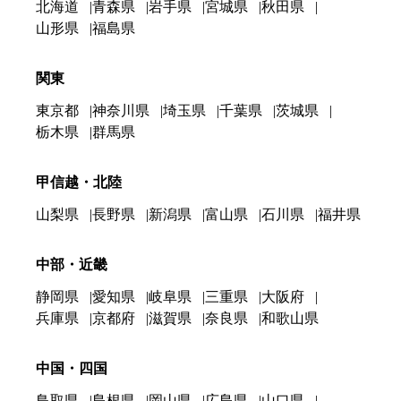
北海道
青森県
岩手県
宮城県
秋田県
山形県
福島県
関東
東京都
神奈川県
埼玉県
千葉県
茨城県
栃木県
群馬県
甲信越・北陸
山梨県
長野県
新潟県
富山県
石川県
福井県
中部・近畿
静岡県
愛知県
岐阜県
三重県
大阪府
兵庫県
京都府
滋賀県
奈良県
和歌山県
中国・四国
鳥取県
島根県
岡山県
広島県
山口県