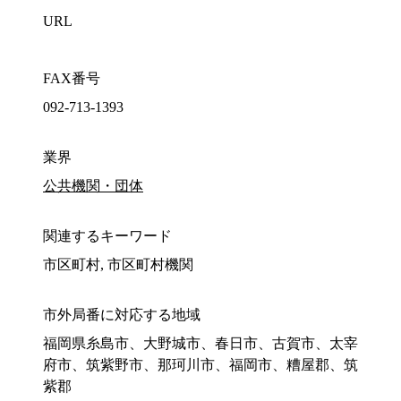
URL
FAX番号
092-713-1393
業界
公共機関・団体
関連するキーワード
市区町村, 市区町村機関
市外局番に対応する地域
福岡県糸島市、大野城市、春日市、古賀市、太宰
府市、筑紫野市、那珂川市、福岡市、糟屋郡、筑
紫郡