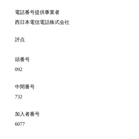
電話番号提供事業者
西日本電信電話株式会社
評点
頭番号
092
中間番号
732
加入者番号
6077