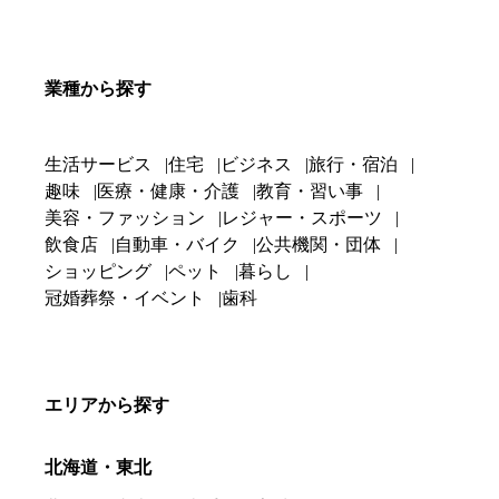
業種から探す
生活サービス
住宅
ビジネス
旅行・宿泊
趣味
医療・健康・介護
教育・習い事
美容・ファッション
レジャー・スポーツ
飲食店
自動車・バイク
公共機関・団体
ショッピング
ペット
暮らし
冠婚葬祭・イベント
歯科
エリアから探す
北海道・東北