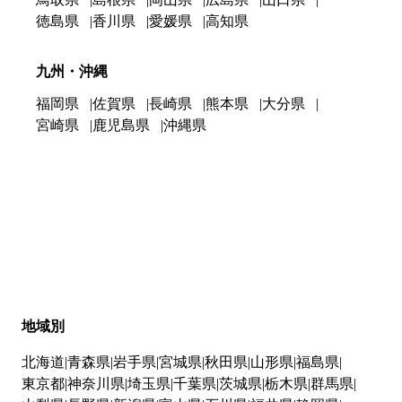
徳島県
香川県
愛媛県
高知県
九州・沖縄
福岡県
佐賀県
長崎県
熊本県
大分県
宮崎県
鹿児島県
沖縄県
地域別
北海道
青森県
岩手県
宮城県
秋田県
山形県
福島県
東京都
神奈川県
埼玉県
千葉県
茨城県
栃木県
群馬県