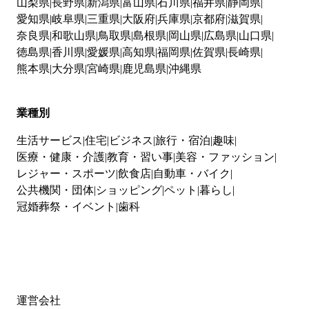
山梨県
長野県
新潟県
富山県
石川県
福井県
静岡県
愛知県
岐阜県
三重県
大阪府
兵庫県
京都府
滋賀県
奈良県
和歌山県
鳥取県
島根県
岡山県
広島県
山口県
徳島県
香川県
愛媛県
高知県
福岡県
佐賀県
長崎県
熊本県
大分県
宮崎県
鹿児島県
沖縄県
業種別
生活サービス
住宅
ビジネス
旅行・宿泊
趣味
医療・健康・介護
教育・習い事
美容・ファッション
レジャー・スポーツ
飲食店
自動車・バイク
公共機関・団体
ショッピング
ペット
暮らし
冠婚葬祭・イベント
歯科
運営会社