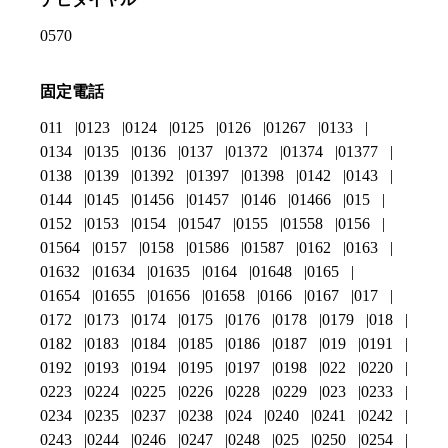
0570
固定電話
011
0123
0124
0125
0126
01267
0133
0134
0135
0136
0137
01372
01374
01377
0138
0139
01392
01397
01398
0142
0143
0144
0145
01456
01457
0146
01466
015
0152
0153
0154
01547
0155
01558
0156
01564
0157
0158
01586
01587
0162
0163
01632
01634
01635
0164
01648
0165
01654
01655
01656
01658
0166
0167
017
0172
0173
0174
0175
0176
0178
0179
018
0182
0183
0184
0185
0186
0187
019
0191
0192
0193
0194
0195
0197
0198
022
0220
0223
0224
0225
0226
0228
0229
023
0233
0234
0235
0237
0238
024
0240
0241
0242
0243
0244
0246
0247
0248
025
0250
0254