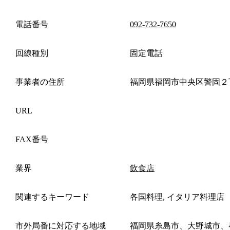
電話番号
092-732-7650
回線種別
固定電話
事業者の住所
福岡県福岡市中央区警固２
URL
FAX番号
業界
飲食店
関連するキーワード
各国料理, イタリア料理店
市外局番に対応する地域
福岡県糸島市、大野城市、