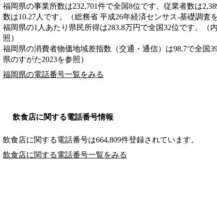
福岡県の事業所数は232,701件で全国8位です。従業者数は2,3
数は10.27人です。（総務省 平成26年経済センサス‐基礎調査
福岡県の1人あたり県民所得は283.8万円で全国32位です。（
照）
福岡県の消費者物価地域差指数（交通・通信）は98.7で全国3
県のすがた2023を参照）
福岡県の電話番号一覧をみる
飲食店に関する電話番号情報
飲食店に関する電話番号は664,809件登録されています。
飲食店に関する電話番号一覧をみる