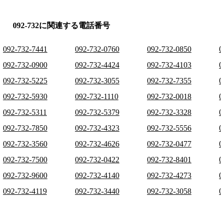
092-732に関連する電話番号
092-732-7441
092-732-0760
092-732-0850
092-732-0900
092-732-4424
092-732-4103
092-732-5225
092-732-3055
092-732-7355
092-732-5930
092-732-1110
092-732-0018
092-732-5311
092-732-5379
092-732-3328
092-732-7850
092-732-4323
092-732-5556
092-732-3560
092-732-4626
092-732-0477
092-732-7500
092-732-0422
092-732-8401
092-732-9600
092-732-4140
092-732-4273
092-732-4119
092-732-3440
092-732-3058