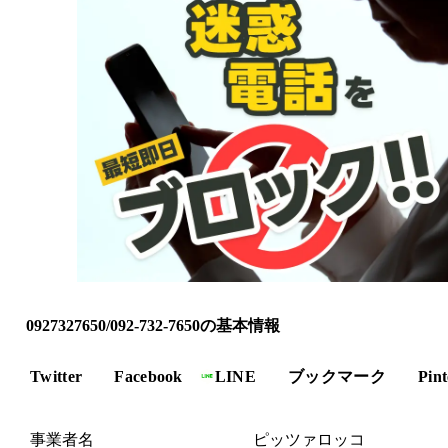
0927327650/092-732-7650の基本情報
Twitter
Facebook
LINE
ブックマーク
Pint
事業者名
ピッツァロッコ