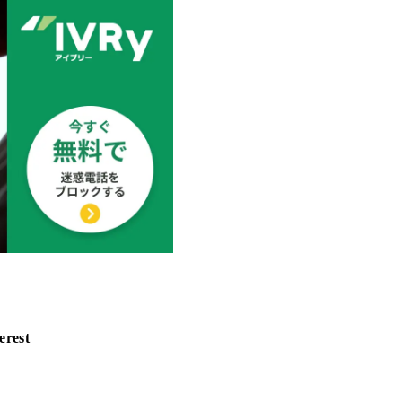
erest