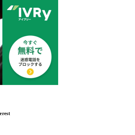
erest