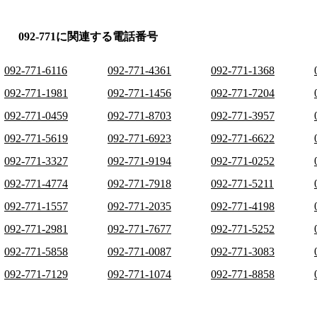
092-771に関連する電話番号
092-771-6116
092-771-4361
092-771-1368
092-771-1981
092-771-1456
092-771-7204
092-771-0459
092-771-8703
092-771-3957
092-771-5619
092-771-6923
092-771-6622
092-771-3327
092-771-9194
092-771-0252
092-771-4774
092-771-7918
092-771-5211
092-771-1557
092-771-2035
092-771-4198
092-771-2981
092-771-7677
092-771-5252
092-771-5858
092-771-0087
092-771-3083
092-771-7129
092-771-1074
092-771-8858