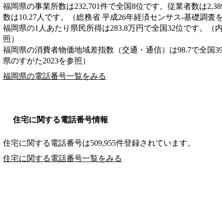
福岡県の事業所数は232,701件で全国8位です。従業者数は2,3
数は10.27人です。（総務省 平成26年経済センサス‐基礎調査
福岡県の1人あたり県民所得は283.8万円で全国32位です。（
照）
福岡県の消費者物価地域差指数（交通・通信）は98.7で全国3
県のすがた2023を参照）
福岡県の電話番号一覧をみる
住宅に関する電話番号情報
住宅に関する電話番号は509,955件登録されています。
住宅に関する電話番号一覧をみる