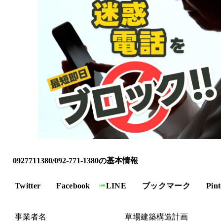
0927711380/092-771-1380の基本情報
Twitter
Facebook
LINE
ブックマーク
Pint
事業者名
草場建築構造計画