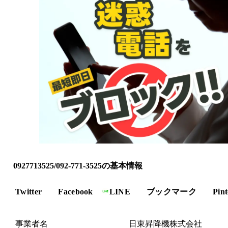
0927713525/092-771-3525の基本情報
Twitter
Facebook
LINE
ブックマーク
Pint
事業者名
日東昇降機株式会社