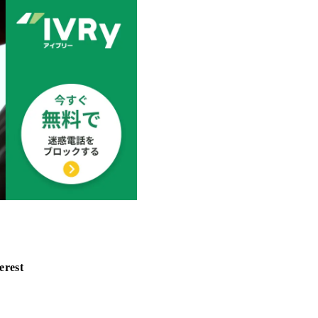
erest