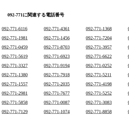
092-771に関連する電話番号
092-771-6116
092-771-4361
092-771-1368
092-771-1981
092-771-1456
092-771-7204
092-771-0459
092-771-8703
092-771-3957
092-771-5619
092-771-6923
092-771-6622
092-771-3327
092-771-9194
092-771-0252
092-771-1380
092-771-7918
092-771-5211
092-771-1557
092-771-2035
092-771-4198
092-771-2981
092-771-7677
092-771-5252
092-771-5858
092-771-0087
092-771-3083
092-771-7129
092-771-1074
092-771-8858