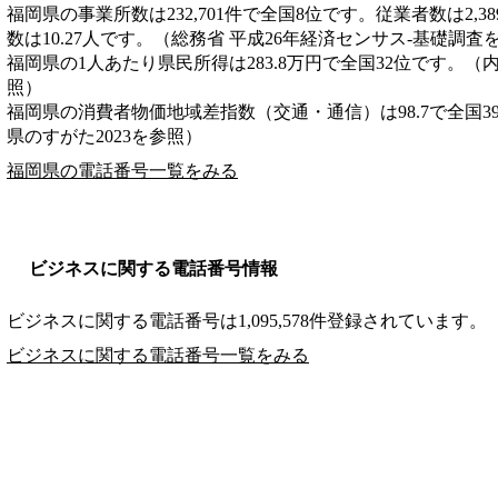
福岡県の事業所数は232,701件で全国8位です。従業者数は2,3
数は10.27人です。（総務省 平成26年経済センサス‐基礎調査
福岡県の1人あたり県民所得は283.8万円で全国32位です。（
照）
福岡県の消費者物価地域差指数（交通・通信）は98.7で全国3
県のすがた2023を参照）
福岡県の電話番号一覧をみる
ビジネスに関する電話番号情報
ビジネスに関する電話番号は1,095,578件登録されています。
ビジネスに関する電話番号一覧をみる