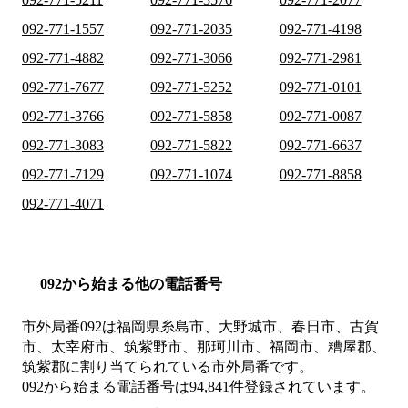
092-771-1557
092-771-2035
092-771-4198
092-771-4882
092-771-3066
092-771-2981
092-771-7677
092-771-5252
092-771-0101
092-771-3766
092-771-5858
092-771-0087
092-771-3083
092-771-5822
092-771-6637
092-771-7129
092-771-1074
092-771-8858
092-771-4071
092から始まる他の電話番号
市外局番
092
は
福岡県糸島市、大野城市、春日市、古賀
市、太宰府市、筑紫野市、那珂川市、福岡市、糟屋郡、
筑紫郡
に割り当てられている市外局番です。
092から始まる電話番号は94,841件登録されています。