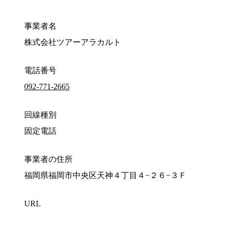
事業者名
株式会社ツアーアラカルト
電話番号
092-771-2665
回線種別
固定電話
事業者の住所
福岡県福岡市中央区天神４丁目４−２６−３Ｆ
URL