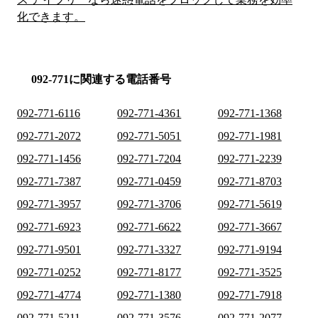
化できます。
092-771に関連する電話番号
092-771-6116
092-771-4361
092-771-1368
092-771-2072
092-771-5051
092-771-1981
092-771-1456
092-771-7204
092-771-2239
092-771-7387
092-771-0459
092-771-8703
092-771-3957
092-771-3706
092-771-5619
092-771-6923
092-771-6622
092-771-3667
092-771-9501
092-771-3327
092-771-9194
092-771-0252
092-771-8177
092-771-3525
092-771-4774
092-771-1380
092-771-7918
092-771-5211
092-771-3576
092-771-2077