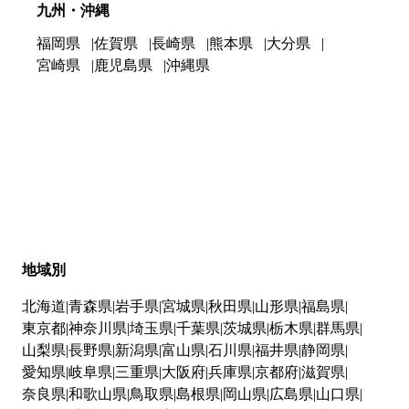
九州・沖縄
福岡県
佐賀県
長崎県
熊本県
大分県
宮崎県
鹿児島県
沖縄県
地域別
北海道
青森県
岩手県
宮城県
秋田県
山形県
福島県
東京都
神奈川県
埼玉県
千葉県
茨城県
栃木県
群馬県
山梨県
長野県
新潟県
富山県
石川県
福井県
静岡県
愛知県
岐阜県
三重県
大阪府
兵庫県
京都府
滋賀県
奈良県
和歌山県
鳥取県
島根県
岡山県
広島県
山口県