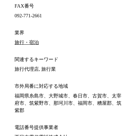
FAX番号
092-771-2661
業界
旅行・宿泊
関連するキーワード
旅行代理店, 旅行業
市外局番に対応する地域
福岡県糸島市、大野城市、春日市、古賀市、太宰
府市、筑紫野市、那珂川市、福岡市、糟屋郡、筑
紫郡
電話番号提供事業者