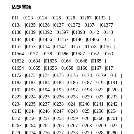
固定電話
011
0123
0124
0125
0126
01267
0133
0134
0135
0136
0137
01372
01374
01377
0138
0139
01392
01397
01398
0142
0143
0144
0145
01456
01457
0146
01466
015
0152
0153
0154
01547
0155
01558
0156
01564
0157
0158
01586
01587
0162
0163
01632
01634
01635
0164
01648
0165
01654
01655
01656
01658
0166
0167
017
0172
0173
0174
0175
0176
0178
0179
018
0182
0183
0184
0185
0186
0187
019
0191
0192
0193
0194
0195
0197
0198
022
0220
0223
0224
0225
0226
0228
0229
023
0233
0234
0235
0237
0238
024
0240
0241
0242
0243
0244
0246
0247
0248
025
0250
0254
0255
0256
0257
0258
0259
026
0260
0261
0263
0264
0265
0266
0267
0268
0269
027
0270
0274
0276
0277
0278
0279
028
0280