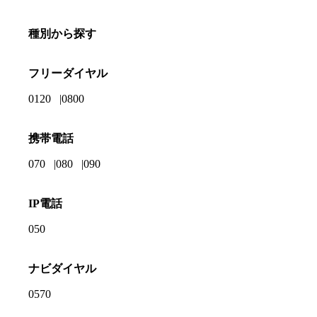
種別から探す
フリーダイヤル
0120
0800
携帯電話
070
080
090
IP電話
050
ナビダイヤル
0570