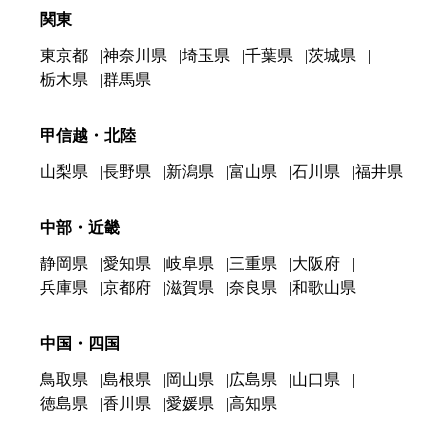
関東
東京都
神奈川県
埼玉県
千葉県
茨城県
栃木県
群馬県
甲信越・北陸
山梨県
長野県
新潟県
富山県
石川県
福井県
中部・近畿
静岡県
愛知県
岐阜県
三重県
大阪府
兵庫県
京都府
滋賀県
奈良県
和歌山県
中国・四国
鳥取県
島根県
岡山県
広島県
山口県
徳島県
香川県
愛媛県
高知県