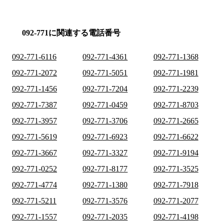
092-771に関連する電話番号
092-771-6116
092-771-4361
092-771-1368
092-771-2072
092-771-5051
092-771-1981
092-771-1456
092-771-7204
092-771-2239
092-771-7387
092-771-0459
092-771-8703
092-771-3957
092-771-3706
092-771-2665
092-771-5619
092-771-6923
092-771-6622
092-771-3667
092-771-3327
092-771-9194
092-771-0252
092-771-8177
092-771-3525
092-771-4774
092-771-1380
092-771-7918
092-771-5211
092-771-3576
092-771-2077
092-771-1557
092-771-2035
092-771-4198