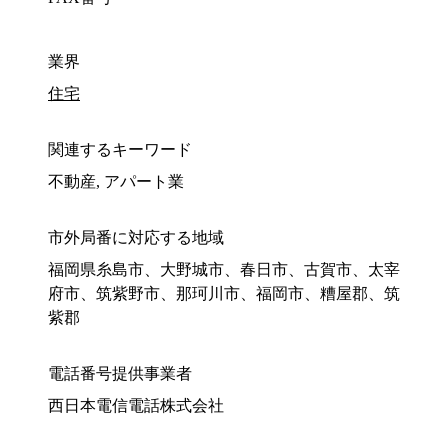
業界
住宅
関連するキーワード
不動産, アパート業
市外局番に対応する地域
福岡県糸島市、大野城市、春日市、古賀市、太宰
府市、筑紫野市、那珂川市、福岡市、糟屋郡、筑
紫郡
電話番号提供事業者
西日本電信電話株式会社