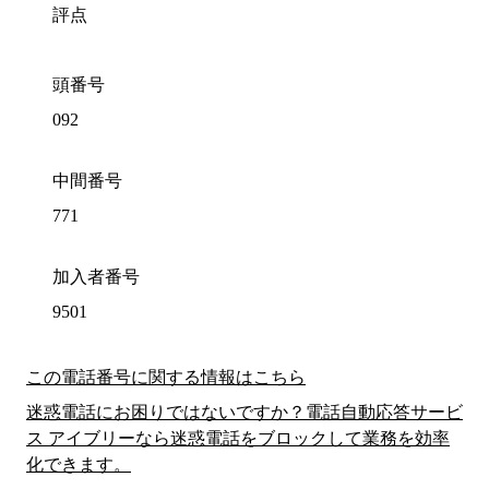
評点
頭番号
092
中間番号
771
加入者番号
9501
この電話番号に関する情報はこちら
迷惑電話にお困りではないですか？電話自動応答サービ
ス アイブリーなら迷惑電話をブロックして業務を効率
化できます。