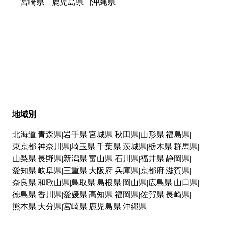
宮崎県
鹿児島県
沖縄県
地域別
北海道
青森県
岩手県
宮城県
秋田県
山形県
福島県
東京都
神奈川県
埼玉県
千葉県
茨城県
栃木県
群馬県
山梨県
長野県
新潟県
富山県
石川県
福井県
静岡県
愛知県
岐阜県
三重県
大阪府
兵庫県
京都府
滋賀県
奈良県
和歌山県
鳥取県
島根県
岡山県
広島県
山口県
徳島県
香川県
愛媛県
高知県
福岡県
佐賀県
長崎県
熊本県
大分県
宮崎県
鹿児島県
沖縄県