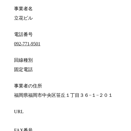
事業者名
立花ビル
電話番号
092-771-9501
回線種別
固定電話
事業者の住所
福岡県福岡市中央区笹丘１丁目３６−１−２０１
URL
FAX番号