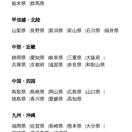
栃木県
群馬県
甲信越・北陸
山梨県
長野県
新潟県
富山県
石川県
福井県
中部・近畿
静岡県
愛知県
岐阜県
三重県
大阪府
兵庫県
京都府
滋賀県
奈良県
和歌山県
中国・四国
鳥取県
島根県
岡山県
広島県
山口県
徳島県
香川県
愛媛県
高知県
九州・沖縄
福岡県
佐賀県
長崎県
熊本県
大分県