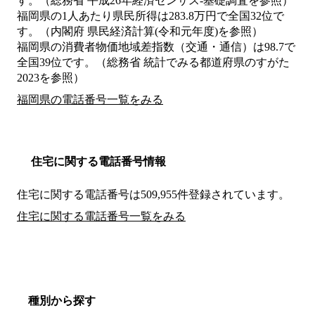
す。（総務省 平成26年経済センサス‐基礎調査を参照）
福岡県の1人あたり県民所得は283.8万円で全国32位で
す。（内閣府 県民経済計算(令和元年度)を参照）
福岡県の消費者物価地域差指数（交通・通信）は98.7で
全国39位です。（総務省 統計でみる都道府県のすがた
2023を参照）
福岡県の電話番号一覧をみる
住宅に関する電話番号情報
住宅に関する電話番号は509,955件登録されています。
住宅に関する電話番号一覧をみる
種別から探す