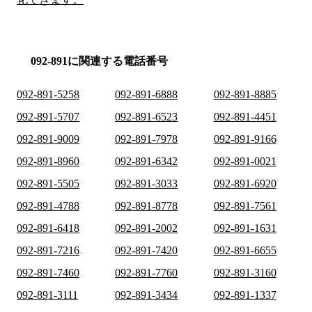
092-891に関連する電話番号
092-891-5258
092-891-6888
092-891-8885
092-891-5707
092-891-6523
092-891-4451
092-891-9009
092-891-7978
092-891-9166
092-891-8960
092-891-6342
092-891-0021
092-891-5505
092-891-3033
092-891-6920
092-891-4788
092-891-8778
092-891-7561
092-891-6418
092-891-2002
092-891-1631
092-891-7216
092-891-7420
092-891-6655
092-891-7460
092-891-7760
092-891-3160
092-891-3111
092-891-3434
092-891-1337