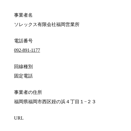
事業者名
ソレックス有限会社福岡営業所
電話番号
092-891-1177
回線種別
固定電話
事業者の住所
福岡県福岡市西区姪の浜４丁目１−２３
URL