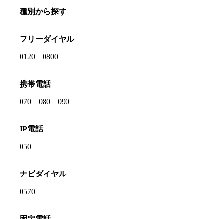
種別から探す
フリーダイヤル
0120
0800
携帯電話
070
080
090
IP電話
050
ナビダイヤル
0570
固定電話