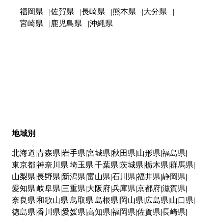
福岡県
佐賀県
長崎県
熊本県
大分県
宮崎県
鹿児島県
沖縄県
地域別
北海道
青森県
岩手県
宮城県
秋田県
山形県
福島県
東京都
神奈川県
埼玉県
千葉県
茨城県
栃木県
群馬県
山梨県
長野県
新潟県
富山県
石川県
福井県
静岡県
愛知県
岐阜県
三重県
大阪府
兵庫県
京都府
滋賀県
奈良県
和歌山県
鳥取県
島根県
岡山県
広島県
山口県
徳島県
香川県
愛媛県
高知県
福岡県
佐賀県
長崎県