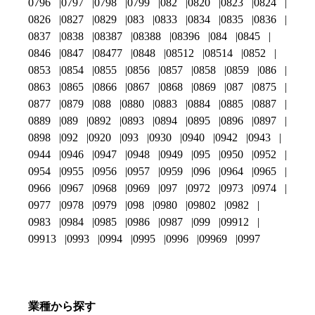
0796
0797
0798
0799
082
0820
0823
0824
0826
0827
0829
083
0833
0834
0835
0836
0837
0838
08387
08388
08396
084
0845
0846
0847
08477
0848
08512
08514
0852
0853
0854
0855
0856
0857
0858
0859
086
0863
0865
0866
0867
0868
0869
087
0875
0877
0879
088
0880
0883
0884
0885
0887
0889
089
0892
0893
0894
0895
0896
0897
0898
092
0920
093
0930
0940
0942
0943
0944
0946
0947
0948
0949
095
0950
0952
0954
0955
0956
0957
0959
096
0964
0965
0966
0967
0968
0969
097
0972
0973
0974
0977
0978
0979
098
0980
09802
0982
0983
0984
0985
0986
0987
099
09912
09913
0993
0994
0995
0996
09969
0997
業種から探す