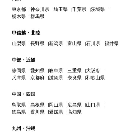
東京都
神奈川県
埼玉県
千葉県
茨城県
栃木県
群馬県
甲信越・北陸
山梨県
長野県
新潟県
富山県
石川県
福井県
中部・近畿
静岡県
愛知県
岐阜県
三重県
大阪府
兵庫県
京都府
滋賀県
奈良県
和歌山県
中国・四国
鳥取県
島根県
岡山県
広島県
山口県
徳島県
香川県
愛媛県
高知県
九州・沖縄