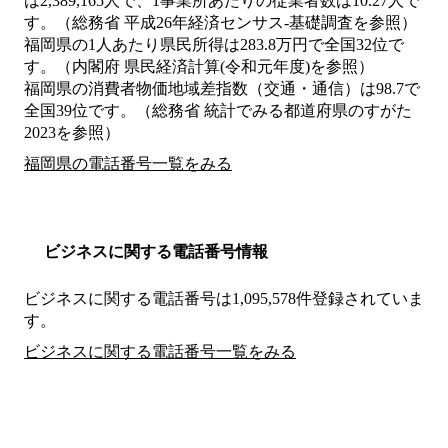
は2,389,165人で、1事業所あたりの従業者数は10.27人で
す。（総務省 平成26年経済センサス‐基礎調査を参照）
福岡県の1人あたり県民所得は283.8万円で全国32位で
す。（内閣府 県民経済計算(令和元年度)を参照）
福岡県の消費者物価地域差指数（交通・通信）は98.7で
全国39位です。（総務省 統計でみる都道府県のすがた
2023を参照）
福岡県の電話番号一覧をみる
ビジネスに関する電話番号情報
ビジネスに関する電話番号は1,095,578件登録されていま
す。
ビジネスに関する電話番号一覧をみる