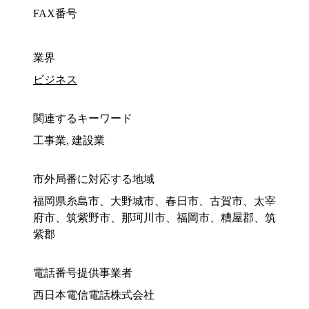
FAX番号
業界
ビジネス
関連するキーワード
工事業, 建設業
市外局番に対応する地域
福岡県糸島市、大野城市、春日市、古賀市、太宰
府市、筑紫野市、那珂川市、福岡市、糟屋郡、筑
紫郡
電話番号提供事業者
西日本電信電話株式会社