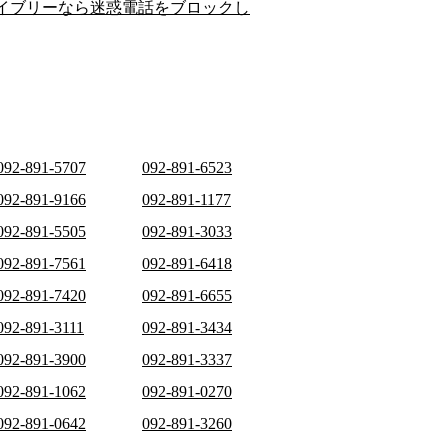
イブリーなら迷惑電話をブロックし
092-891-5707
092-891-6523
092-891-9166
092-891-1177
092-891-5505
092-891-3033
092-891-7561
092-891-6418
092-891-7420
092-891-6655
092-891-3111
092-891-3434
092-891-3900
092-891-3337
092-891-1062
092-891-0270
092-891-0642
092-891-3260