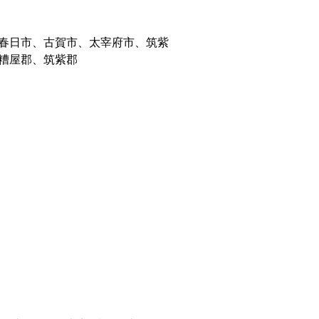
春日市、古賀市、太宰府市、筑紫
糟屋郡、筑紫郡