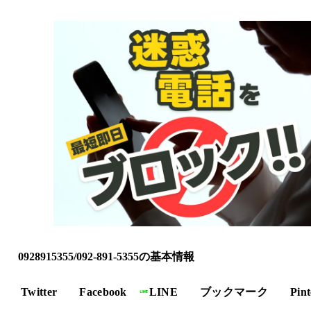
0928915355/092-891-5355の基本情報
Twitter
Facebook
LINE
ブックマーク
Pint