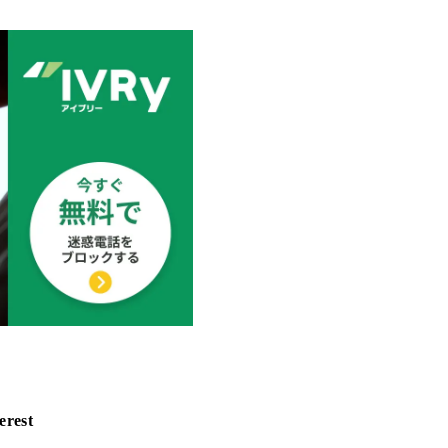
erest