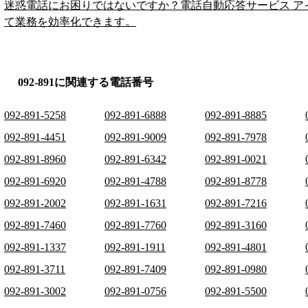
迷惑電話にお困りではないですか？電話自動応答サービス ア
て業務を効率化できます。
092-891に関連する電話番号
092-891-5258
092-891-6888
092-891-8885
092-891-4451
092-891-9009
092-891-7978
092-891-8960
092-891-6342
092-891-0021
092-891-6920
092-891-4788
092-891-8778
092-891-2002
092-891-1631
092-891-7216
092-891-7460
092-891-7760
092-891-3160
092-891-1337
092-891-1911
092-891-4801
092-891-3711
092-891-7409
092-891-0980
092-891-3002
092-891-0756
092-891-5500