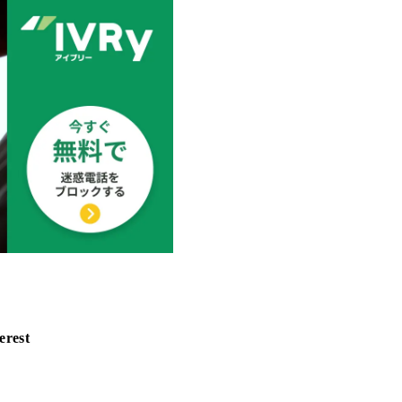
erest