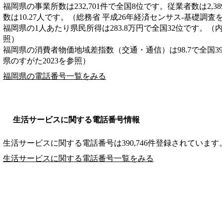
福岡県の事業所数は232,701件で全国8位です。従業者数は2,3
数は10.27人です。（総務省 平成26年経済センサス‐基礎調査
福岡県の1人あたり県民所得は283.8万円で全国32位です。（
照）
福岡県の消費者物価地域差指数（交通・通信）は98.7で全国3
県のすがた2023を参照）
福岡県の電話番号一覧をみる
生活サービスに関する電話番号情報
生活サービスに関する電話番号は390,746件登録されています
生活サービスに関する電話番号一覧をみる