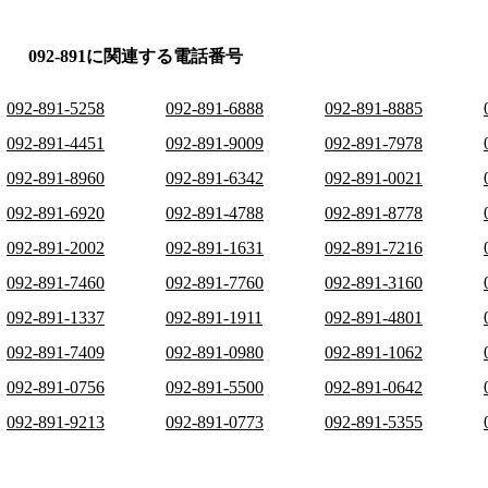
092-891に関連する電話番号
092-891-5258
092-891-6888
092-891-8885
092-891-4451
092-891-9009
092-891-7978
092-891-8960
092-891-6342
092-891-0021
092-891-6920
092-891-4788
092-891-8778
092-891-2002
092-891-1631
092-891-7216
092-891-7460
092-891-7760
092-891-3160
092-891-1337
092-891-1911
092-891-4801
092-891-7409
092-891-0980
092-891-1062
092-891-0756
092-891-5500
092-891-0642
092-891-9213
092-891-0773
092-891-5355