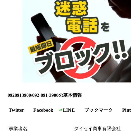
0928913900/092-891-3900の基本情報
Twitter
Facebook
LINE
ブックマーク
Pint
事業者名
タイセイ商事有限会社