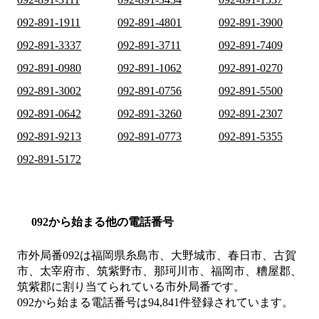
092-891-1911
092-891-4801
092-891-3900
092-891-3337
092-891-3711
092-891-7409
092-891-0980
092-891-1062
092-891-0270
092-891-3002
092-891-0756
092-891-5500
092-891-0642
092-891-3260
092-891-2307
092-891-9213
092-891-0773
092-891-5355
092-891-5172
092から始まる他の電話番号
市外局番
092
は
福岡県糸島市、大野城市、春日市、古賀
市、太宰府市、筑紫野市、那珂川市、福岡市、糟屋郡、
筑紫郡
に割り当てられている市外局番です。
092から始まる電話番号は94,841件登録されています。