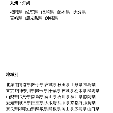
九州・沖縄
福岡県
佐賀県
長崎県
熊本県
大分県
宮崎県
鹿児島県
沖縄県
地域別
北海道
青森県
岩手県
宮城県
秋田県
山形県
福島県
東京都
神奈川県
埼玉県
千葉県
茨城県
栃木県
群馬県
山梨県
長野県
新潟県
富山県
石川県
福井県
静岡県
愛知県
岐阜県
三重県
大阪府
兵庫県
京都府
滋賀県
奈良県
和歌山県
鳥取県
島根県
岡山県
広島県
山口県