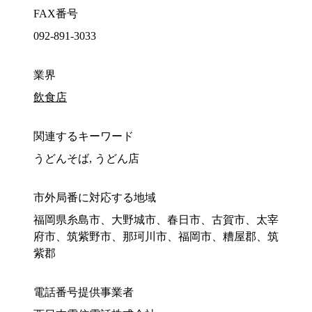
FAX番号
092-891-3033
業界
飲食店
関連するキーワード
うどんそば, うどん店
市外局番に対応する地域
福岡県糸島市、大野城市、春日市、古賀市、太宰
府市、筑紫野市、那珂川市、福岡市、糟屋郡、筑
紫郡
電話番号提供事業者