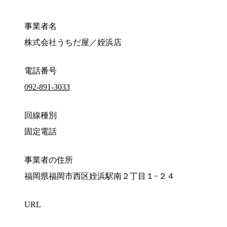
事業者名
株式会社うちだ屋／姪浜店
電話番号
092-891-3033
回線種別
固定電話
事業者の住所
福岡県福岡市西区姪浜駅南２丁目１−２４
URL