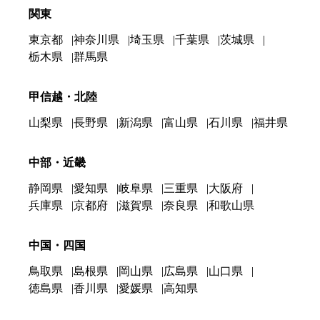
関東
東京都
神奈川県
埼玉県
千葉県
茨城県
栃木県
群馬県
甲信越・北陸
山梨県
長野県
新潟県
富山県
石川県
福井県
中部・近畿
静岡県
愛知県
岐阜県
三重県
大阪府
兵庫県
京都府
滋賀県
奈良県
和歌山県
中国・四国
鳥取県
島根県
岡山県
広島県
山口県
徳島県
香川県
愛媛県
高知県