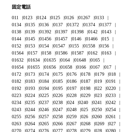
固定電話
011
0123
0124
0125
0126
01267
0133
0134
0135
0136
0137
01372
01374
01377
0138
0139
01392
01397
01398
0142
0143
0144
0145
01456
01457
0146
01466
015
0152
0153
0154
01547
0155
01558
0156
01564
0157
0158
01586
01587
0162
0163
01632
01634
01635
0164
01648
0165
01654
01655
01656
01658
0166
0167
017
0172
0173
0174
0175
0176
0178
0179
018
0182
0183
0184
0185
0186
0187
019
0191
0192
0193
0194
0195
0197
0198
022
0220
0223
0224
0225
0226
0228
0229
023
0233
0234
0235
0237
0238
024
0240
0241
0242
0243
0244
0246
0247
0248
025
0250
0254
0255
0256
0257
0258
0259
026
0260
0261
0263
0264
0265
0266
0267
0268
0269
027
0270
0274
0276
0277
0278
0279
028
0280