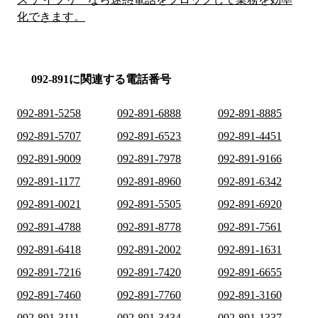
化できます。
092-891に関連する電話番号
092-891-5258
092-891-6888
092-891-8885
092-891-5707
092-891-6523
092-891-4451
092-891-9009
092-891-7978
092-891-9166
092-891-1177
092-891-8960
092-891-6342
092-891-0021
092-891-5505
092-891-6920
092-891-4788
092-891-8778
092-891-7561
092-891-6418
092-891-2002
092-891-1631
092-891-7216
092-891-7420
092-891-6655
092-891-7460
092-891-7760
092-891-3160
092-891-3111
092-891-3434
092-891-1337