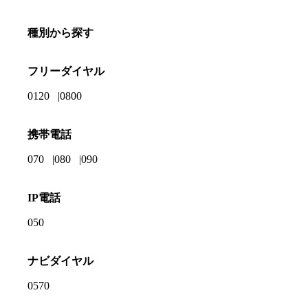
種別から探す
フリーダイヤル
0120
0800
携帯電話
070
080
090
IP電話
050
ナビダイヤル
0570