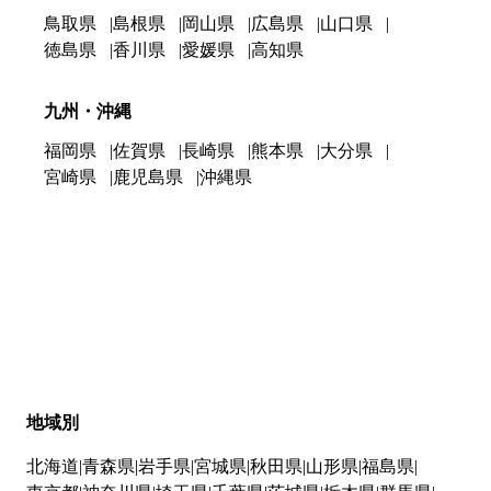
鳥取県
島根県
岡山県
広島県
山口県
徳島県
香川県
愛媛県
高知県
九州・沖縄
福岡県
佐賀県
長崎県
熊本県
大分県
宮崎県
鹿児島県
沖縄県
地域別
北海道
青森県
岩手県
宮城県
秋田県
山形県
福島県