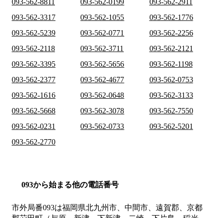
093-562-8811
093-562-0199
093-562-2911
093-562-3317
093-562-1055
093-562-1776
093-562-5239
093-562-0771
093-562-2256
093-562-2118
093-562-3711
093-562-2121
093-562-3395
093-562-5656
093-562-1198
093-562-2377
093-562-4677
093-562-0753
093-562-1616
093-562-0648
093-562-3133
093-562-5668
093-562-3078
093-562-7550
093-562-0231
093-562-0733
093-562-5201
093-562-2770
093から始まる他の電話番号
市外局番
093
は
福岡県北九州市、中間市、遠賀郡、京都