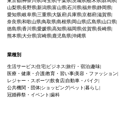
東京都
神奈川県
埼玉県
千葉県
茨城県
栃木県
群馬県
山梨県
長野県
新潟県
富山県
石川県
福井県
静岡県
愛知県
岐阜県
三重県
大阪府
兵庫県
京都府
滋賀県
奈良県
和歌山県
鳥取県
島根県
岡山県
広島県
山口県
徳島県
香川県
愛媛県
高知県
福岡県
佐賀県
長崎県
熊本県
大分県
宮崎県
鹿児島県
沖縄県
業種別
生活サービス
住宅
ビジネス
旅行・宿泊
趣味
医療・健康・介護
教育・習い事
美容・ファッション
レジャー・スポーツ
飲食店
自動車・バイク
公共機関・団体
ショッピング
ペット
暮らし
冠婚葬祭・イベント
歯科