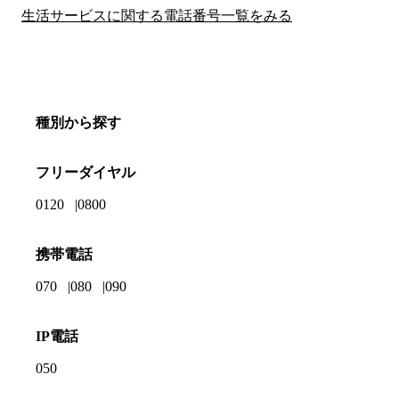
生活サービスに関する電話番号一覧をみる
種別から探す
フリーダイヤル
0120
0800
携帯電話
070
080
090
IP電話
050