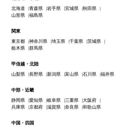
北海道
青森県
岩手県
宮城県
秋田県
山形県
福島県
関東
東京都
神奈川県
埼玉県
千葉県
茨城県
栃木県
群馬県
甲信越・北陸
山梨県
長野県
新潟県
富山県
石川県
福井県
中部・近畿
静岡県
愛知県
岐阜県
三重県
大阪府
兵庫県
京都府
滋賀県
奈良県
和歌山県
中国・四国