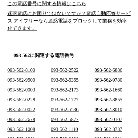
この電話番号に関する情報はこちら
迷惑電話にお困りではないですか？電話自動応答サービ
ス アイブリーなら迷惑電話をブロックして業務を効率
化できます。
093-562に関連する電話番号
093-562-8100
093-562-2522
093-562-6886
093-562-9500
093-562-5355
093-562-9780
093-562-0003
093-562-2173
093-562-1660
093-562-0228
093-562-1777
093-562-8855
093-562-0022
093-562-5536
093-562-8010
093-562-2678
093-562-5877
093-562-0107
093-562-1008
093-562-1110
093-562-8787