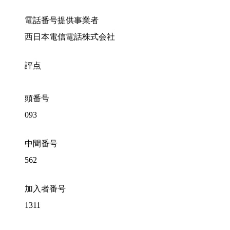
電話番号提供事業者
西日本電信電話株式会社
評点
頭番号
093
中間番号
562
加入者番号
1311