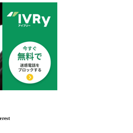
erest