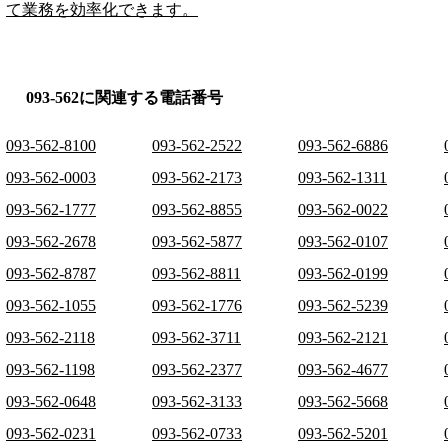
て業務を効率化できます。
093-562に関連する電話番号
093-562-8100
093-562-2522
093-562-6886
093-562-0003
093-562-2173
093-562-1311
093-562-1777
093-562-8855
093-562-0022
093-562-2678
093-562-5877
093-562-0107
093-562-8787
093-562-8811
093-562-0199
093-562-1055
093-562-1776
093-562-5239
093-562-2118
093-562-3711
093-562-2121
093-562-1198
093-562-2377
093-562-4677
093-562-0648
093-562-3133
093-562-5668
093-562-0231
093-562-0733
093-562-5201