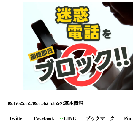
0935625355/093-562-5355の基本情報
Twitter
Facebook
LINE
ブックマーク
Pint