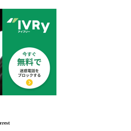
erest