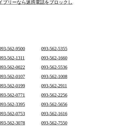
イブリーなら迷惑電話をブロックし
093-562-9500
093-562-5355
093-562-1311
093-562-1660
093-562-0022
093-562-5536
093-562-0107
093-562-1008
093-562-0199
093-562-2911
093-562-0771
093-562-2256
093-562-3395
093-562-5656
093-562-0753
093-562-1616
093-562-3078
093-562-7550