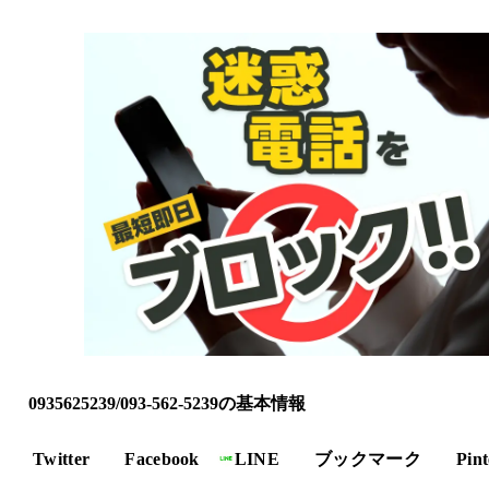
0935625239/093-562-5239の基本情報
Twitter
Facebook
LINE
ブックマーク
Pint