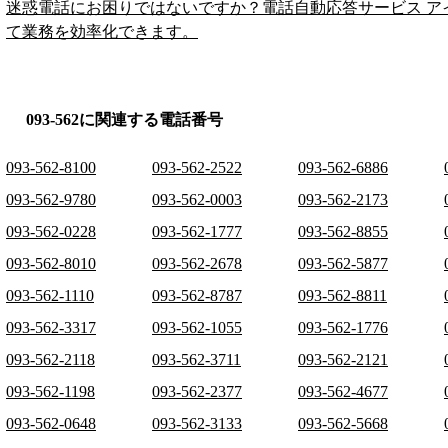
迷惑電話にお困りではないですか？電話自動応答サービス ア
て業務を効率化できます。
093-562に関連する電話番号
093-562-8100
093-562-2522
093-562-6886
093-562-9780
093-562-0003
093-562-2173
093-562-0228
093-562-1777
093-562-8855
093-562-8010
093-562-2678
093-562-5877
093-562-1110
093-562-8787
093-562-8811
093-562-3317
093-562-1055
093-562-1776
093-562-2118
093-562-3711
093-562-2121
093-562-1198
093-562-2377
093-562-4677
093-562-0648
093-562-3133
093-562-5668