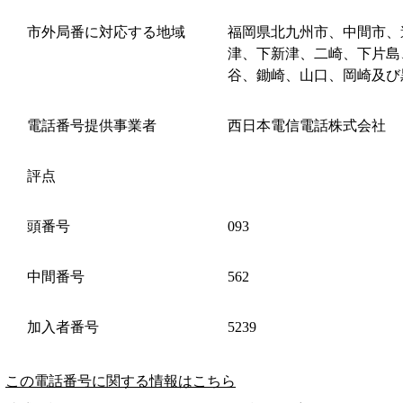
市外局番に対応する地域
福岡県北九州市、中間市、
津、下新津、二崎、下片島
谷、鋤崎、山口、岡崎及び
電話番号提供事業者
西日本電信電話株式会社
評点
頭番号
093
中間番号
562
加入者番号
5239
この電話番号に関する情報はこちら