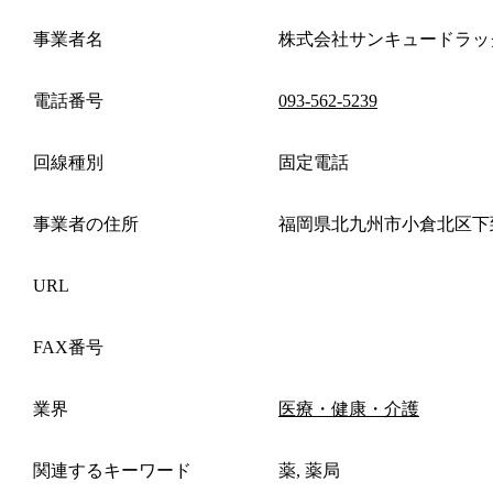
事業者名
株式会社サンキュードラッ
電話番号
093-562-5239
回線種別
固定電話
事業者の住所
福岡県北九州市小倉北区下
URL
FAX番号
業界
医療・健康・介護
関連するキーワード
薬, 薬局