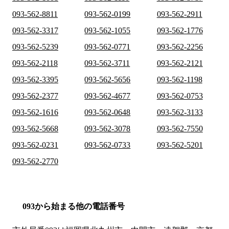
093-562-8811
093-562-0199
093-562-2911
093-562-3317
093-562-1055
093-562-1776
093-562-5239
093-562-0771
093-562-2256
093-562-2118
093-562-3711
093-562-2121
093-562-3395
093-562-5656
093-562-1198
093-562-2377
093-562-4677
093-562-0753
093-562-1616
093-562-0648
093-562-3133
093-562-5668
093-562-3078
093-562-7550
093-562-0231
093-562-0733
093-562-5201
093-562-2770
093から始まる他の電話番号