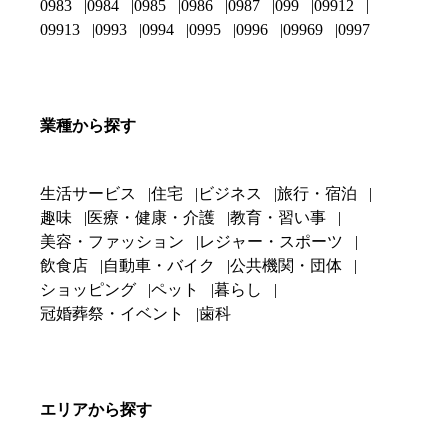
0983
0984
0985
0986
0987
099
09912
09913
0993
0994
0995
0996
09969
0997
業種から探す
生活サービス
住宅
ビジネス
旅行・宿泊
趣味
医療・健康・介護
教育・習い事
美容・ファッション
レジャー・スポーツ
飲食店
自動車・バイク
公共機関・団体
ショッピング
ペット
暮らし
冠婚葬祭・イベント
歯科
エリアから探す