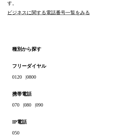
す。
ビジネスに関する電話番号一覧をみる
種別から探す
フリーダイヤル
0120
0800
携帯電話
070
080
090
IP電話
050