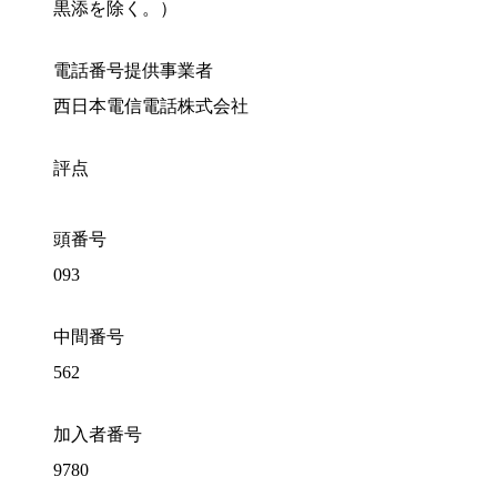
黒添を除く。）
電話番号提供事業者
西日本電信電話株式会社
評点
頭番号
093
中間番号
562
加入者番号
9780