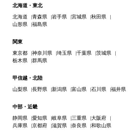
北海道・東北
北海道
青森県
岩手県
宮城県
秋田県
山形県
福島県
関東
東京都
神奈川県
埼玉県
千葉県
茨城県
栃木県
群馬県
甲信越・北陸
山梨県
長野県
新潟県
富山県
石川県
福井県
中部・近畿
静岡県
愛知県
岐阜県
三重県
大阪府
兵庫県
京都府
滋賀県
奈良県
和歌山県