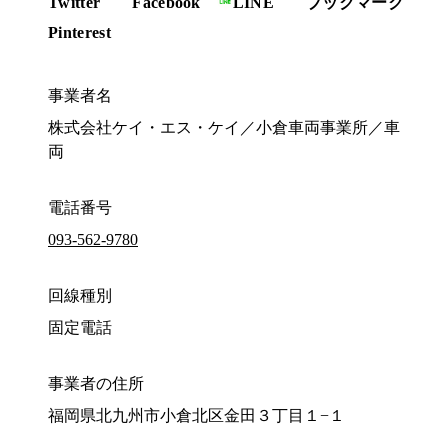
Twitter
Facebook
LINE
ブックマーク
Pinterest
事業者名
株式会社ケイ・エス・ケイ／小倉車両事業所／車
両
電話番号
093-562-9780
回線種別
固定電話
事業者の住所
福岡県北九州市小倉北区金田３丁目１−１