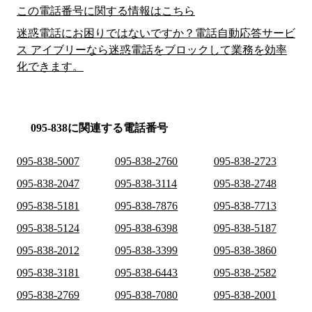
この電話番号に関する情報はこちら
迷惑電話にお困りではないですか？電話自動応答サービ
ス アイブリーなら迷惑電話をブロックして業務を効率
化できます。
095-838に関連する電話番号
095-838-5007
095-838-2760
095-838-2723
095-838-2047
095-838-3114
095-838-2748
095-838-5181
095-838-7876
095-838-7713
095-838-5124
095-838-6398
095-838-5187
095-838-2012
095-838-3399
095-838-3860
095-838-3181
095-838-6443
095-838-2582
095-838-2769
095-838-7080
095-838-2001