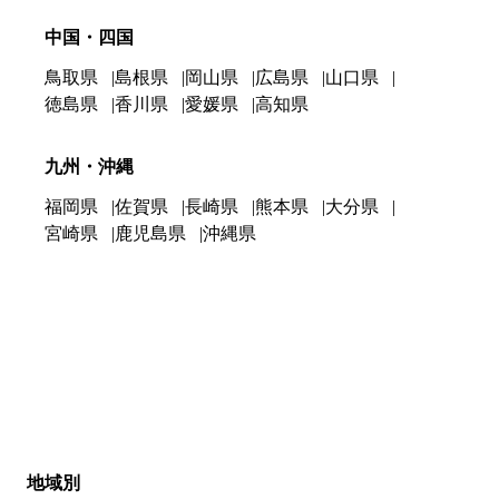
中国・四国
鳥取県
島根県
岡山県
広島県
山口県
徳島県
香川県
愛媛県
高知県
九州・沖縄
福岡県
佐賀県
長崎県
熊本県
大分県
宮崎県
鹿児島県
沖縄県
地域別