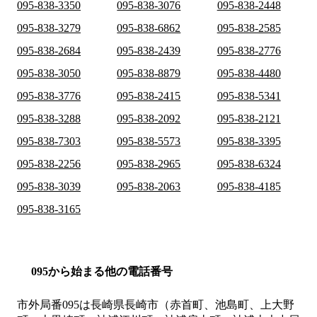
095-838-3350
095-838-3076
095-838-2448
095-838-3279
095-838-6862
095-838-2585
095-838-2684
095-838-2439
095-838-2776
095-838-3050
095-838-8879
095-838-4480
095-838-3776
095-838-2415
095-838-5341
095-838-3288
095-838-2092
095-838-2121
095-838-7303
095-838-5573
095-838-3395
095-838-2256
095-838-2965
095-838-6324
095-838-3039
095-838-2063
095-838-4185
095-838-3165
095から始まる他の電話番号
市外局番
095
は
長崎県長崎市（赤首町、池島町、上大野