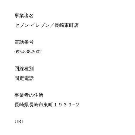
事業者名
セブン‐イレブン／長崎東町店
電話番号
095-838-2002
回線種別
固定電話
事業者の住所
長崎県長崎市東町１９３９−２
URL