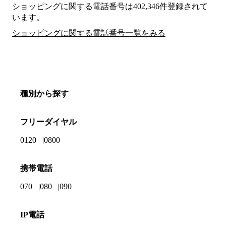
ショッピングに関する電話番号は402,346件登録されて
います。
ショッピングに関する電話番号一覧をみる
種別から探す
フリーダイヤル
0120
0800
携帯電話
070
080
090
IP電話