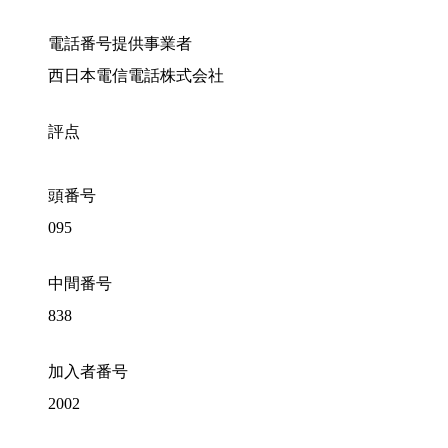
電話番号提供事業者
西日本電信電話株式会社
評点
頭番号
095
中間番号
838
加入者番号
2002