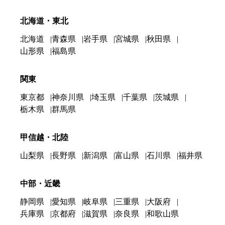
北海道・東北
北海道
青森県
岩手県
宮城県
秋田県
山形県
福島県
関東
東京都
神奈川県
埼玉県
千葉県
茨城県
栃木県
群馬県
甲信越・北陸
山梨県
長野県
新潟県
富山県
石川県
福井県
中部・近畿
静岡県
愛知県
岐阜県
三重県
大阪府
兵庫県
京都府
滋賀県
奈良県
和歌山県