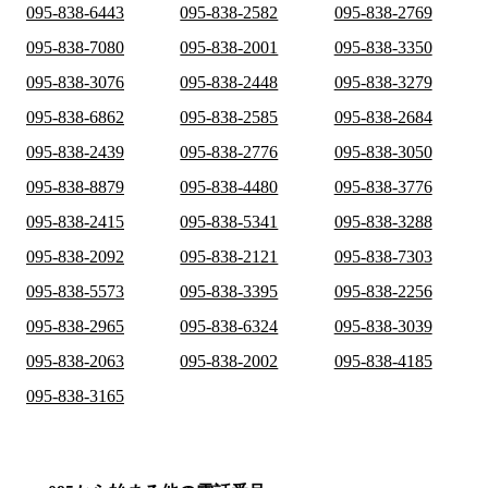
095-838-6443
095-838-2582
095-838-2769
095-838-7080
095-838-2001
095-838-3350
095-838-3076
095-838-2448
095-838-3279
095-838-6862
095-838-2585
095-838-2684
095-838-2439
095-838-2776
095-838-3050
095-838-8879
095-838-4480
095-838-3776
095-838-2415
095-838-5341
095-838-3288
095-838-2092
095-838-2121
095-838-7303
095-838-5573
095-838-3395
095-838-2256
095-838-2965
095-838-6324
095-838-3039
095-838-2063
095-838-2002
095-838-4185
095-838-3165