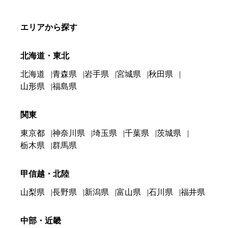
エリアから探す
北海道・東北
北海道
青森県
岩手県
宮城県
秋田県
山形県
福島県
関東
東京都
神奈川県
埼玉県
千葉県
茨城県
栃木県
群馬県
甲信越・北陸
山梨県
長野県
新潟県
富山県
石川県
福井県
中部・近畿