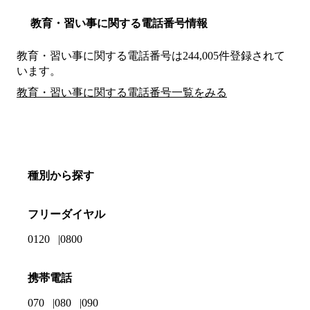
教育・習い事に関する電話番号情報
教育・習い事に関する電話番号は244,005件登録されて
います。
教育・習い事に関する電話番号一覧をみる
種別から探す
フリーダイヤル
0120
0800
携帯電話
070
080
090