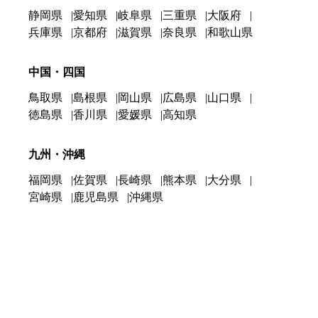
静岡県
愛知県
岐阜県
三重県
大阪府
兵庫県
京都府
滋賀県
奈良県
和歌山県
中国・四国
鳥取県
島根県
岡山県
広島県
山口県
徳島県
香川県
愛媛県
高知県
九州・沖縄
福岡県
佐賀県
長崎県
熊本県
大分県
宮崎県
鹿児島県
沖縄県