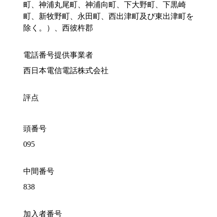
町、神浦丸尾町、神浦向町、下大野町、下黒崎
町、新牧野町、永田町、西出津町及び東出津町を
除く。）、西彼杵郡
電話番号提供事業者
西日本電信電話株式会社
評点
頭番号
095
中間番号
838
加入者番号