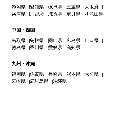
静岡県
愛知県
岐阜県
三重県
大阪府
兵庫県
京都府
滋賀県
奈良県
和歌山県
中国・四国
鳥取県
島根県
岡山県
広島県
山口県
徳島県
香川県
愛媛県
高知県
九州・沖縄
福岡県
佐賀県
長崎県
熊本県
大分県
宮崎県
鹿児島県
沖縄県