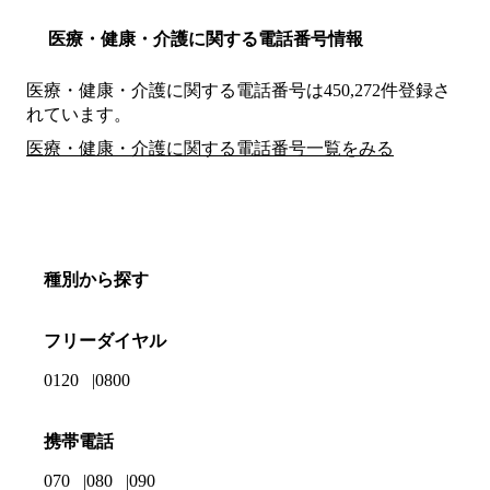
医療・健康・介護に関する電話番号情報
医療・健康・介護に関する電話番号は450,272件登録さ
れています。
医療・健康・介護に関する電話番号一覧をみる
種別から探す
フリーダイヤル
0120
0800
携帯電話
070
080
090