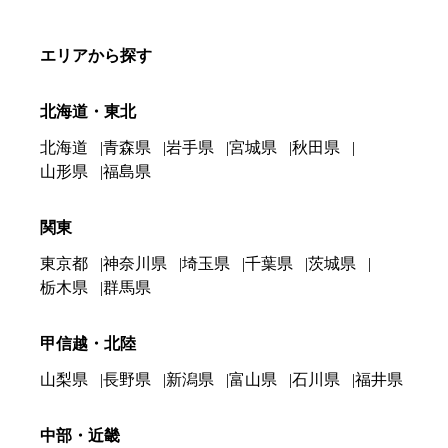
エリアから探す
北海道・東北
北海道
青森県
岩手県
宮城県
秋田県
山形県
福島県
関東
東京都
神奈川県
埼玉県
千葉県
茨城県
栃木県
群馬県
甲信越・北陸
山梨県
長野県
新潟県
富山県
石川県
福井県
中部・近畿