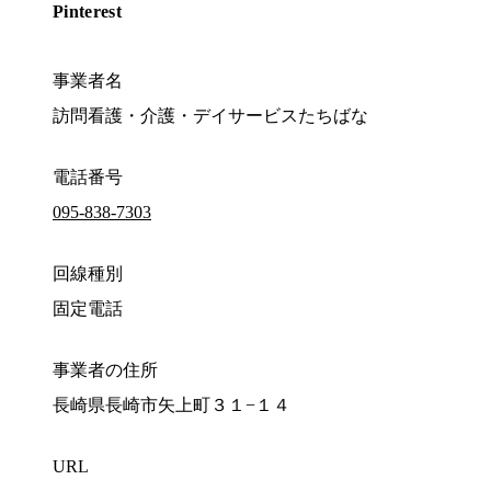
Pinterest
事業者名
訪問看護・介護・デイサービスたちばな
電話番号
095-838-7303
回線種別
固定電話
事業者の住所
長崎県長崎市矢上町３１−１４
URL