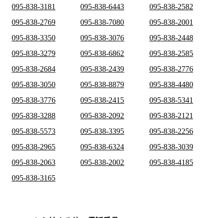
095-838-3181
095-838-6443
095-838-2582
095-838-2769
095-838-7080
095-838-2001
095-838-3350
095-838-3076
095-838-2448
095-838-3279
095-838-6862
095-838-2585
095-838-2684
095-838-2439
095-838-2776
095-838-3050
095-838-8879
095-838-4480
095-838-3776
095-838-2415
095-838-5341
095-838-3288
095-838-2092
095-838-2121
095-838-5573
095-838-3395
095-838-2256
095-838-2965
095-838-6324
095-838-3039
095-838-2063
095-838-2002
095-838-4185
095-838-3165