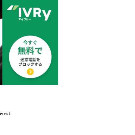
erest