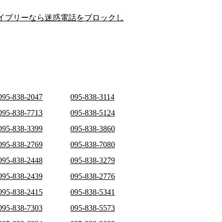
イブリーなら迷惑電話をブロックし
095-838-2047
095-838-3114
095-838-7713
095-838-5124
095-838-3399
095-838-3860
095-838-2769
095-838-7080
095-838-2448
095-838-3279
095-838-2439
095-838-2776
095-838-2415
095-838-5341
095-838-7303
095-838-5573