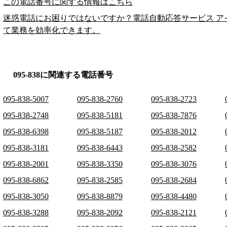
この電話番号に関する情報はこちら
迷惑電話にお困りではないですか？電話自動応答サービス ア
て業務を効率化できます。
095-838に関連する電話番号
095-838-5007
095-838-2760
095-838-2723
095-838-2748
095-838-5181
095-838-7876
095-838-6398
095-838-5187
095-838-2012
095-838-3181
095-838-6443
095-838-2582
095-838-2001
095-838-3350
095-838-3076
095-838-6862
095-838-2585
095-838-2684
095-838-3050
095-838-8879
095-838-4480
095-838-3288
095-838-2092
095-838-2121