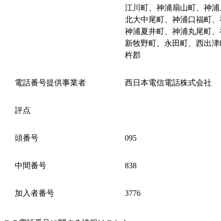
江川町、神浦扇山町、神浦
北大中尾町、神浦口福町、
神浦夏井町、神浦丸尾町、
新牧野町、永田町、西出津
杵郡
電話番号提供事業者
西日本電信電話株式会社
評点
頭番号
095
中間番号
838
加入者番号
3776