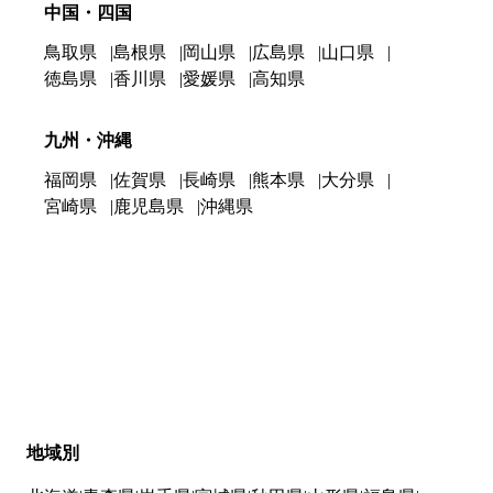
中国・四国
鳥取県
島根県
岡山県
広島県
山口県
徳島県
香川県
愛媛県
高知県
九州・沖縄
福岡県
佐賀県
長崎県
熊本県
大分県
宮崎県
鹿児島県
沖縄県
地域別