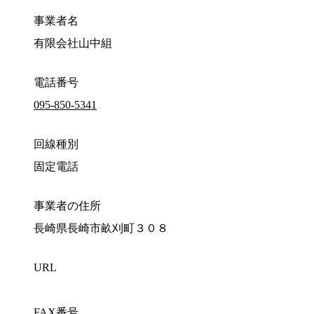
事業者名
有限会社山中組
電話番号
095-850-5341
回線種別
固定電話
事業者の住所
長崎県長崎市畝刈町３０８
URL
FAX番号