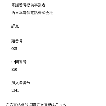
電話番号提供事業者
西日本電信電話株式会社
評点
頭番号
095
中間番号
850
加入者番号
5341
この電話番号に関する情報はこちら