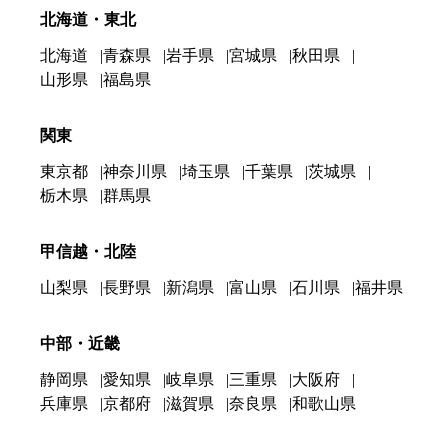
北海道・東北
北海道
青森県
岩手県
宮城県
秋田県
山形県
福島県
関東
東京都
神奈川県
埼玉県
千葉県
茨城県
栃木県
群馬県
甲信越・北陸
山梨県
長野県
新潟県
富山県
石川県
福井県
中部・近畿
静岡県
愛知県
岐阜県
三重県
大阪府
兵庫県
京都府
滋賀県
奈良県
和歌山県