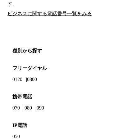
す。
ビジネスに関する電話番号一覧をみる
種別から探す
フリーダイヤル
0120
0800
携帯電話
070
080
090
IP電話
050