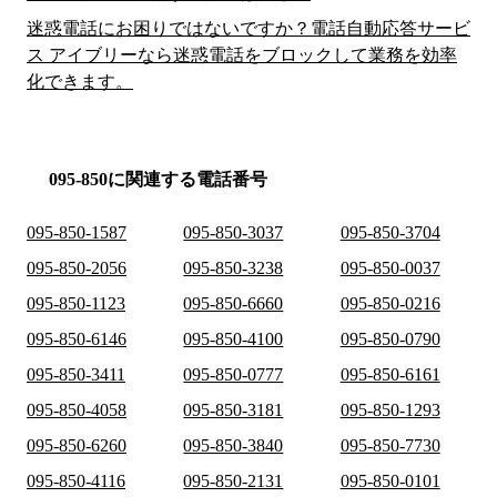
迷惑電話にお困りではないですか？電話自動応答サービ
ス アイブリーなら迷惑電話をブロックして業務を効率
化できます。
095-850に関連する電話番号
095-850-1587
095-850-3037
095-850-3704
095-850-2056
095-850-3238
095-850-0037
095-850-1123
095-850-6660
095-850-0216
095-850-6146
095-850-4100
095-850-0790
095-850-3411
095-850-0777
095-850-6161
095-850-4058
095-850-3181
095-850-1293
095-850-6260
095-850-3840
095-850-7730
095-850-4116
095-850-2131
095-850-0101