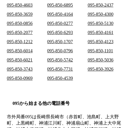
095-850-4603
095-850-6895
095-850-2437
095-850-3659
095-850-4164
095-850-4300
095-850-0856
095-850-0277
095-850-5130
095-850-2077
095-850-6293
095-850-4161
095-850-1212
095-850-1707
095-850-4123
095-850-6014
095-850-0796
095-850-1101
095-850-6021
095-850-5742
095-850-5036
095-850-3743
095-850-7731
095-850-3926
095-850-0969
095-850-4539
095から始まる他の電話番号
市外局番
095
は
長崎県長崎市（赤首町、池島町、上大野
町、上黒崎町、神浦江川町、神浦扇山町、神浦上大中尾