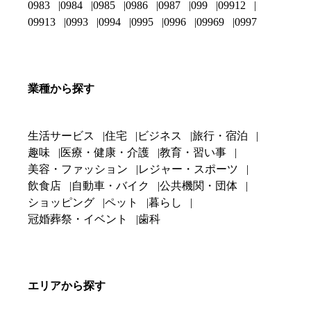
0983
0984
0985
0986
0987
099
09912
09913
0993
0994
0995
0996
09969
0997
業種から探す
生活サービス
住宅
ビジネス
旅行・宿泊
趣味
医療・健康・介護
教育・習い事
美容・ファッション
レジャー・スポーツ
飲食店
自動車・バイク
公共機関・団体
ショッピング
ペット
暮らし
冠婚葬祭・イベント
歯科
エリアから探す