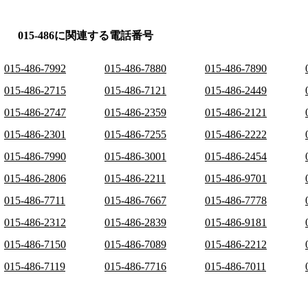
015-486に関連する電話番号
015-486-7992
015-486-7880
015-486-7890
015-486-2715
015-486-7121
015-486-2449
015-486-2747
015-486-2359
015-486-2121
015-486-2301
015-486-7255
015-486-2222
015-486-7990
015-486-3001
015-486-2454
015-486-2806
015-486-2211
015-486-9701
015-486-7711
015-486-7667
015-486-7778
015-486-2312
015-486-2839
015-486-9181
015-486-7150
015-486-7089
015-486-2212
015-486-7119
015-486-7716
015-486-7011