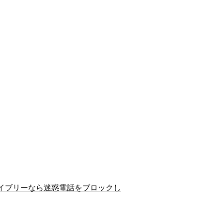
イブリーなら迷惑電話をブロックし