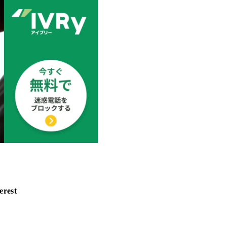
erest