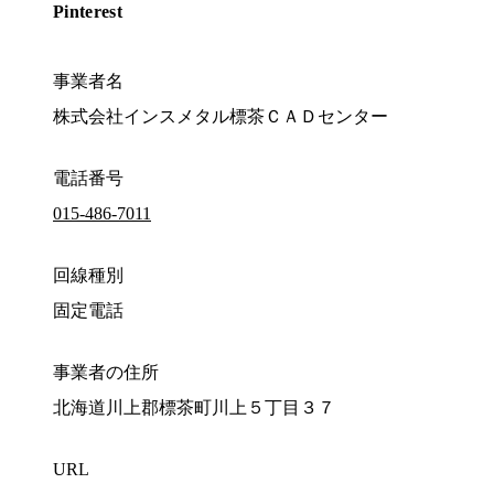
Pinterest
事業者名
株式会社インスメタル標茶ＣＡＤセンター
電話番号
015-486-7011
回線種別
固定電話
事業者の住所
北海道川上郡標茶町川上５丁目３７
URL