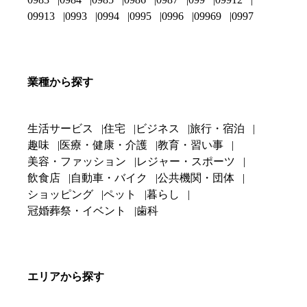
09913
0993
0994
0995
0996
09969
0997
業種から探す
生活サービス
住宅
ビジネス
旅行・宿泊
趣味
医療・健康・介護
教育・習い事
美容・ファッション
レジャー・スポーツ
飲食店
自動車・バイク
公共機関・団体
ショッピング
ペット
暮らし
冠婚葬祭・イベント
歯科
エリアから探す