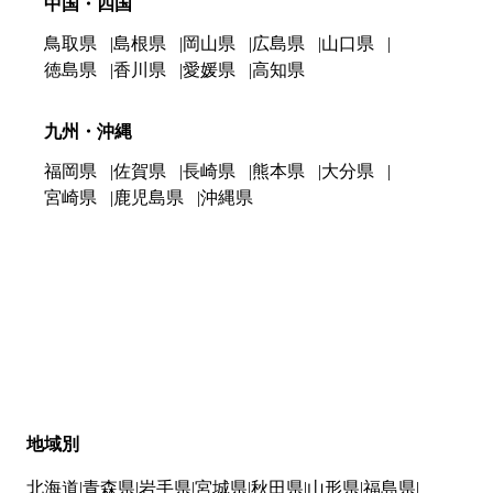
中国・四国
鳥取県
島根県
岡山県
広島県
山口県
徳島県
香川県
愛媛県
高知県
九州・沖縄
福岡県
佐賀県
長崎県
熊本県
大分県
宮崎県
鹿児島県
沖縄県
地域別
北海道
青森県
岩手県
宮城県
秋田県
山形県
福島県