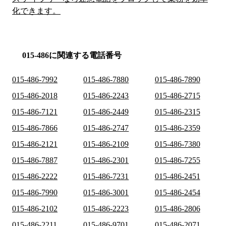
化できます。
015-486に関連する電話番号
015-486-7992
015-486-7880
015-486-7890
015-486-2018
015-486-2243
015-486-2715
015-486-7121
015-486-2449
015-486-2315
015-486-7866
015-486-2747
015-486-2359
015-486-2121
015-486-2109
015-486-7380
015-486-7887
015-486-2301
015-486-7255
015-486-2222
015-486-7231
015-486-2451
015-486-7990
015-486-3001
015-486-2454
015-486-2102
015-486-2223
015-486-2806
015-486-2211
015-486-9701
015-486-2071