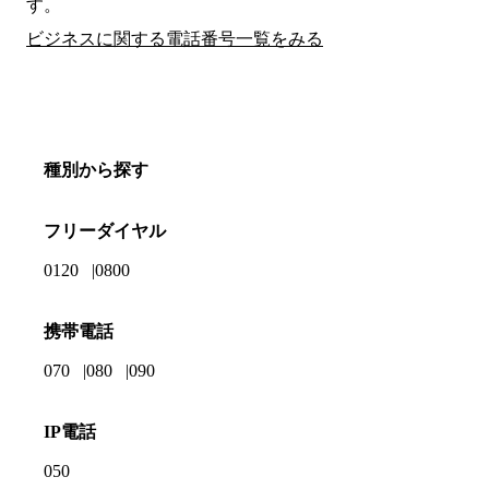
す。
ビジネスに関する電話番号一覧をみる
種別から探す
フリーダイヤル
0120
0800
携帯電話
070
080
090
IP電話
050