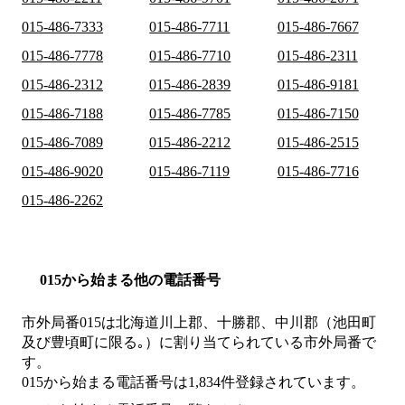
015-486-7333
015-486-7711
015-486-7667
015-486-7778
015-486-7710
015-486-2311
015-486-2312
015-486-2839
015-486-9181
015-486-7188
015-486-7785
015-486-7150
015-486-7089
015-486-2212
015-486-2515
015-486-9020
015-486-7119
015-486-7716
015-486-2262
015から始まる他の電話番号
市外局番
015
は
北海道川上郡、十勝郡、中川郡（池田町
及び豊頃町に限る｡）
に割り当てられている市外局番で
す。
015から始まる電話番号は1,834件登録されています。