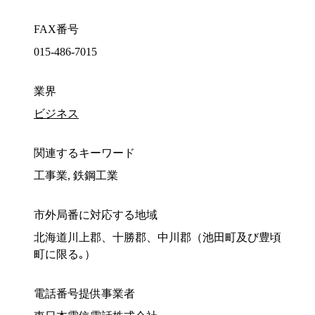
FAX番号
015-486-7015
業界
ビジネス
関連するキーワード
工事業, 鉄鋼工業
市外局番に対応する地域
北海道川上郡、十勝郡、中川郡（池田町及び豊頃
町に限る｡）
電話番号提供事業者