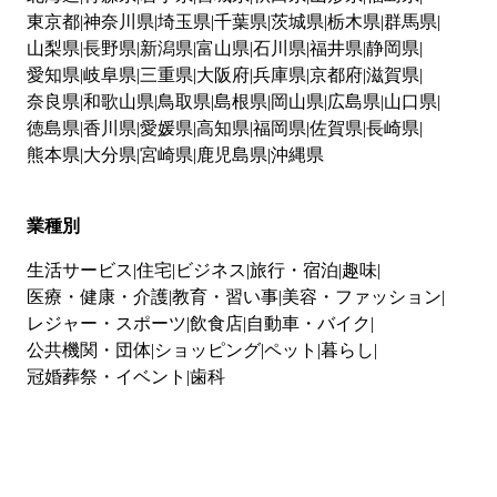
東京都
神奈川県
埼玉県
千葉県
茨城県
栃木県
群馬県
山梨県
長野県
新潟県
富山県
石川県
福井県
静岡県
愛知県
岐阜県
三重県
大阪府
兵庫県
京都府
滋賀県
奈良県
和歌山県
鳥取県
島根県
岡山県
広島県
山口県
徳島県
香川県
愛媛県
高知県
福岡県
佐賀県
長崎県
熊本県
大分県
宮崎県
鹿児島県
沖縄県
業種別
生活サービス
住宅
ビジネス
旅行・宿泊
趣味
医療・健康・介護
教育・習い事
美容・ファッション
レジャー・スポーツ
飲食店
自動車・バイク
公共機関・団体
ショッピング
ペット
暮らし
冠婚葬祭・イベント
歯科