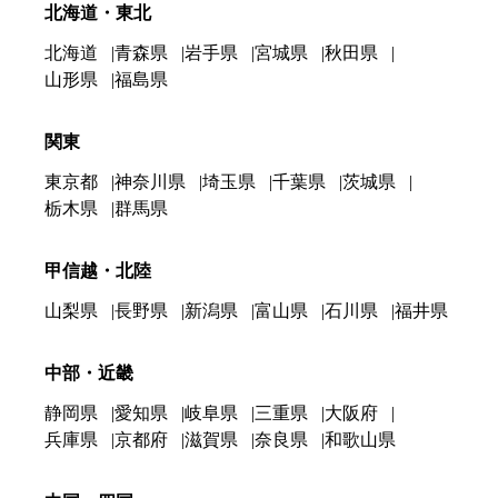
北海道・東北
北海道
青森県
岩手県
宮城県
秋田県
山形県
福島県
関東
東京都
神奈川県
埼玉県
千葉県
茨城県
栃木県
群馬県
甲信越・北陸
山梨県
長野県
新潟県
富山県
石川県
福井県
中部・近畿
静岡県
愛知県
岐阜県
三重県
大阪府
兵庫県
京都府
滋賀県
奈良県
和歌山県