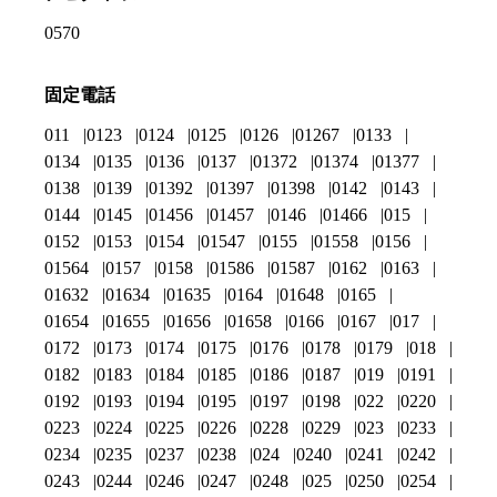
0570
固定電話
011
0123
0124
0125
0126
01267
0133
0134
0135
0136
0137
01372
01374
01377
0138
0139
01392
01397
01398
0142
0143
0144
0145
01456
01457
0146
01466
015
0152
0153
0154
01547
0155
01558
0156
01564
0157
0158
01586
01587
0162
0163
01632
01634
01635
0164
01648
0165
01654
01655
01656
01658
0166
0167
017
0172
0173
0174
0175
0176
0178
0179
018
0182
0183
0184
0185
0186
0187
019
0191
0192
0193
0194
0195
0197
0198
022
0220
0223
0224
0225
0226
0228
0229
023
0233
0234
0235
0237
0238
024
0240
0241
0242
0243
0244
0246
0247
0248
025
0250
0254