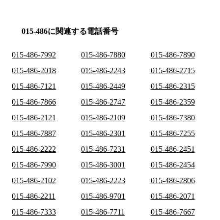
015-486に関連する電話番号
015-486-7992
015-486-7880
015-486-7890
015-486-2018
015-486-2243
015-486-2715
015-486-7121
015-486-2449
015-486-2315
015-486-7866
015-486-2747
015-486-2359
015-486-2121
015-486-2109
015-486-7380
015-486-7887
015-486-2301
015-486-7255
015-486-2222
015-486-7231
015-486-2451
015-486-7990
015-486-3001
015-486-2454
015-486-2102
015-486-2223
015-486-2806
015-486-2211
015-486-9701
015-486-2071
015-486-7333
015-486-7711
015-486-7667