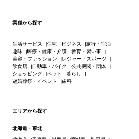
業種から探す
生活サービス
住宅
ビジネス
旅行・宿泊
趣味
医療・健康・介護
教育・習い事
美容・ファッション
レジャー・スポーツ
飲食店
自動車・バイク
公共機関・団体
ショッピング
ペット
暮らし
冠婚葬祭・イベント
歯科
エリアから探す
北海道・東北