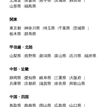
北海道
青森県
岩手県
宮城県
秋田県
山形県
福島県
関東
東京都
神奈川県
埼玉県
千葉県
茨城県
栃木県
群馬県
甲信越・北陸
山梨県
長野県
新潟県
富山県
石川県
福井県
中部・近畿
静岡県
愛知県
岐阜県
三重県
大阪府
兵庫県
京都府
滋賀県
奈良県
和歌山県
中国・四国
鳥取県
島根県
岡山県
広島県
山口県