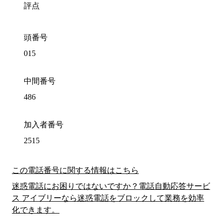
評点
頭番号
015
中間番号
486
加入者番号
2515
この電話番号に関する情報はこちら
迷惑電話にお困りではないですか？電話自動応答サービ
ス アイブリーなら迷惑電話をブロックして業務を効率
化できます。