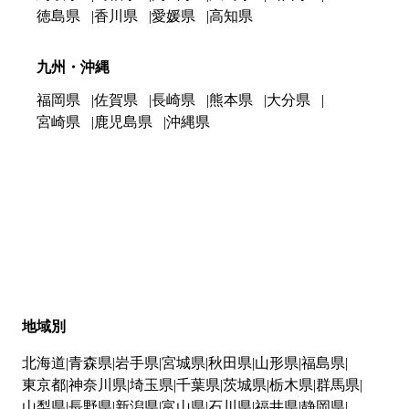
徳島県
香川県
愛媛県
高知県
九州・沖縄
福岡県
佐賀県
長崎県
熊本県
大分県
宮崎県
鹿児島県
沖縄県
地域別
北海道
青森県
岩手県
宮城県
秋田県
山形県
福島県
東京都
神奈川県
埼玉県
千葉県
茨城県
栃木県
群馬県
山梨県
長野県
新潟県
富山県
石川県
福井県
静岡県