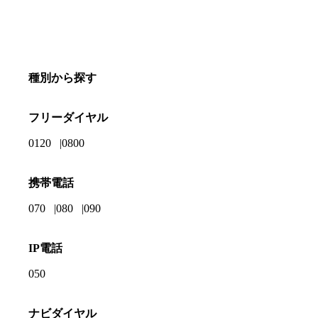
種別から探す
フリーダイヤル
0120
0800
携帯電話
070
080
090
IP電話
050
ナビダイヤル