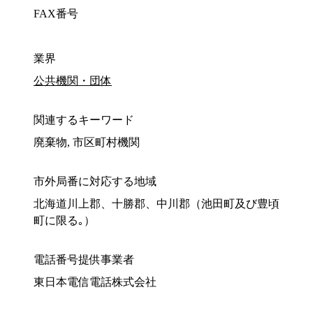
FAX番号
業界
公共機関・団体
関連するキーワード
廃棄物, 市区町村機関
市外局番に対応する地域
北海道川上郡、十勝郡、中川郡（池田町及び豊頃
町に限る｡）
電話番号提供事業者
東日本電信電話株式会社