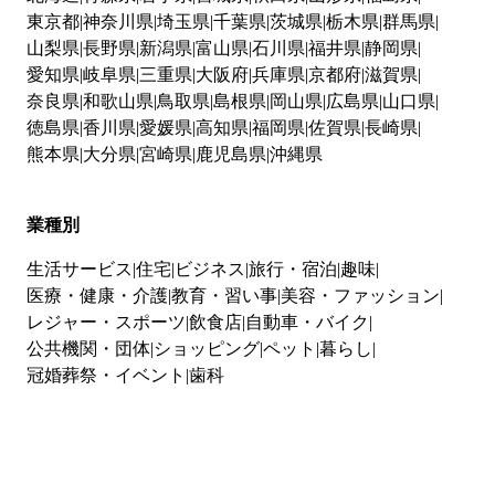
東京都
神奈川県
埼玉県
千葉県
茨城県
栃木県
群馬県
山梨県
長野県
新潟県
富山県
石川県
福井県
静岡県
愛知県
岐阜県
三重県
大阪府
兵庫県
京都府
滋賀県
奈良県
和歌山県
鳥取県
島根県
岡山県
広島県
山口県
徳島県
香川県
愛媛県
高知県
福岡県
佐賀県
長崎県
熊本県
大分県
宮崎県
鹿児島県
沖縄県
業種別
生活サービス
住宅
ビジネス
旅行・宿泊
趣味
医療・健康・介護
教育・習い事
美容・ファッション
レジャー・スポーツ
飲食店
自動車・バイク
公共機関・団体
ショッピング
ペット
暮らし
冠婚葬祭・イベント
歯科