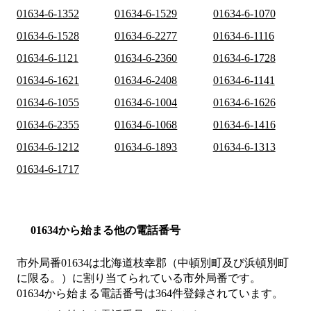
01634-6-1352
01634-6-1529
01634-6-1070
01634-6-1528
01634-6-2277
01634-6-1116
01634-6-1121
01634-6-2360
01634-6-1728
01634-6-1621
01634-6-2408
01634-6-1141
01634-6-1055
01634-6-1004
01634-6-1626
01634-6-2355
01634-6-1068
01634-6-1416
01634-6-1212
01634-6-1893
01634-6-1313
01634-6-1717
01634から始まる他の電話番号
市外局番
01634
は
北海道枝幸郡（中頓別町及び浜頓別町
に限る。）
に割り当てられている市外局番です。
01634から始まる電話番号は364件登録されています。