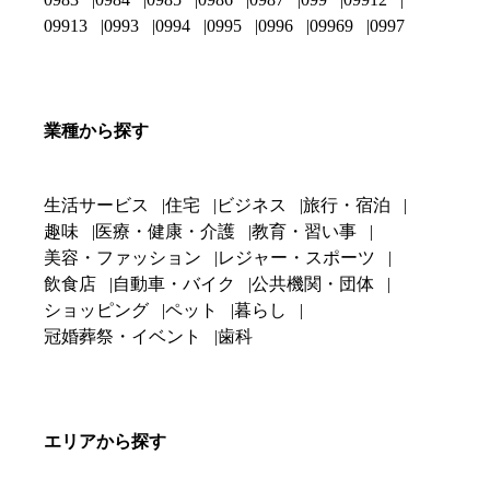
09913
0993
0994
0995
0996
09969
0997
業種から探す
生活サービス
住宅
ビジネス
旅行・宿泊
趣味
医療・健康・介護
教育・習い事
美容・ファッション
レジャー・スポーツ
飲食店
自動車・バイク
公共機関・団体
ショッピング
ペット
暮らし
冠婚葬祭・イベント
歯科
エリアから探す