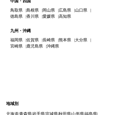
中国・四国
鳥取県
島根県
岡山県
広島県
山口県
徳島県
香川県
愛媛県
高知県
九州・沖縄
福岡県
佐賀県
長崎県
熊本県
大分県
宮崎県
鹿児島県
沖縄県
地域別
北海道
青森県
岩手県
宮城県
秋田県
山形県
福島県