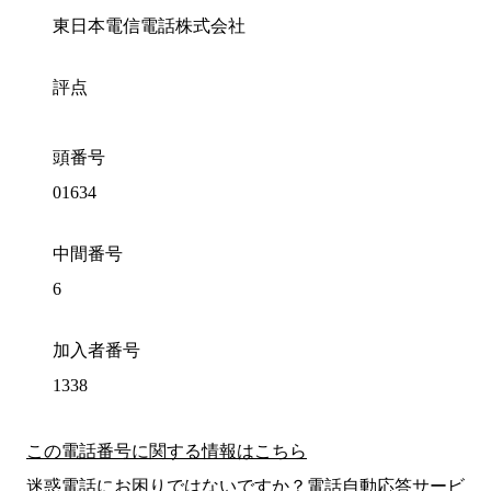
東日本電信電話株式会社
評点
頭番号
01634
中間番号
6
加入者番号
1338
この電話番号に関する情報はこちら
迷惑電話にお困りではないですか？電話自動応答サービ