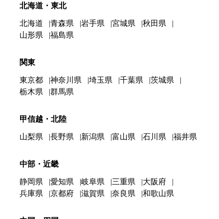
北海道・東北
北海道
青森県
岩手県
宮城県
秋田県
山形県
福島県
関東
東京都
神奈川県
埼玉県
千葉県
茨城県
栃木県
群馬県
甲信越・北陸
山梨県
長野県
新潟県
富山県
石川県
福井県
中部・近畿
静岡県
愛知県
岐阜県
三重県
大阪府
兵庫県
京都府
滋賀県
奈良県
和歌山県