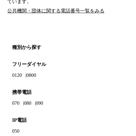
ています。
公共機関・団体に関する電話番号一覧をみる
種別から探す
フリーダイヤル
0120
0800
携帯電話
070
080
090
IP電話
050