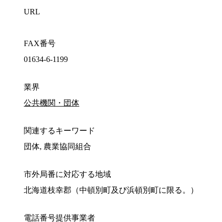
URL
FAX番号
01634-6-1199
業界
公共機関・団体
関連するキーワード
団体, 農業協同組合
市外局番に対応する地域
北海道枝幸郡（中頓別町及び浜頓別町に限る。）
電話番号提供事業者