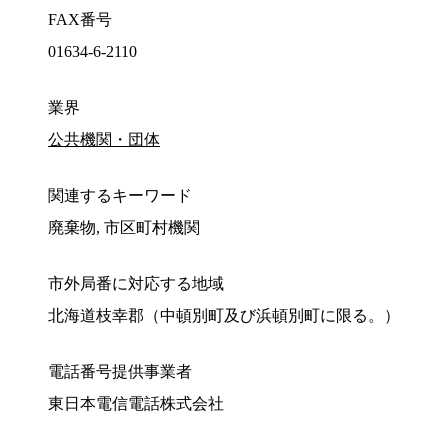
FAX番号
01634-6-2110
業界
公共機関・団体
関連するキーワード
廃棄物, 市区町村機関
市外局番に対応する地域
北海道枝幸郡（中頓別町及び浜頓別町に限る。）
電話番号提供事業者
東日本電信電話株式会社