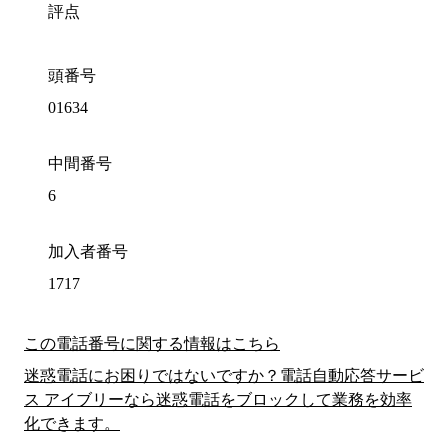
評点
頭番号
01634
中間番号
6
加入者番号
1717
この電話番号に関する情報はこちら
迷惑電話にお困りではないですか？電話自動応答サービ
ス アイブリーなら迷惑電話をブロックして業務を効率
化できます。