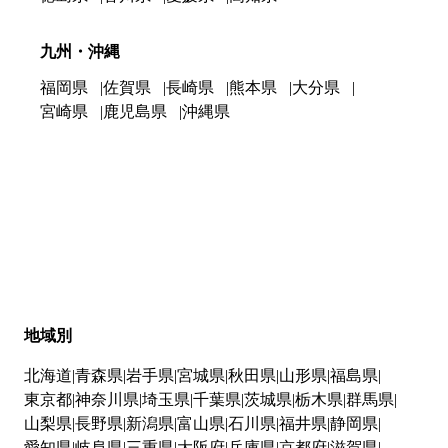
九州・沖縄
福岡県
佐賀県
長崎県
熊本県
大分県
宮崎県
鹿児島県
沖縄県
地域別
北海道
青森県
岩手県
宮城県
秋田県
山形県
福島県
東京都
神奈川県
埼玉県
千葉県
茨城県
栃木県
群馬県
山梨県
長野県
新潟県
富山県
石川県
福井県
静岡県
愛知県
岐阜県
三重県
大阪府
兵庫県
京都府
滋賀県