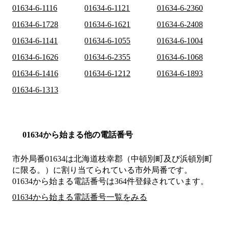
01634-6-1116
01634-6-1121
01634-6-2360
01634-6-1728
01634-6-1621
01634-6-2408
01634-6-1141
01634-6-1055
01634-6-1004
01634-6-1626
01634-6-2355
01634-6-1068
01634-6-1416
01634-6-1212
01634-6-1893
01634-6-1313
01634から始まる他の電話番号
市外局番
01634
は
北海道枝幸郡（中頓別町及び浜頓別町
に限る。）
に割り当てられている市外局番です。
01634から始まる電話番号は364件登録されています。
01634から始まる電話番号一覧をみる