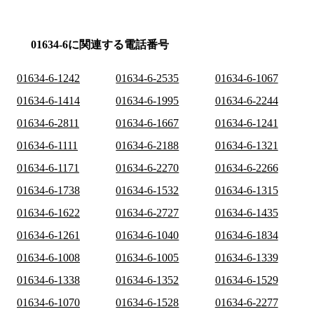
01634-6に関連する電話番号
01634-6-1242
01634-6-2535
01634-6-1067
01634-6-1414
01634-6-1995
01634-6-2244
01634-6-2811
01634-6-1667
01634-6-1241
01634-6-1111
01634-6-2188
01634-6-1321
01634-6-1171
01634-6-2270
01634-6-2266
01634-6-1738
01634-6-1532
01634-6-1315
01634-6-1622
01634-6-2727
01634-6-1435
01634-6-1261
01634-6-1040
01634-6-1834
01634-6-1008
01634-6-1005
01634-6-1339
01634-6-1338
01634-6-1352
01634-6-1529
01634-6-1070
01634-6-1528
01634-6-2277