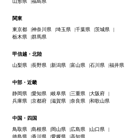
山形県
福島県
関東
東京都
神奈川県
埼玉県
千葉県
茨城県
栃木県
群馬県
甲信越・北陸
山梨県
長野県
新潟県
富山県
石川県
福井県
中部・近畿
静岡県
愛知県
岐阜県
三重県
大阪府
兵庫県
京都府
滋賀県
奈良県
和歌山県
中国・四国
鳥取県
島根県
岡山県
広島県
山口県
徳島県
香川県
愛媛県
高知県