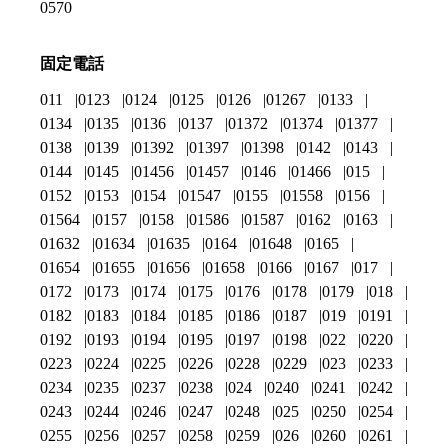
0570
固定電話
011
0123
0124
0125
0126
01267
0133
0134
0135
0136
0137
01372
01374
01377
0138
0139
01392
01397
01398
0142
0143
0144
0145
01456
01457
0146
01466
015
0152
0153
0154
01547
0155
01558
0156
01564
0157
0158
01586
01587
0162
0163
01632
01634
01635
0164
01648
0165
01654
01655
01656
01658
0166
0167
017
0172
0173
0174
0175
0176
0178
0179
018
0182
0183
0184
0185
0186
0187
019
0191
0192
0193
0194
0195
0197
0198
022
0220
0223
0224
0225
0226
0228
0229
023
0233
0234
0235
0237
0238
024
0240
0241
0242
0243
0244
0246
0247
0248
025
0250
0254
0255
0256
0257
0258
0259
026
0260
0261