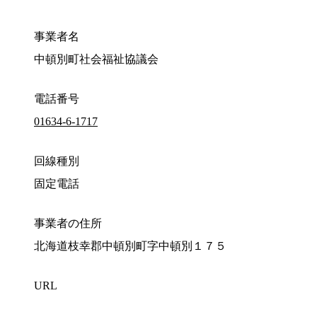
事業者名
中頓別町社会福祉協議会
電話番号
01634-6-1717
回線種別
固定電話
事業者の住所
北海道枝幸郡中頓別町字中頓別１７５
URL