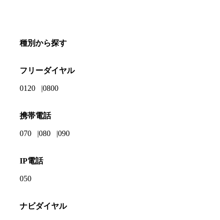
種別から探す
フリーダイヤル
0120
0800
携帯電話
070
080
090
IP電話
050
ナビダイヤル