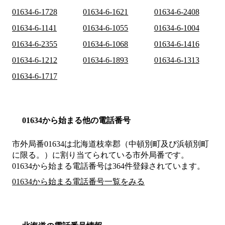
01634-6-1728
01634-6-1621
01634-6-2408
01634-6-1141
01634-6-1055
01634-6-1004
01634-6-2355
01634-6-1068
01634-6-1416
01634-6-1212
01634-6-1893
01634-6-1313
01634-6-1717
01634から始まる他の電話番号
市外局番
01634
は
北海道枝幸郡（中頓別町及び浜頓別町
に限る。）
に割り当てられている市外局番です。
01634から始まる電話番号は364件登録されています。
01634から始まる電話番号一覧をみる