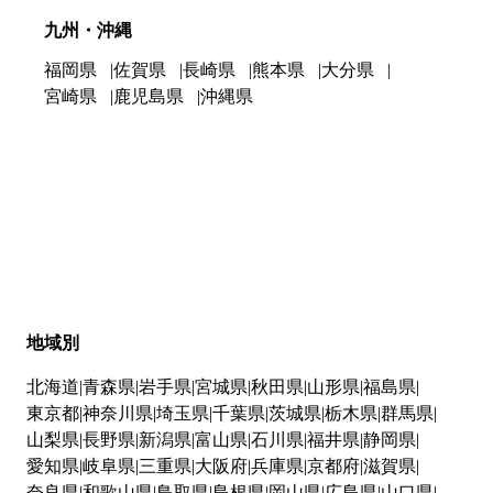
九州・沖縄
福岡県
佐賀県
長崎県
熊本県
大分県
宮崎県
鹿児島県
沖縄県
地域別
北海道
青森県
岩手県
宮城県
秋田県
山形県
福島県
東京都
神奈川県
埼玉県
千葉県
茨城県
栃木県
群馬県
山梨県
長野県
新潟県
富山県
石川県
福井県
静岡県
愛知県
岐阜県
三重県
大阪府
兵庫県
京都府
滋賀県
奈良県
和歌山県
鳥取県
島根県
岡山県
広島県
山口県