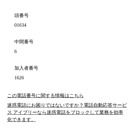
頭番号
01634
中間番号
6
加入者番号
1626
この電話番号に関する情報はこちら
迷惑電話にお困りではないですか？電話自動応答サービ
ス アイブリーなら迷惑電話をブロックして業務を効率
化できます。