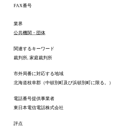
FAX番号
業界
公共機関・団体
関連するキーワード
裁判所, 家庭裁判所
市外局番に対応する地域
北海道枝幸郡（中頓別町及び浜頓別町に限る。）
電話番号提供事業者
東日本電信電話株式会社
評点