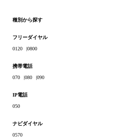
種別から探す
フリーダイヤル
0120
0800
携帯電話
070
080
090
IP電話
050
ナビダイヤル
0570