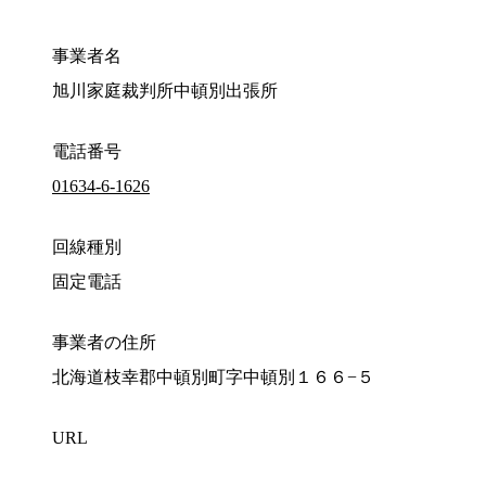
事業者名
旭川家庭裁判所中頓別出張所
電話番号
01634-6-1626
回線種別
固定電話
事業者の住所
北海道枝幸郡中頓別町字中頓別１６６−５
URL