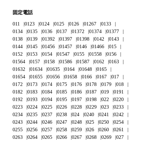
固定電話
011
0123
0124
0125
0126
01267
0133
0134
0135
0136
0137
01372
01374
01377
0138
0139
01392
01397
01398
0142
0143
0144
0145
01456
01457
0146
01466
015
0152
0153
0154
01547
0155
01558
0156
01564
0157
0158
01586
01587
0162
0163
01632
01634
01635
0164
01648
0165
01654
01655
01656
01658
0166
0167
017
0172
0173
0174
0175
0176
0178
0179
018
0182
0183
0184
0185
0186
0187
019
0191
0192
0193
0194
0195
0197
0198
022
0220
0223
0224
0225
0226
0228
0229
023
0233
0234
0235
0237
0238
024
0240
0241
0242
0243
0244
0246
0247
0248
025
0250
0254
0255
0256
0257
0258
0259
026
0260
0261
0263
0264
0265
0266
0267
0268
0269
027