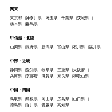
関東
東京都
神奈川県
埼玉県
千葉県
茨城県
栃木県
群馬県
甲信越・北陸
山梨県
長野県
新潟県
富山県
石川県
福井県
中部・近畿
静岡県
愛知県
岐阜県
三重県
大阪府
兵庫県
京都府
滋賀県
奈良県
和歌山県
中国・四国
鳥取県
島根県
岡山県
広島県
山口県
徳島県
香川県
愛媛県
高知県