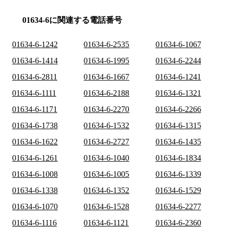
01634-6に関連する電話番号
01634-6-1242
01634-6-2535
01634-6-1067
01634-6-1414
01634-6-1995
01634-6-2244
01634-6-2811
01634-6-1667
01634-6-1241
01634-6-1111
01634-6-2188
01634-6-1321
01634-6-1171
01634-6-2270
01634-6-2266
01634-6-1738
01634-6-1532
01634-6-1315
01634-6-1622
01634-6-2727
01634-6-1435
01634-6-1261
01634-6-1040
01634-6-1834
01634-6-1008
01634-6-1005
01634-6-1339
01634-6-1338
01634-6-1352
01634-6-1529
01634-6-1070
01634-6-1528
01634-6-2277
01634-6-1116
01634-6-1121
01634-6-2360