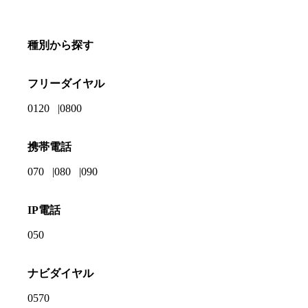
種別から探す
フリーダイヤル
0120
0800
携帯電話
070
080
090
IP電話
050
ナビダイヤル
0570