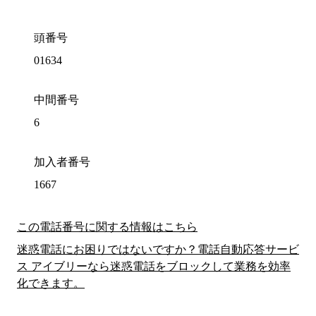
頭番号
01634
中間番号
6
加入者番号
1667
この電話番号に関する情報はこちら
迷惑電話にお困りではないですか？電話自動応答サービ
ス アイブリーなら迷惑電話をブロックして業務を効率
化できます。