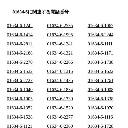
01634-6に関連する電話番号
01634-6-1242
01634-6-2535
01634-6-1067
01634-6-1414
01634-6-1995
01634-6-2244
01634-6-2811
01634-6-1241
01634-6-1111
01634-6-2188
01634-6-1321
01634-6-1171
01634-6-2270
01634-6-2266
01634-6-1738
01634-6-1532
01634-6-1315
01634-6-1622
01634-6-2727
01634-6-1435
01634-6-1261
01634-6-1040
01634-6-1834
01634-6-1008
01634-6-1005
01634-6-1339
01634-6-1338
01634-6-1352
01634-6-1529
01634-6-1070
01634-6-1528
01634-6-2277
01634-6-1116
01634-6-1121
01634-6-2360
01634-6-1728