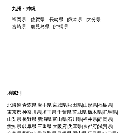
九州・沖縄
福岡県
佐賀県
長崎県
熊本県
大分県
宮崎県
鹿児島県
沖縄県
地域別
北海道
青森県
岩手県
宮城県
秋田県
山形県
福島県
東京都
神奈川県
埼玉県
千葉県
茨城県
栃木県
群馬県
山梨県
長野県
新潟県
富山県
石川県
福井県
静岡県
愛知県
岐阜県
三重県
大阪府
兵庫県
京都府
滋賀県