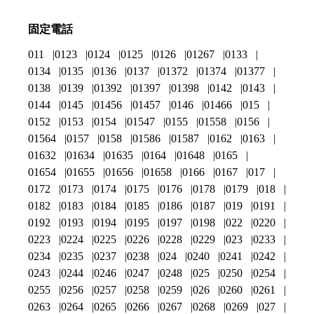
固定電話
011
0123
0124
0125
0126
01267
0133
0134
0135
0136
0137
01372
01374
01377
0138
0139
01392
01397
01398
0142
0143
0144
0145
01456
01457
0146
01466
015
0152
0153
0154
01547
0155
01558
0156
01564
0157
0158
01586
01587
0162
0163
01632
01634
01635
0164
01648
0165
01654
01655
01656
01658
0166
0167
017
0172
0173
0174
0175
0176
0178
0179
018
0182
0183
0184
0185
0186
0187
019
0191
0192
0193
0194
0195
0197
0198
022
0220
0223
0224
0225
0226
0228
0229
023
0233
0234
0235
0237
0238
024
0240
0241
0242
0243
0244
0246
0247
0248
025
0250
0254
0255
0256
0257
0258
0259
026
0260
0261
0263
0264
0265
0266
0267
0268
0269
027