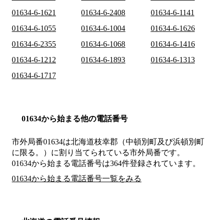
01634-6-1621
01634-6-2408
01634-6-1141
01634-6-1055
01634-6-1004
01634-6-1626
01634-6-2355
01634-6-1068
01634-6-1416
01634-6-1212
01634-6-1893
01634-6-1313
01634-6-1717
01634から始まる他の電話番号
市外局番
01634
は
北海道枝幸郡（中頓別町及び浜頓別町
に限る。）
に割り当てられている市外局番です。
01634から始まる電話番号は364件登録されています。
01634から始まる電話番号一覧をみる