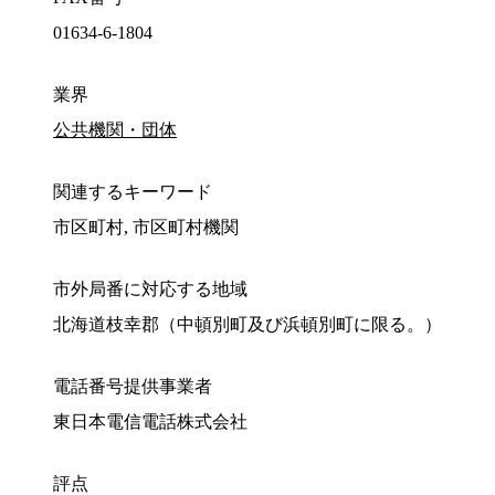
01634-6-1804
業界
公共機関・団体
関連するキーワード
市区町村, 市区町村機関
市外局番に対応する地域
北海道枝幸郡（中頓別町及び浜頓別町に限る。）
電話番号提供事業者
東日本電信電話株式会社
評点