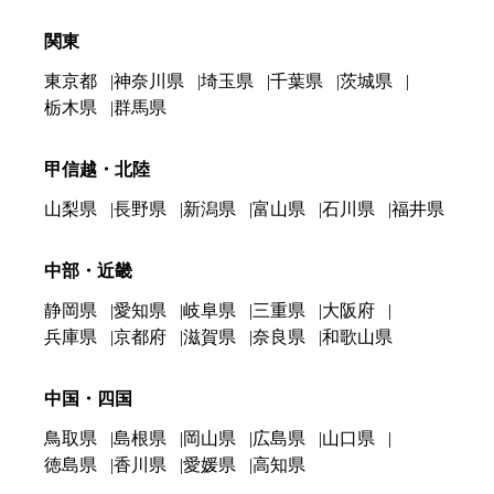
関東
東京都
神奈川県
埼玉県
千葉県
茨城県
栃木県
群馬県
甲信越・北陸
山梨県
長野県
新潟県
富山県
石川県
福井県
中部・近畿
静岡県
愛知県
岐阜県
三重県
大阪府
兵庫県
京都府
滋賀県
奈良県
和歌山県
中国・四国
鳥取県
島根県
岡山県
広島県
山口県
徳島県
香川県
愛媛県
高知県