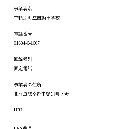
事業者名
中頓別町立自動車学校
電話番号
01634-6-1667
回線種別
固定電話
事業者の住所
北海道枝幸郡中頓別町字寿
URL
FAX番号