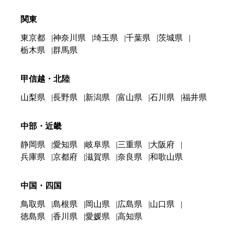
関東
東京都
神奈川県
埼玉県
千葉県
茨城県
栃木県
群馬県
甲信越・北陸
山梨県
長野県
新潟県
富山県
石川県
福井県
中部・近畿
静岡県
愛知県
岐阜県
三重県
大阪府
兵庫県
京都府
滋賀県
奈良県
和歌山県
中国・四国
鳥取県
島根県
岡山県
広島県
山口県
徳島県
香川県
愛媛県
高知県