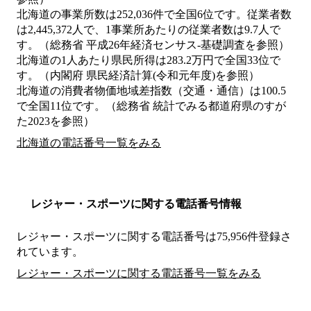
北海道の事業所数は252,036件で全国6位です。従業者数
は2,445,372人で、1事業所あたりの従業者数は9.7人で
す。（総務省 平成26年経済センサス‐基礎調査を参照）
北海道の1人あたり県民所得は283.2万円で全国33位で
す。（内閣府 県民経済計算(令和元年度)を参照）
北海道の消費者物価地域差指数（交通・通信）は100.5
で全国11位です。（総務省 統計でみる都道府県のすが
た2023を参照）
北海道の電話番号一覧をみる
レジャー・スポーツに関する電話番号情報
レジャー・スポーツに関する電話番号は75,956件登録さ
れています。
レジャー・スポーツに関する電話番号一覧をみる