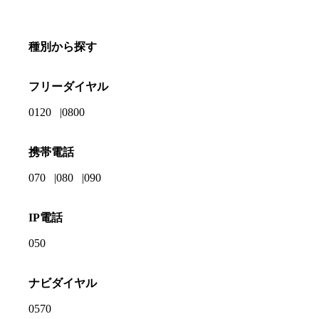
種別から探す
フリーダイヤル
0120
0800
携帯電話
070
080
090
IP電話
050
ナビダイヤル
0570