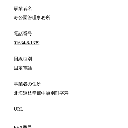
事業者名
寿公園管理事務所
電話番号
01634-6-1339
回線種別
固定電話
事業者の住所
北海道枝幸郡中頓別町字寿
URL
FAX番号