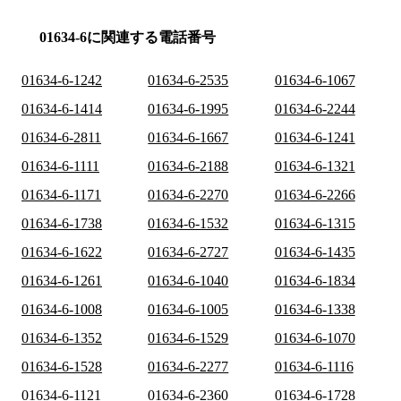
01634-6に関連する電話番号
01634-6-1242
01634-6-2535
01634-6-1067
01634-6-1414
01634-6-1995
01634-6-2244
01634-6-2811
01634-6-1667
01634-6-1241
01634-6-1111
01634-6-2188
01634-6-1321
01634-6-1171
01634-6-2270
01634-6-2266
01634-6-1738
01634-6-1532
01634-6-1315
01634-6-1622
01634-6-2727
01634-6-1435
01634-6-1261
01634-6-1040
01634-6-1834
01634-6-1008
01634-6-1005
01634-6-1338
01634-6-1352
01634-6-1529
01634-6-1070
01634-6-1528
01634-6-2277
01634-6-1116
01634-6-1121
01634-6-2360
01634-6-1728