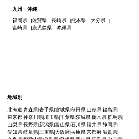
九州・沖縄
福岡県
佐賀県
長崎県
熊本県
大分県
宮崎県
鹿児島県
沖縄県
地域別
北海道
青森県
岩手県
宮城県
秋田県
山形県
福島県
東京都
神奈川県
埼玉県
千葉県
茨城県
栃木県
群馬県
山梨県
長野県
新潟県
富山県
石川県
福井県
静岡県
愛知県
岐阜県
三重県
大阪府
兵庫県
京都府
滋賀県