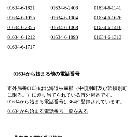
01634-6-1621
01634-6-2408
01634-6-1141
01634-6-1055
01634-6-1004
01634-6-1626
01634-6-2355
01634-6-1068
01634-6-1416
01634-6-1212
01634-6-1893
01634-6-1313
01634-6-1717
01634から始まる他の電話番号
市外局番
01634
は
北海道枝幸郡（中頓別町及び浜頓別町
に限る。）
に割り当てられている市外局番です。
01634から始まる電話番号は364件登録されています。
01634から始まる電話番号一覧をみる