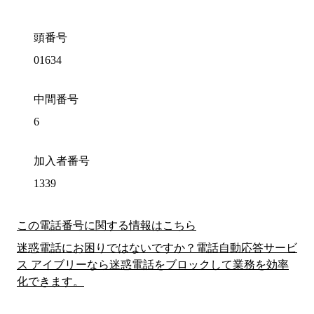
頭番号
01634
中間番号
6
加入者番号
1339
この電話番号に関する情報はこちら
迷惑電話にお困りではないですか？電話自動応答サービ
ス アイブリーなら迷惑電話をブロックして業務を効率
化できます。