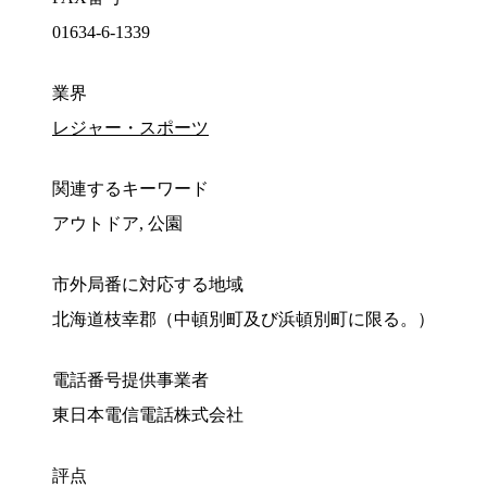
01634-6-1339
業界
レジャー・スポーツ
関連するキーワード
アウトドア, 公園
市外局番に対応する地域
北海道枝幸郡（中頓別町及び浜頓別町に限る。）
電話番号提供事業者
東日本電信電話株式会社
評点