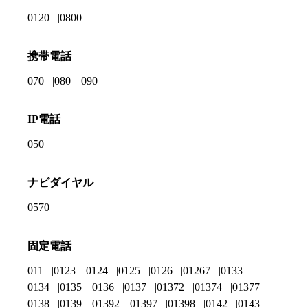
0120
0800
携帯電話
070
080
090
IP電話
050
ナビダイヤル
0570
固定電話
011
0123
0124
0125
0126
01267
0133
0134
0135
0136
0137
01372
01374
01377
0138
0139
01392
01397
01398
0142
0143