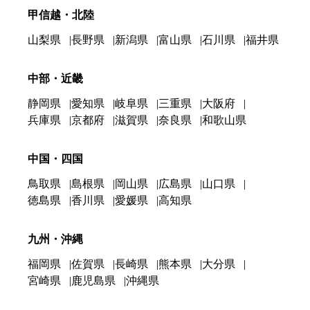
甲信越・北陸
山梨県
長野県
新潟県
富山県
石川県
福井県
中部・近畿
静岡県
愛知県
岐阜県
三重県
大阪府
兵庫県
京都府
滋賀県
奈良県
和歌山県
中国・四国
鳥取県
島根県
岡山県
広島県
山口県
徳島県
香川県
愛媛県
高知県
九州・沖縄
福岡県
佐賀県
長崎県
熊本県
大分県
宮崎県
鹿児島県
沖縄県