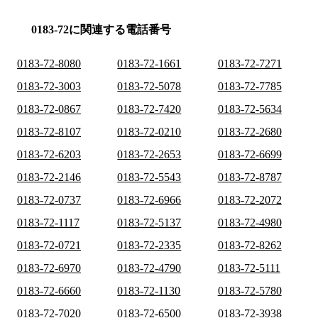
0183-72に関連する電話番号
0183-72-8080
0183-72-1661
0183-72-7271
0183-72-3003
0183-72-5078
0183-72-7785
0183-72-0867
0183-72-7420
0183-72-5634
0183-72-8107
0183-72-0210
0183-72-2680
0183-72-6203
0183-72-2653
0183-72-6699
0183-72-2146
0183-72-5543
0183-72-8787
0183-72-0737
0183-72-6966
0183-72-2072
0183-72-1117
0183-72-5137
0183-72-4980
0183-72-0721
0183-72-2335
0183-72-8262
0183-72-6970
0183-72-4790
0183-72-5111
0183-72-6660
0183-72-1130
0183-72-5780
0183-72-7020
0183-72-6500
0183-72-3938