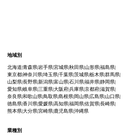
地域別
北海道
青森県
岩手県
宮城県
秋田県
山形県
福島県
東京都
神奈川県
埼玉県
千葉県
茨城県
栃木県
群馬県
山梨県
長野県
新潟県
富山県
石川県
福井県
静岡県
愛知県
岐阜県
三重県
大阪府
兵庫県
京都府
滋賀県
奈良県
和歌山県
鳥取県
島根県
岡山県
広島県
山口県
徳島県
香川県
愛媛県
高知県
福岡県
佐賀県
長崎県
熊本県
大分県
宮崎県
鹿児島県
沖縄県
業種別