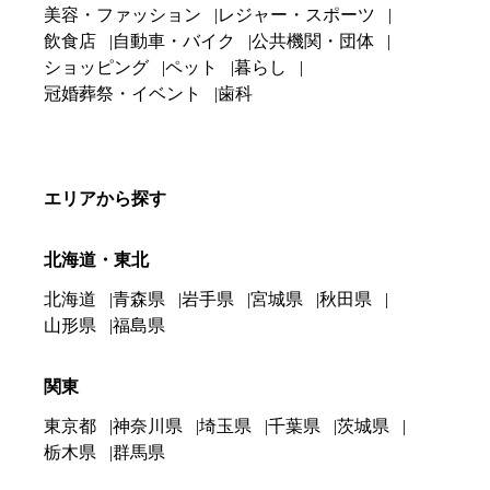
美容・ファッション
レジャー・スポーツ
飲食店
自動車・バイク
公共機関・団体
ショッピング
ペット
暮らし
冠婚葬祭・イベント
歯科
エリアから探す
北海道・東北
北海道
青森県
岩手県
宮城県
秋田県
山形県
福島県
関東
東京都
神奈川県
埼玉県
千葉県
茨城県
栃木県
群馬県