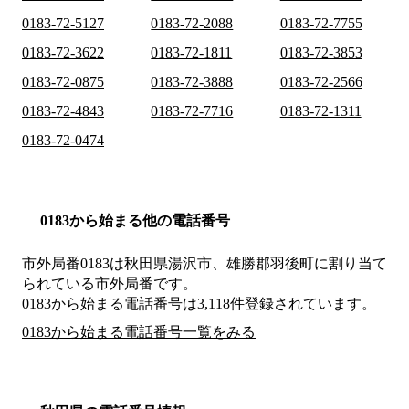
0183-72-5127
0183-72-2088
0183-72-7755
0183-72-3622
0183-72-1811
0183-72-3853
0183-72-0875
0183-72-3888
0183-72-2566
0183-72-4843
0183-72-7716
0183-72-1311
0183-72-0474
0183から始まる他の電話番号
市外局番
0183
は
秋田県湯沢市、雄勝郡羽後町
に割り当て
られている市外局番です。
0183から始まる電話番号は3,118件登録されています。
0183から始まる電話番号一覧をみる