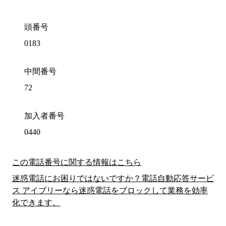
頭番号
0183
中間番号
72
加入者番号
0440
この電話番号に関する情報はこちら
迷惑電話にお困りではないですか？電話自動応答サービ
ス アイブリーなら迷惑電話をブロックして業務を効率
化できます。