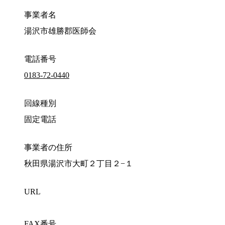
事業者名
湯沢市雄勝郡医師会
電話番号
0183-72-0440
回線種別
固定電話
事業者の住所
秋田県湯沢市大町２丁目２−１
URL
FAX番号