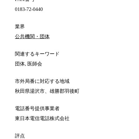
0183-72-0440
業界
公共機関・団体
関連するキーワード
団体, 医師会
市外局番に対応する地域
秋田県湯沢市、雄勝郡羽後町
電話番号提供事業者
東日本電信電話株式会社
評点