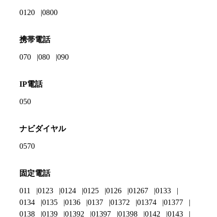
0120
0800
携帯電話
070
080
090
IP電話
050
ナビダイヤル
0570
固定電話
011
0123
0124
0125
0126
01267
0133
0134
0135
0136
0137
01372
01374
01377
0138
0139
01392
01397
01398
0142
0143