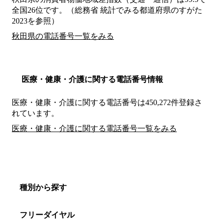
全国26位です。（総務省 統計でみる都道府県のすがた
2023を参照）
秋田県の電話番号一覧をみる
医療・健康・介護に関する電話番号情報
医療・健康・介護に関する電話番号は450,272件登録さ
れています。
医療・健康・介護に関する電話番号一覧をみる
種別から探す
フリーダイヤル