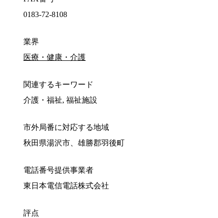
0183-72-8108
業界
医療・健康・介護
関連するキーワード
介護・福祉, 福祉施設
市外局番に対応する地域
秋田県湯沢市、雄勝郡羽後町
電話番号提供事業者
東日本電信電話株式会社
評点