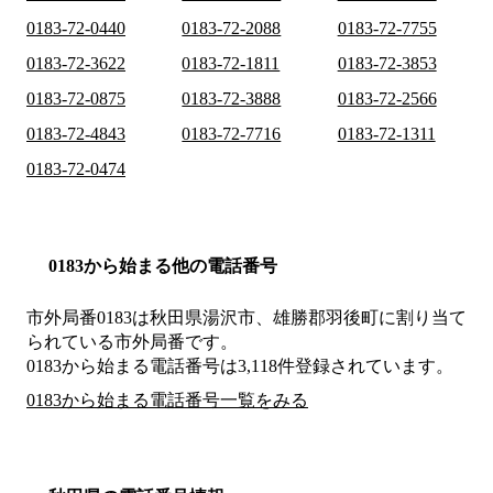
0183-72-0440
0183-72-2088
0183-72-7755
0183-72-3622
0183-72-1811
0183-72-3853
0183-72-0875
0183-72-3888
0183-72-2566
0183-72-4843
0183-72-7716
0183-72-1311
0183-72-0474
0183から始まる他の電話番号
市外局番
0183
は
秋田県湯沢市、雄勝郡羽後町
に割り当て
られている市外局番です。
0183から始まる電話番号は3,118件登録されています。
0183から始まる電話番号一覧をみる