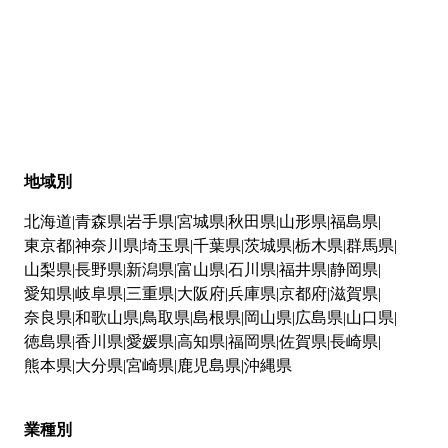
地域別
北海道
青森県
岩手県
宮城県
秋田県
山形県
福島県
東京都
神奈川県
埼玉県
千葉県
茨城県
栃木県
群馬県
山梨県
長野県
新潟県
富山県
石川県
福井県
静岡県
愛知県
岐阜県
三重県
大阪府
兵庫県
京都府
滋賀県
奈良県
和歌山県
鳥取県
島根県
岡山県
広島県
山口県
徳島県
香川県
愛媛県
高知県
福岡県
佐賀県
長崎県
熊本県
大分県
宮崎県
鹿児島県
沖縄県
業種別