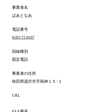
事業者名
ぱあとなあ
電話番号
0183-72-8107
回線種別
固定電話
事業者の住所
秋田県湯沢市字両神１５−１
URL
FAX番号