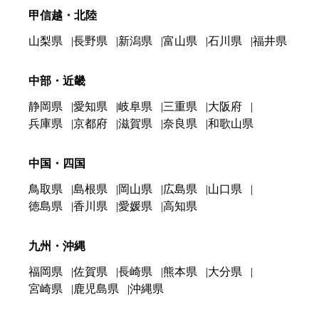
甲信越・北陸
山梨県
長野県
新潟県
富山県
石川県
福井県
中部・近畿
静岡県
愛知県
岐阜県
三重県
大阪府
兵庫県
京都府
滋賀県
奈良県
和歌山県
中国・四国
鳥取県
島根県
岡山県
広島県
山口県
徳島県
香川県
愛媛県
高知県
九州・沖縄
福岡県
佐賀県
長崎県
熊本県
大分県
宮崎県
鹿児島県
沖縄県