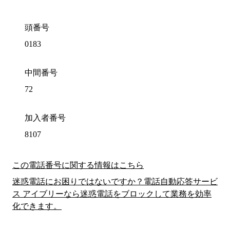
頭番号
0183
中間番号
72
加入者番号
8107
この電話番号に関する情報はこちら
迷惑電話にお困りではないですか？電話自動応答サービ
ス アイブリーなら迷惑電話をブロックして業務を効率
化できます。