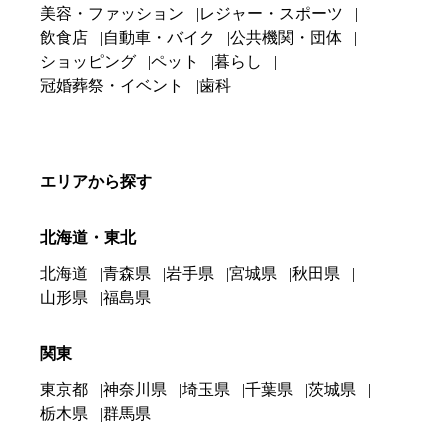
美容・ファッション
レジャー・スポーツ
飲食店
自動車・バイク
公共機関・団体
ショッピング
ペット
暮らし
冠婚葬祭・イベント
歯科
エリアから探す
北海道・東北
北海道
青森県
岩手県
宮城県
秋田県
山形県
福島県
関東
東京都
神奈川県
埼玉県
千葉県
茨城県
栃木県
群馬県