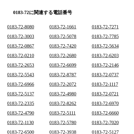
0183-72に関連する電話番号
0183-72-8080
0183-72-1661
0183-72-7271
0183-72-3003
0183-72-5078
0183-72-7785
0183-72-0867
0183-72-7420
0183-72-5634
0183-72-0210
0183-72-2680
0183-72-6203
0183-72-2653
0183-72-6699
0183-72-2146
0183-72-5543
0183-72-8787
0183-72-0737
0183-72-6966
0183-72-2072
0183-72-1117
0183-72-5137
0183-72-4980
0183-72-0721
0183-72-2335
0183-72-8262
0183-72-6970
0183-72-4790
0183-72-5111
0183-72-6660
0183-72-1130
0183-72-5780
0183-72-7020
0183-72-6500
0183-72-3938
0183-72-5127