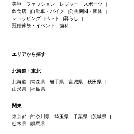
美容・ファッション
レジャー・スポーツ
飲食店
自動車・バイク
公共機関・団体
ショッピング
ペット
暮らし
冠婚葬祭・イベント
歯科
エリアから探す
北海道・東北
北海道
青森県
岩手県
宮城県
秋田県
山形県
福島県
関東
東京都
神奈川県
埼玉県
千葉県
茨城県
栃木県
群馬県