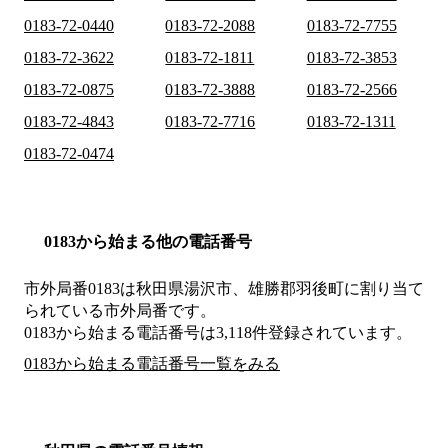
0183-72-0440
0183-72-2088
0183-72-7755
0183-72-3622
0183-72-1811
0183-72-3853
0183-72-0875
0183-72-3888
0183-72-2566
0183-72-4843
0183-72-7716
0183-72-1311
0183-72-0474
0183から始まる他の電話番号
市外局番
0183
は
秋田県湯沢市、雄勝郡羽後町
に割り当て
られている市外局番です。
0183から始まる電話番号は3,118件登録されています。
0183から始まる電話番号一覧をみる