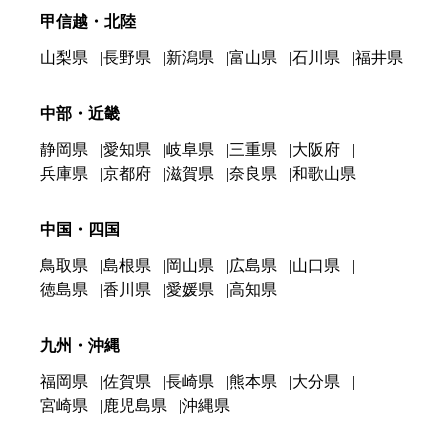
甲信越・北陸
山梨県
長野県
新潟県
富山県
石川県
福井県
中部・近畿
静岡県
愛知県
岐阜県
三重県
大阪府
兵庫県
京都府
滋賀県
奈良県
和歌山県
中国・四国
鳥取県
島根県
岡山県
広島県
山口県
徳島県
香川県
愛媛県
高知県
九州・沖縄
福岡県
佐賀県
長崎県
熊本県
大分県
宮崎県
鹿児島県
沖縄県