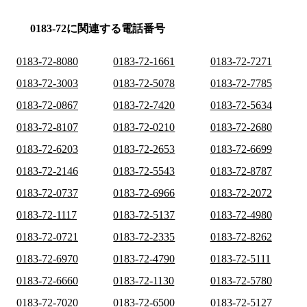
0183-72に関連する電話番号
0183-72-8080
0183-72-1661
0183-72-7271
0183-72-3003
0183-72-5078
0183-72-7785
0183-72-0867
0183-72-7420
0183-72-5634
0183-72-8107
0183-72-0210
0183-72-2680
0183-72-6203
0183-72-2653
0183-72-6699
0183-72-2146
0183-72-5543
0183-72-8787
0183-72-0737
0183-72-6966
0183-72-2072
0183-72-1117
0183-72-5137
0183-72-4980
0183-72-0721
0183-72-2335
0183-72-8262
0183-72-6970
0183-72-4790
0183-72-5111
0183-72-6660
0183-72-1130
0183-72-5780
0183-72-7020
0183-72-6500
0183-72-5127