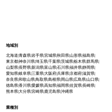
地域別
北海道
青森県
岩手県
宮城県
秋田県
山形県
福島県
東京都
神奈川県
埼玉県
千葉県
茨城県
栃木県
群馬県
山梨県
長野県
新潟県
富山県
石川県
福井県
静岡県
愛知県
岐阜県
三重県
大阪府
兵庫県
京都府
滋賀県
奈良県
和歌山県
鳥取県
島根県
岡山県
広島県
山口県
徳島県
香川県
愛媛県
高知県
福岡県
佐賀県
長崎県
熊本県
大分県
宮崎県
鹿児島県
沖縄県
業種別