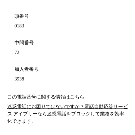
頭番号
0183
中間番号
72
加入者番号
3938
この電話番号に関する情報はこちら
迷惑電話にお困りではないですか？電話自動応答サービ
ス アイブリーなら迷惑電話をブロックして業務を効率
化できます。