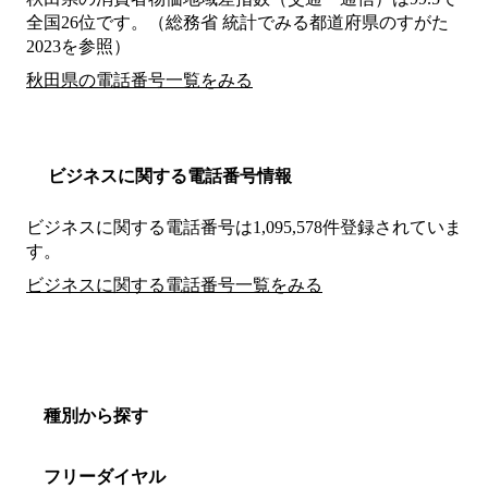
全国26位です。（総務省 統計でみる都道府県のすがた
2023を参照）
秋田県の電話番号一覧をみる
ビジネスに関する電話番号情報
ビジネスに関する電話番号は1,095,578件登録されていま
す。
ビジネスに関する電話番号一覧をみる
種別から探す
フリーダイヤル