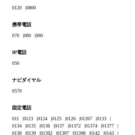
0120
0800
携帯電話
070
080
090
IP電話
050
ナビダイヤル
0570
固定電話
011
0123
0124
0125
0126
01267
0133
0134
0135
0136
0137
01372
01374
01377
0138
0139
01392
01397
01398
0142
0143