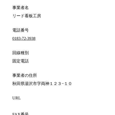
事業者名
リード看板工房
電話番号
0183-72-3938
回線種別
固定電話
事業者の住所
秋田県湯沢市字両神１２３−１０
URL
FAX番号