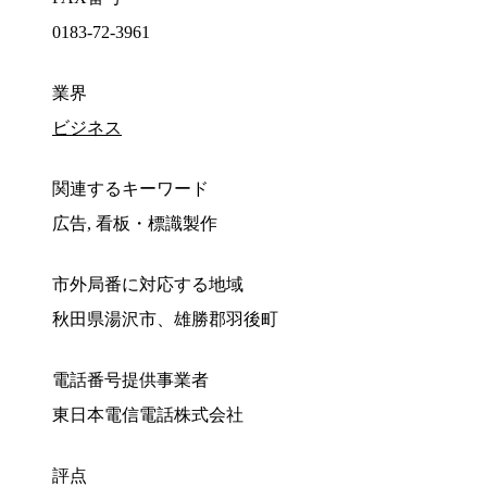
0183-72-3961
業界
ビジネス
関連するキーワード
広告, 看板・標識製作
市外局番に対応する地域
秋田県湯沢市、雄勝郡羽後町
電話番号提供事業者
東日本電信電話株式会社
評点